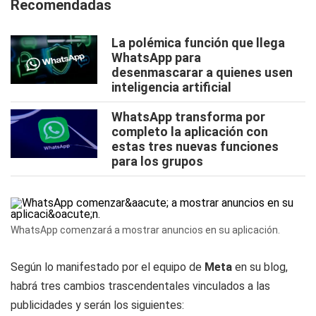
Recomendadas
La polémica función que llega
WhatsApp para
desenmascarar a quienes usen
inteligencia artificial
WhatsApp transforma por
completo la aplicación con
estas tres nuevas funciones
para los grupos
WhatsApp comenzará a mostrar anuncios en su aplicación.
Según lo manifestado por el equipo de
Meta
en su blog,
habrá tres cambios trascendentales vinculados a las
publicidades y serán los siguientes: