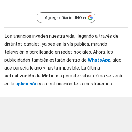
Agregar Diario UNO en
Los anuncios invaden nuestra vida, llegando a través de
distintos canales: ya sea en la vía pública, mirando
televisión o scrolleando en redes sociales. Ahora, las
publicidades también estarán dentro de
WhatsApp
, algo
que parecía lejano y hasta imposible. La última
actualización
de
Meta
nos permite saber cómo se verán
en la
aplicación
y a continuación te lo mostraremos.