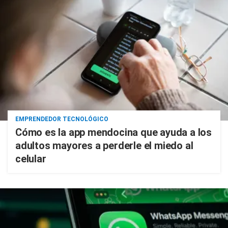
EMPRENDEDOR TECNOLÓGICO
Cómo es la app mendocina que ayuda a los
adultos mayores a perderle el miedo al
celular