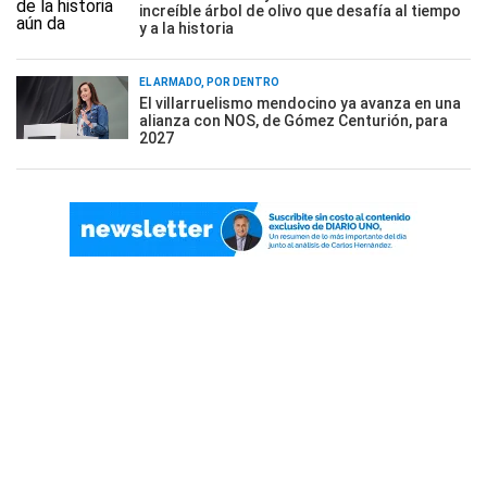
increíble árbol de olivo que desafía al tiempo
y a la historia
EL ARMADO, POR DENTRO
El villarruelismo mendocino ya avanza en una
alianza con NOS, de Gómez Centurión, para
2027