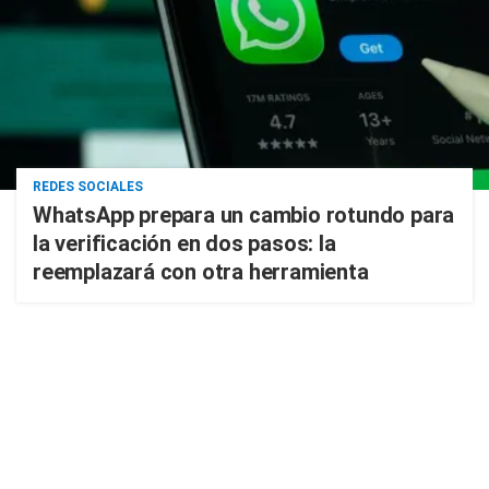
REDES SOCIALES
WhatsApp prepara un cambio rotundo para
la verificación en dos pasos: la
reemplazará con otra herramienta