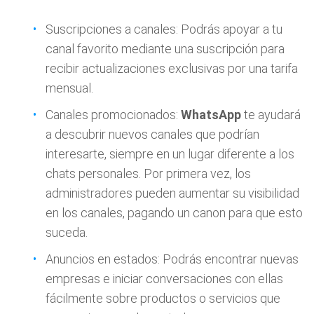
Suscripciones a canales: Podrás apoyar a tu
canal favorito mediante una suscripción para
recibir actualizaciones exclusivas por una tarifa
mensual.
Canales promocionados:
WhatsApp
te ayudará
a descubrir nuevos canales que podrían
interesarte, siempre en un lugar diferente a los
chats personales. Por primera vez, los
administradores pueden aumentar su visibilidad
en los canales, pagando un canon para que esto
suceda.
Anuncios en estados: Podrás encontrar nuevas
empresas e iniciar conversaciones con ellas
fácilmente sobre productos o servicios que