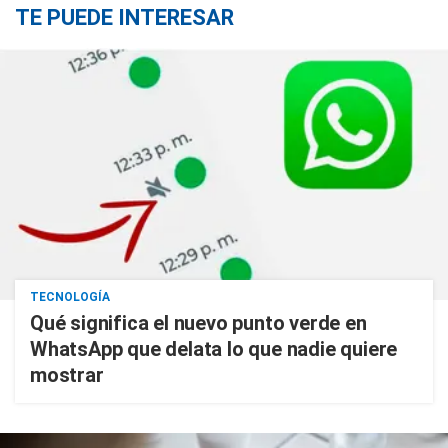
TE PUEDE INTERESAR
TECNOLOGÍA
Qué significa el nuevo punto verde en
WhatsApp que delata lo que nadie quiere
mostrar