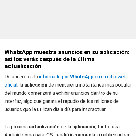
WhatsApp muestra anuncios en su aplicación:
así los verás después de la última
actualización
De acuerdo a lo
informado por
WhatsApp
en su sitio web
oficial
, la
aplicación
de mensajería instantánea más popular
del mundo comenzará a exhibir anuncios dentro de su
interfaz, algo que ganará el repudio de los millones de
usuarios que la utilizan día a día para interactuar.
La próxima
actualización
de la
aplicación
, tanto para
Android como para iOS, tendrá incorporada la publicidad en