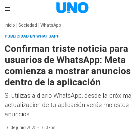
Inicio
Sociedad
WhatsApp
PUBLICIDAD EN WHATSAPP
Confirman triste noticia para
usuarios de WhatsApp: Meta
comienza a mostrar anuncios
dentro de la aplicación
Si utilizas a diario WhatsApp, desde la próxima
actualización de tu aplicación verás molestos
anuncios
16 de junio 2025 - 16:07hs