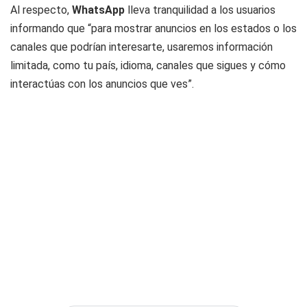
Al respecto,
WhatsApp
lleva tranquilidad a los usuarios
informando que “para mostrar anuncios en los estados o los
canales que podrían interesarte, usaremos información
limitada, como tu país, idioma, canales que sigues y cómo
interactúas con los anuncios que ves”.