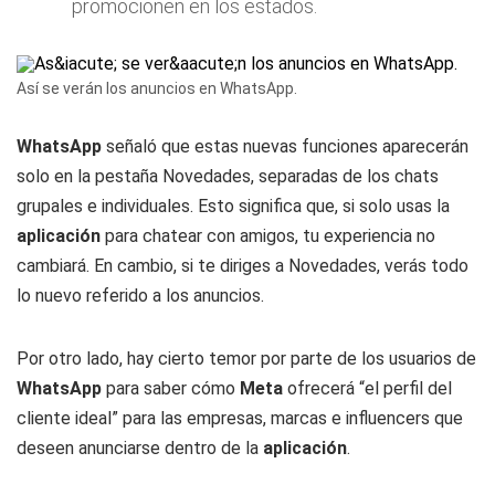
promocionen en los estados.
Así se verán los anuncios en WhatsApp.
WhatsApp
señaló que estas nuevas funciones aparecerán
solo en la pestaña Novedades, separadas de los chats
grupales e individuales. Esto significa que, si solo usas la
aplicación
para chatear con amigos, tu experiencia no
cambiará. En cambio, si te diriges a Novedades, verás todo
lo nuevo referido a los anuncios.
Por otro lado, hay cierto temor por parte de los usuarios de
WhatsApp
para saber cómo
Meta
ofrecerá “el perfil del
cliente ideal” para las empresas, marcas e influencers que
deseen anunciarse dentro de la
aplicación
.