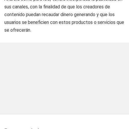
sus canales, con la finalidad de que los creadores de
contenido puedan recaudar dinero generando y que los
usuarios se beneficien con estos productos o servicios que
se ofrecerán.