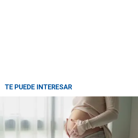
TE PUEDE INTERESAR