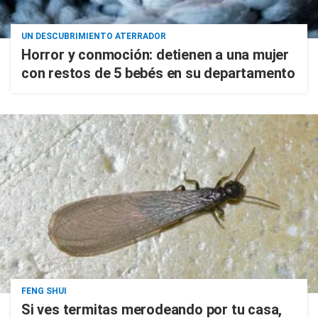
UN DESCUBRIMIENTO ATERRADOR
Horror y conmoción: detienen a una mujer
con restos de 5 bebés en su departamento
FENG SHUI
Si ves termitas merodeando por tu casa,