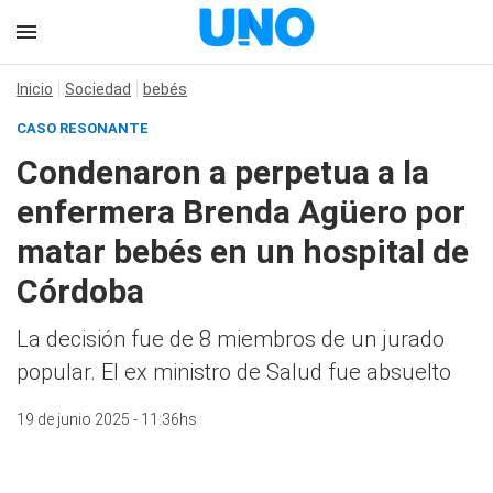
Inicio
Sociedad
bebés
CASO RESONANTE
Condenaron a perpetua a la
enfermera Brenda Agüero por
matar bebés en un hospital de
Córdoba
La decisión fue de 8 miembros de un jurado
popular. El ex ministro de Salud fue absuelto
19 de junio 2025 - 11:36hs