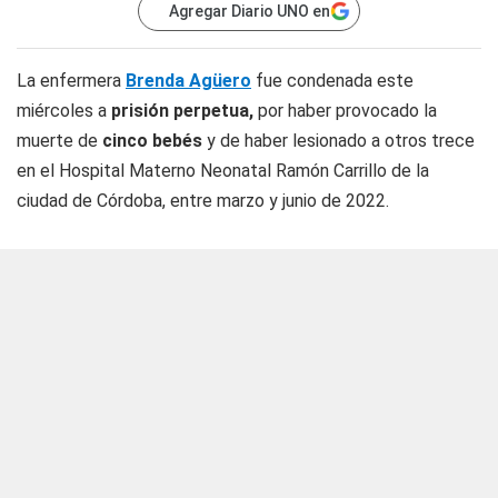
Agregar Diario UNO en
La enfermera
Brenda Agüero
fue condenada este
miércoles a
prisión perpetua,
por haber provocado la
muerte de
cinco bebés
y de haber lesionado a otros trece
en el Hospital Materno Neonatal Ramón Carrillo de la
ciudad de Córdoba, entre marzo y junio de 2022.