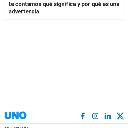
te contamos qué significa y por qué es una
advertencia