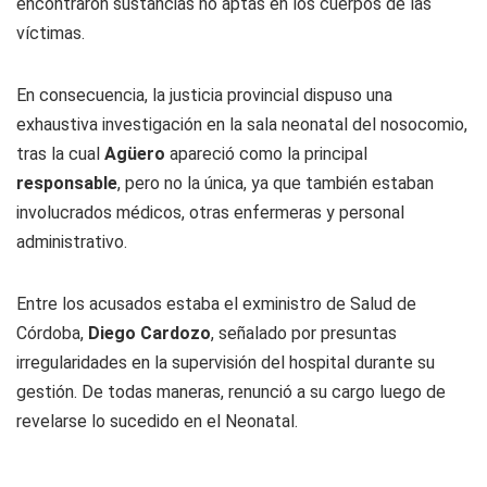
encontraron sustancias no aptas en los cuerpos de las
víctimas.
En consecuencia, la justicia provincial dispuso una
exhaustiva investigación en la sala neonatal del nosocomio,
tras la cual
Agüero
apareció como la principal
responsable
, pero no la única, ya que también estaban
involucrados médicos, otras enfermeras y personal
administrativo.
Entre los acusados estaba el exministro de Salud de
Córdoba,
Diego Cardozo
, señalado por presuntas
irregularidades en la supervisión del hospital durante su
gestión. De todas maneras, renunció a su cargo luego de
revelarse lo sucedido en el Neonatal.