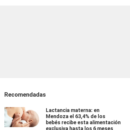
Recomendadas
Lactancia materna: en
Mendoza el 63,4% de los
bebés recibe esta alimentación
exclusiva hasta los 6 meses