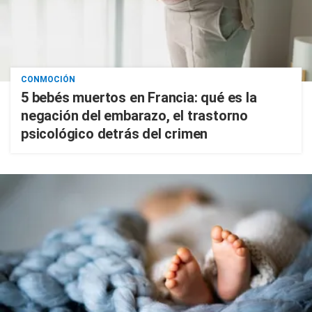
CONMOCIÓN
5 bebés muertos en Francia: qué es la
negación del embarazo, el trastorno
psicológico detrás del crimen