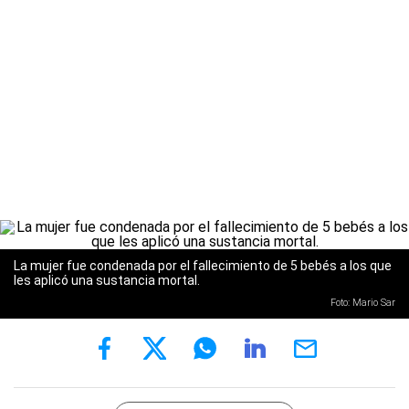
La mujer fue condenada por el fallecimiento de 5 bebés a los que
les aplicó una sustancia mortal.
Foto: Mario Sar