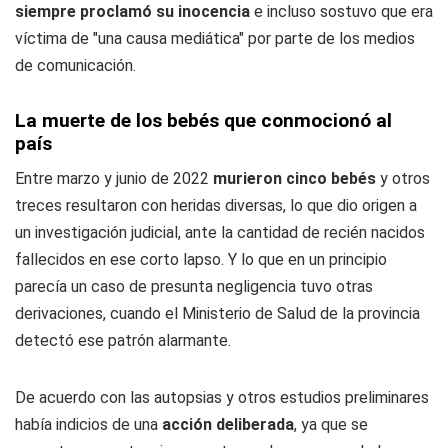
siempre proclamó su inocencia
e incluso sostuvo que era
víctima de "una causa mediática" por parte de los medios
de comunicación.
La muerte de los bebés que conmocionó al
país
Entre marzo y junio de 2022
murieron cinco bebés
y otros
treces resultaron con heridas diversas, lo que dio origen a
un investigación judicial, ante la cantidad de recién nacidos
fallecidos en ese corto lapso. Y lo que en un principio
parecía un caso de presunta negligencia tuvo otras
derivaciones, cuando el Ministerio de Salud de la provincia
detectó ese patrón alarmante.
De acuerdo con las autopsias y otros estudios preliminares
había indicios de una
acción deliberada
, ya que se