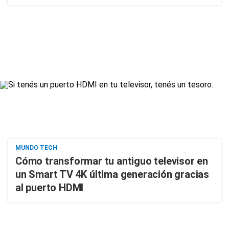
MUNDO TECH
Cómo transformar tu antiguo televisor en
un Smart TV 4K última generación gracias
al puerto HDMI