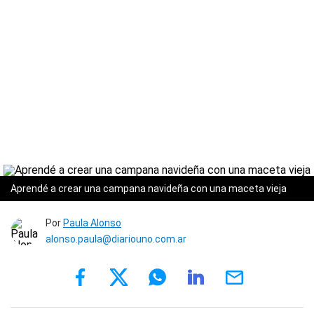
Aprendé a crear una campana navideña con una maceta vieja
Por
Paula Alonso
alonso.paula@diariouno.com.ar