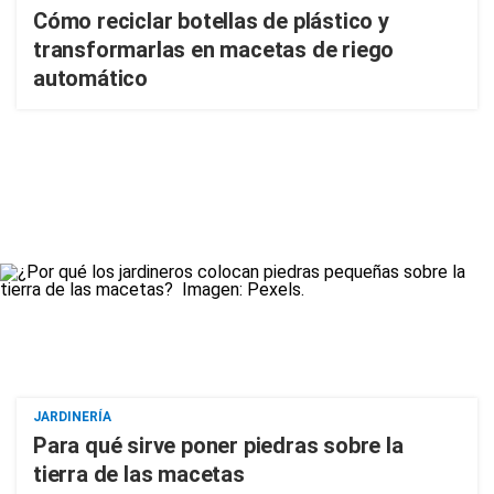
Cómo reciclar botellas de plástico y
transformarlas en macetas de riego
automático
JARDINERÍA
Para qué sirve poner piedras sobre la
tierra de las macetas