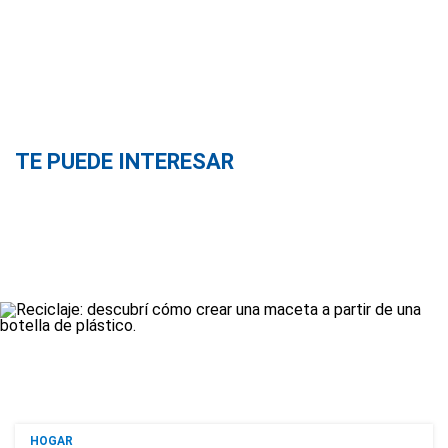
TE PUEDE INTERESAR
HOGAR