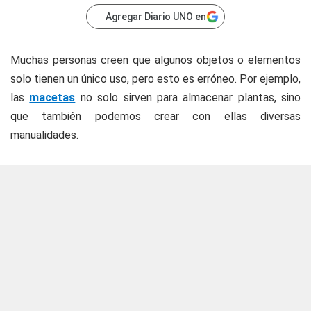
Agregar Diario UNO en
Muchas personas creen que algunos objetos o elementos
solo tienen un único uso, pero esto es erróneo. Por ejemplo,
las
macetas
no solo sirven para almacenar plantas, sino
que también podemos crear con ellas diversas
manualidades.