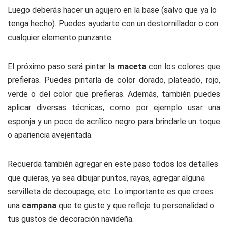
Luego deberás hacer un agujero en la base (salvo que ya lo
tenga hecho). Puedes ayudarte con un destornillador o con
cualquier elemento punzante.
El próximo paso será pintar la
maceta
con los colores que
prefieras. Puedes pintarla de color dorado, plateado, rojo,
verde o del color que prefieras. Además, también puedes
aplicar diversas técnicas, como por ejemplo usar una
esponja y un poco de acrílico negro para brindarle un toque
o apariencia avejentada.
Recuerda también agregar en este paso todos los detalles
que quieras, ya sea dibujar puntos, rayas, agregar alguna
servilleta de decoupage, etc. Lo importante es que crees
una
campana
que te guste y que refleje tu personalidad o
tus gustos de decoración navideña.