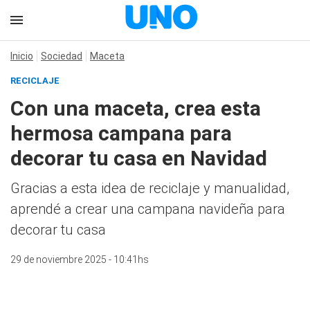
Inicio
Sociedad
Maceta
RECICLAJE
Con una maceta, crea esta
hermosa campana para
decorar tu casa en Navidad
Gracias a esta idea de reciclaje y manualidad,
aprendé a crear una campana navideña para
decorar tu casa
29 de noviembre 2025 - 10:41hs