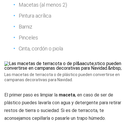
Macetas (al menos 2)
Pintura acrílica
Barniz
Pinceles
Cinta, cordón o piola
Las macetas de terracota o de plástico pueden convertirse en
campanas decorativas para Navidad.
El primer paso es limpiar la
maceta
, en caso de ser de
plástico puedes lavarla con agua y detergente para retirar
restos de tierra o suciedad. Si es de terracota, te
aconsejamos cepillarla o pasarle un trapo húmedo.