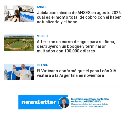
ANSES
Jubilación mínima de ANSES en agosto 2026:
cuál es el monto total de cobro con el haber
actualizado y el bono
MUNDO
Alteraron un curso de agua para su finca,
destruyeron un bosque y terminaron
multados con 100.000 dólares
IGLESIA
El Vaticano confirmó que el papa León XIV
visitará a la Argentina en noviembre