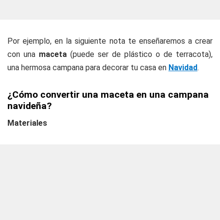
Por ejemplo, en la siguiente nota te enseñaremos a crear
con una
maceta
(puede ser de plástico o de terracota),
una hermosa campana para decorar tu casa en
Navidad
.
¿Cómo convertir una maceta en una campana
navideña?
Materiales