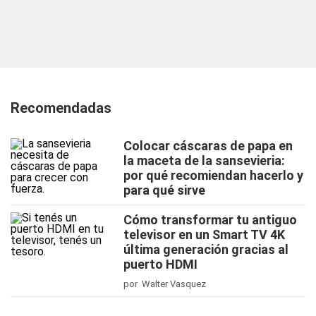
Recomendadas
Colocar cáscaras de papa en
la maceta de la sansevieria:
por qué recomiendan hacerlo y
para qué sirve
Cómo transformar tu antiguo
televisor en un Smart TV 4K
última generación gracias al
puerto HDMI
por Walter Vasquez