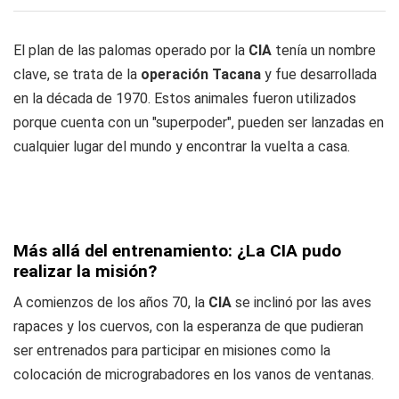
El plan de las palomas operado por la
CIA
tenía un nombre
clave, se trata de la
operación Tacana
y fue desarrollada
en la década de 1970. Estos animales fueron utilizados
porque cuenta con un "superpoder", pueden ser lanzadas en
cualquier lugar del mundo y encontrar la vuelta a casa.
Más allá del entrenamiento: ¿La CIA pudo
realizar la misión?
A comienzos de los años 70, la
CIA
se inclinó por las aves
rapaces y los cuervos, con la esperanza de que pudieran
ser entrenados para participar en misiones como la
colocación de
micrograbadores en los vanos de ventanas
.