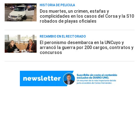
HISTORIA DE PELÍCULA
Dos muertes, un crimen, estafas y
complicidades en los casos del Corsa y la S10
robados de playas oficiales
RECAMBIO EN EL RECTORADO
El peronismo desembarca en la UNCuyo y
arrancó la guerra por 200 cargos, contratos y
concursos