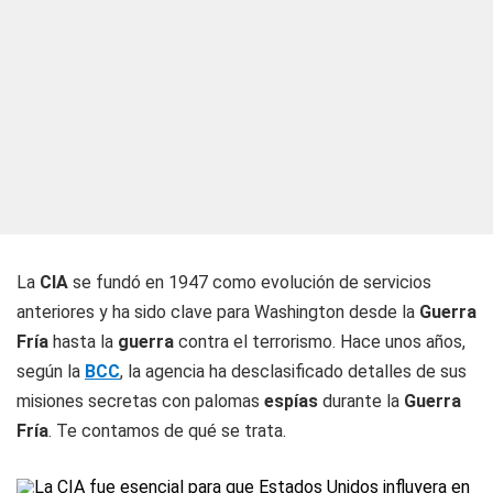
La
CIA
se fundó en 1947 como evolución de servicios
anteriores y ha sido clave para Washington desde la
Guerra
Fría
hasta la
guerra
contra el terrorismo. Hace unos años,
según la
BCC
, la agencia ha desclasificado detalles de sus
misiones secretas con palomas
espías
durante la
Guerra
Fría
. Te contamos de qué se trata.