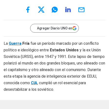
Agregar Diario UNO en
La
Guerra
Fría
fue un período marcado por un conflicto
político e ideológico entre
Estados Unidos
y la ex Unión
Soviética (URSS), entre 1947 y 1991. Este lapso de tiempo
polarizó al mundo en dos grandes bloques, uno alineado con
el capitalismo y otro alineado con el comunismo. Durante
esta etapa la agencia de inteligencia exterior de EEUU,
conocida como
CIA
, cumplió un rol esencial para
desestabilizar a los soviético.