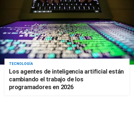
TECNOLOGÍA
Los agentes de inteligencia artificial están
cambiando el trabajo de los
programadores en 2026