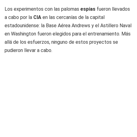
Los experimentos con las palomas
espías
fueron llevados
a cabo por la
CIA
en las cercanías de la capital
estadounidense: la Base Aérea Andrews y el Astillero Naval
en Washington fueron elegidos para el entrenamiento. Más
allá de los esfuerzos, ninguno de estos proyectos se
pudieron llevar a cabo.