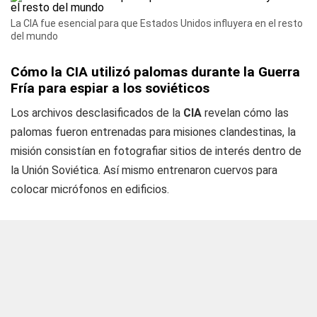
La CIA fue esencial para que Estados Unidos influyera en el resto
del mundo
Cómo la CIA utilizó palomas durante la Guerra
Fría para espiar a los soviéticos
Los archivos desclasificados de la
CIA
revelan cómo las
palomas fueron entrenadas para misiones clandestinas, la
misión consistían en fotografiar sitios de interés dentro de
la Unión Soviética. Así mismo entrenaron cuervos para
colocar micrófonos en edificios.