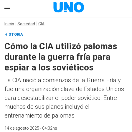
Inicio
Sociedad
CIA
HISTORIA
Cómo la CIA utilizó palomas
durante la guerra fría para
espiar a los soviéticos
La CIA nació a comienzos de la Guerra Fría y
fue una organización clave de Estados Unidos
para desestabilizar el poder soviético. Entre
muchos de sus planes incluyó el
entrenamiento de palomas
14 de agosto 2025 - 04:32hs