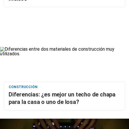
CONSTRUCCIÓN
Diferencias: ¿es mejor un techo de chapa
para la casa o uno de losa?