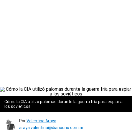
Cómo la CIA utilizó palomas durante la guerra fría para espiar a
los soviéticos
Por
Valentina Araya
araya.valentina@diariouno.com.ar