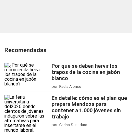
Recomendadas
Por qué se deben hervir los
trapos de la cocina en jabón
blanco
por Paula Alonso
En detalle: cómo es el plan que
prepara Mendoza para
contener a 1.000 jóvenes sin
trabajo
por Carina Scandura