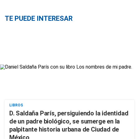
TE PUEDE INTERESAR
LIBROS
D. Saldaña París, persiguiendo la identidad
de un padre biológico, se sumerge en la
palpitante historia urbana de Ciudad de
México