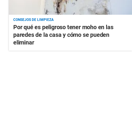
CONSEJOS DE LIMPIEZA
Por qué es peligroso tener moho en las
paredes de la casa y cómo se pueden
eliminar