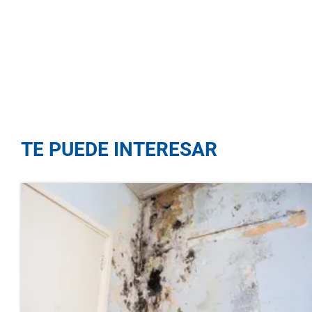
TE PUEDE INTERESAR