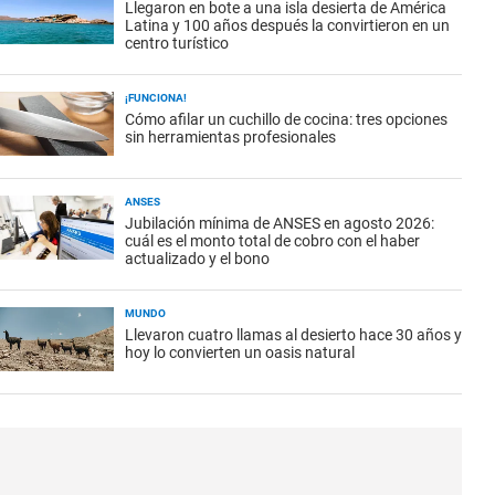
Llegaron en bote a una isla desierta de América
Latina y 100 años después la convirtieron en un
centro turístico
¡FUNCIONA!
Cómo afilar un cuchillo de cocina: tres opciones
sin herramientas profesionales
ANSES
Jubilación mínima de ANSES en agosto 2026:
cuál es el monto total de cobro con el haber
actualizado y el bono
MUNDO
Llevaron cuatro llamas al desierto hace 30 años y
hoy lo convierten un oasis natural