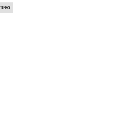
TINAS