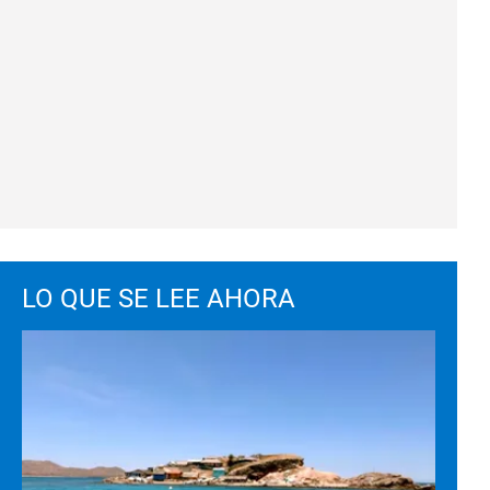
LO QUE SE LEE AHORA