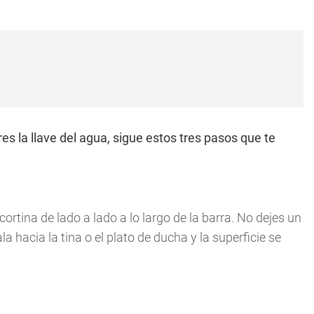
res la llave del agua, sigue estos tres pasos que te
cortina de lado a lado a lo largo de la barra. No dejes un
la hacia la tina o el plato de ducha y la superficie se