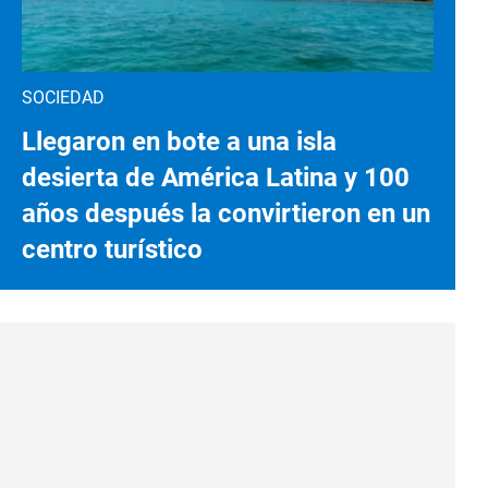
SOCIEDAD
Llegaron en bote a una isla
desierta de América Latina y 100
años después la convirtieron en un
centro turístico