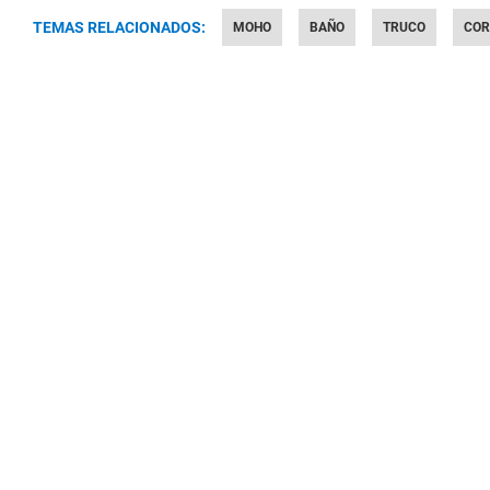
TEMAS RELACIONADOS:
MOHO
BAÑO
TRUCO
COR