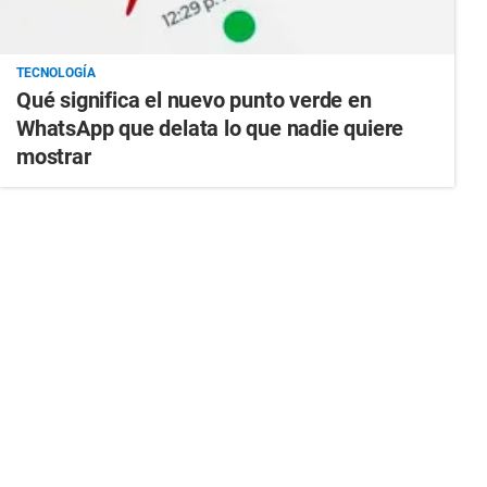
TECNOLOGÍA
Qué significa el nuevo punto verde en
WhatsApp que delata lo que nadie quiere
mostrar