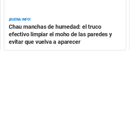
¡BUENA INFO!
Chau manchas de humedad: el truco
efectivo limpiar el moho de las paredes y
evitar que vuelva a aparecer