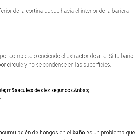
erior de la cortina quede hacia el interior de la bañera
por completo o enciende el extractor de aire. Si tu baño
apor circule y no se condense en las superficies.
.
la acumulación de hongos en el
baño
es un problema que