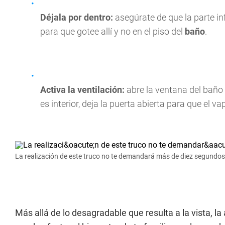
Déjala por dentro:
asegúrate de que la parte inf
para que gotee allí y no en el piso del
baño
.
Activa la ventilación:
abre la ventana del baño 
es interior, deja la puerta abierta para que el v
La realización de este truco no te demandará más de diez segundos
Más allá de lo desagradable que resulta a la vista, 