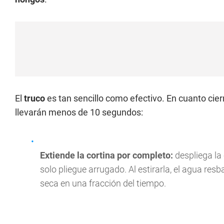
El
truco
es tan sencillo como efectivo. En cuanto cier
llevarán menos de 10 segundos:
Extiende la cortina por completo:
despliega la 
solo pliegue arrugado. Al estirarla, el agua resba
seca en una fracción del tiempo.