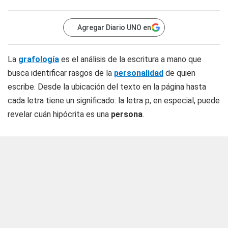
Agregar Diario UNO en
La
grafología
es el análisis de la escritura a mano que
busca identificar rasgos de la
personalidad
de quien
escribe. Desde la ubicación del texto en la página hasta
cada letra tiene un significado: la letra p, en especial, puede
revelar cuán hipócrita es una
persona
.