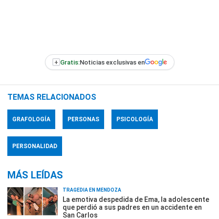
+
Gratis:
Noticias exclusivas en
TEMAS RELACIONADOS
GRAFOLOGÍA
PERSONAS
PSICOLOGÍA
PERSONALIDAD
MÁS LEÍDAS
TRAGEDIA EN MENDOZA
La emotiva despedida de Ema, la adolescente
que perdió a sus padres en un accidente en
San Carlos