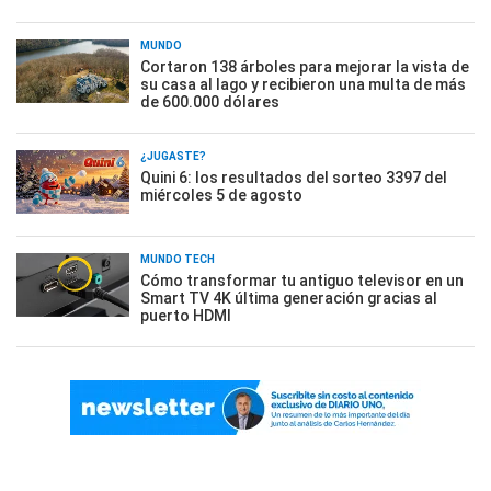
MUNDO
Cortaron 138 árboles para mejorar la vista de
su casa al lago y recibieron una multa de más
de 600.000 dólares
¿JUGASTE?
Quini 6: los resultados del sorteo 3397 del
miércoles 5 de agosto
MUNDO TECH
Cómo transformar tu antiguo televisor en un
Smart TV 4K última generación gracias al
puerto HDMI