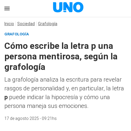
Inicio
Sociedad
Grafología
GRAFOLOGÍA
Cómo escribe la letra p una
persona mentirosa, según la
grafología
La grafología analiza la escritura para revelar
rasgos de personalidad y, en particular, la letra
p
puede indicar la hipocresía y cómo una
persona maneja sus emociones.
17 de agosto 2025 - 09:21hs