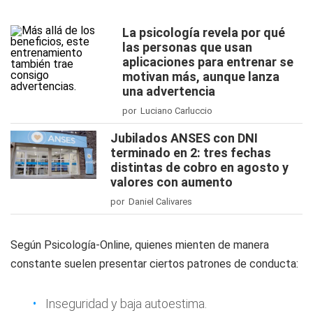
La psicología revela por qué
las personas que usan
aplicaciones para entrenar se
motivan más, aunque lanza
una advertencia
por Luciano Carluccio
Jubilados ANSES con DNI
terminado en 2: tres fechas
distintas de cobro en agosto y
valores con aumento
por Daniel Calivares
Según Psicología-Online, quienes mienten de manera
constante suelen presentar ciertos patrones de conducta:
Inseguridad y baja autoestima.