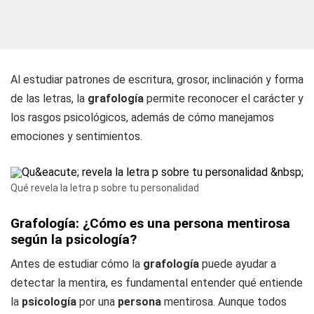
Al estudiar patrones de escritura, grosor, inclinación y forma
de las letras, la
grafología
permite reconocer el carácter y
los rasgos psicológicos, además de cómo manejamos
emociones y sentimientos.
Qué revela la letra p sobre tu personalidad
Grafología: ¿Cómo es una persona mentirosa
según la psicología?
Antes de estudiar cómo la
grafología
puede ayudar a
detectar la mentira, es fundamental entender qué entiende
la
psicología
por una
persona
mentirosa. Aunque todos