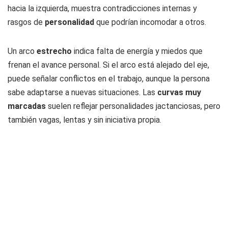
hacia la izquierda, muestra contradicciones internas y
rasgos de
personalidad
que podrían incomodar a otros.
Un arco
estrecho
indica falta de energía y miedos que
frenan el avance personal. Si el arco está alejado del eje,
puede señalar conflictos en el trabajo, aunque la persona
sabe adaptarse a nuevas situaciones. Las
curvas muy
marcadas
suelen reflejar personalidades jactanciosas, pero
también vagas, lentas y sin iniciativa propia.