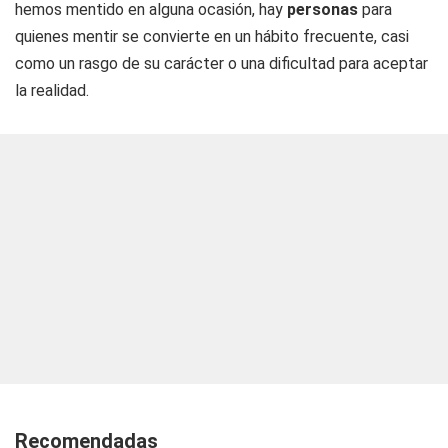
hemos mentido en alguna ocasión, hay
personas
para
quienes mentir se convierte en un hábito frecuente, casi
como un rasgo de su carácter o una dificultad para aceptar
la realidad.
Recomendadas