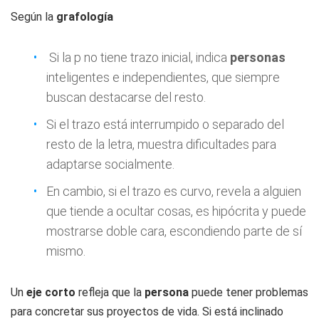
Según la
grafología
Si la p no tiene trazo inicial, indica
personas
inteligentes e independientes, que siempre
buscan destacarse del resto.
Si el trazo está interrumpido o separado del
resto de la letra, muestra dificultades para
adaptarse socialmente.
En cambio, si el trazo es curvo, revela a alguien
que tiende a ocultar cosas, es hipócrita y puede
mostrarse doble cara, escondiendo parte de sí
mismo.
Un
eje corto
refleja que la
persona
puede tener problemas
para concretar sus proyectos de vida. Si está inclinado