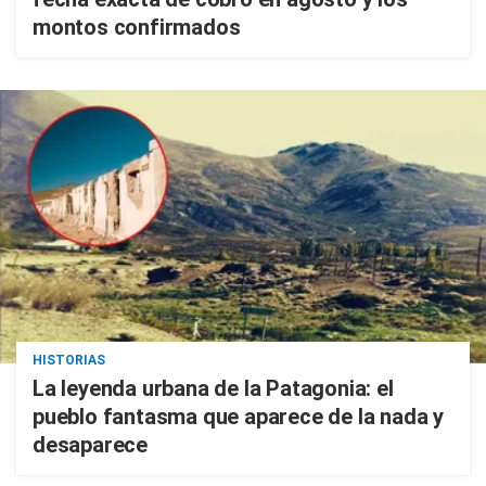
montos confirmados
HISTORIAS
La leyenda urbana de la Patagonia: el
pueblo fantasma que aparece de la nada y
desaparece