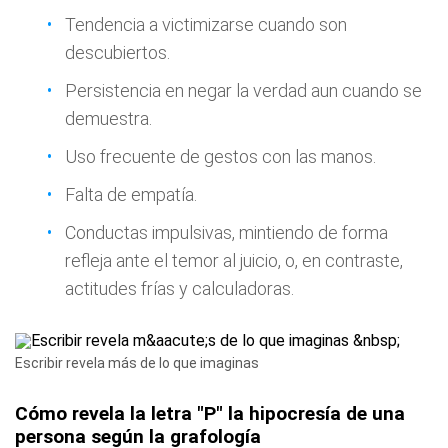
Tendencia a victimizarse cuando son
descubiertos.
Persistencia en negar la verdad aun cuando se
demuestra.
Uso frecuente de gestos con las manos.
Falta de empatía.
Conductas impulsivas, mintiendo de forma
refleja ante el temor al juicio, o, en contraste,
actitudes frías y calculadoras.
Escribir revela más de lo que imaginas
Cómo revela la letra "P" la hipocresía de una
persona según la grafología