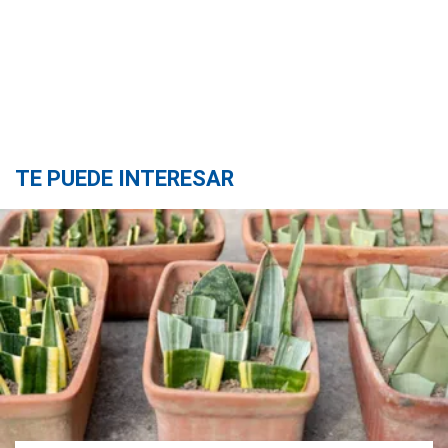
TE PUEDE INTERESAR