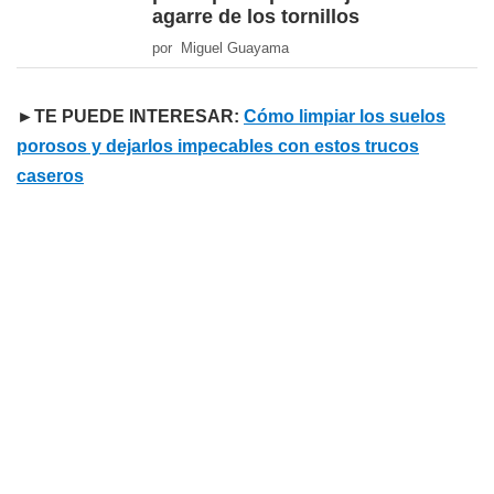
agarre de los tornillos
por Miguel Guayama
►TE PUEDE INTERESAR:
Cómo limpiar los suelos
porosos y dejarlos impecables con estos trucos
caseros