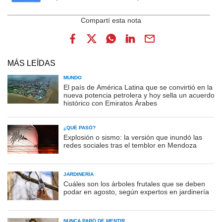
MÁS LEÍDAS
MUNDO
El país de América Latina que se convirtió en la
nueva potencia petrolera y hoy sella un acuerdo
histórico con Emiratos Árabes
¿QUÉ PASÓ?
Explosión o sismo: la versión que inundó las
redes sociales tras el temblor en Mendoza
JARDINERÍA
Cuáles son los árboles frutales que se deben
podar en agosto, según expertos en jardinería
NUNCA PARÓ DE MENTIR