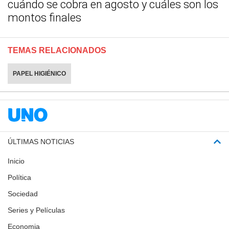
cuándo se cobra en agosto y cuáles son los
montos finales
TEMAS RELACIONADOS
PAPEL HIGIÉNICO
ÚLTIMAS NOTICIAS
Inicio
Política
Sociedad
Series y Películas
Economia