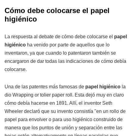
Cómo debe colocarse el papel
higiénico
La respuesta al debate de cómo debe colocarse el
papel
higiénico
ha venido por parte de aquellos que lo
inventaron, ya que cuando lo patentaron también se
encargaron de dar todas las indicaciones de cómo debía
colocarse.
Una de las patentes más famosas de
papel higiénico
la
dio Wrapping or tolier paper roll. Esta dejó muy en claro
cómo debía hacerse en 1891. Allí, el inventor Seth
Wheeler declaró que su invento consistía "en un rollo de
papel para envolver o para uso higiénico construido de
manera que los puntos de unión y separación entre las
hojas estén alternativamente en líneas paralelas que