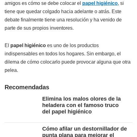
amigos es cómo se debe colocar el
papel higiénico
, si
tiene que quedar colgado hacia adelante o atrás. Este
debate finalmente tiene una resolución y ha venido de
parte de sus propios inventores.
El
papel higiénico
es uno de los productos
indispensables en todos los hogares. Sin embargo, el
dilema de cómo colocarlo puede provocar alguna que otra
pelea.
Recomendadas
Elimina los malos olores de la
heladera con el famoso truco
del papel higiénico
Cómo afilar un destornillador de
punta plana para mejorar el