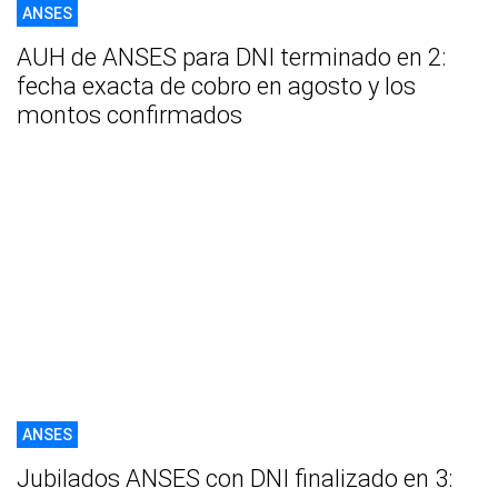
ANSES
AUH de ANSES para DNI terminado en 2:
fecha exacta de cobro en agosto y los
montos confirmados
ANSES
Jubilados ANSES con DNI finalizado en 3: