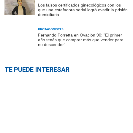
Los falsos certificados ginecológicos con los
que una estafadora serial logró evadir la prisión
domiciliaria
PROTAGONISTAS
Fernando Porretta en Ovación 90: "El primer
año tenés que comprar más que vender para
no descender"
TE PUEDE INTERESAR