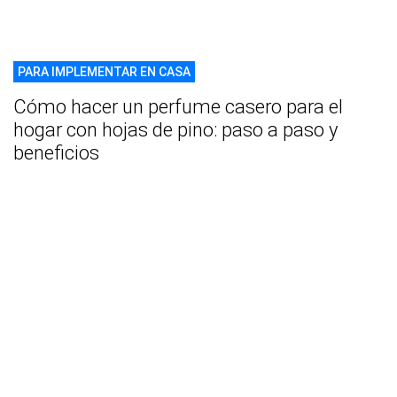
PARA IMPLEMENTAR EN CASA
Cómo hacer un perfume casero para el
hogar con hojas de pino: paso a paso y
beneficios