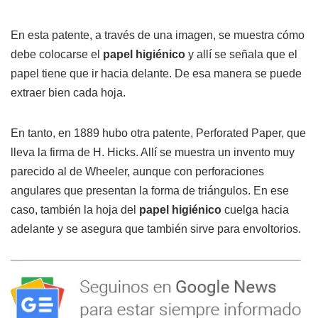
En esta patente, a través de una imagen, se muestra cómo
debe colocarse el
papel higiénico
y allí se señala que el
papel tiene que ir hacia delante. De esa manera se puede
extraer bien cada hoja.
En tanto, en 1889 hubo otra patente, Perforated Paper, que
lleva la firma de H. Hicks. Allí se muestra un invento muy
parecido al de Wheeler, aunque con perforaciones
angulares que presentan la forma de triángulos. En ese
caso, también la hoja del
papel higiénico
cuelga hacia
adelante y se asegura que también sirve para envoltorios.