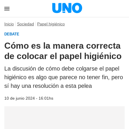
Inicio
Sociedad
Papel higiénico
DEBATE
Cómo es la manera correcta
de colocar el papel higiénico
La discusión de cómo debe colgarse el papel
higiénico es algo que parece no tener fin, pero
sí hay una resolución a esta pelea
10 de junio 2024 - 16:01hs