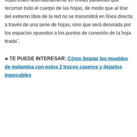
recorran todo el cuerpo de las hojas, de modo que al tirar
del extremo libre de la red no se transmitirá en línea directa
a través de una serie de hojas, sino que será desviada por
los espacios opuestos a los puntos de conexión de la hoja
tirada".
►TE PUEDE INTERESAR:
Cómo limpiar los muebles
de melamina con estos 2 trucos caseros y dejarlos
impecables