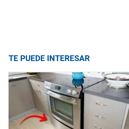
TE PUEDE INTERESAR