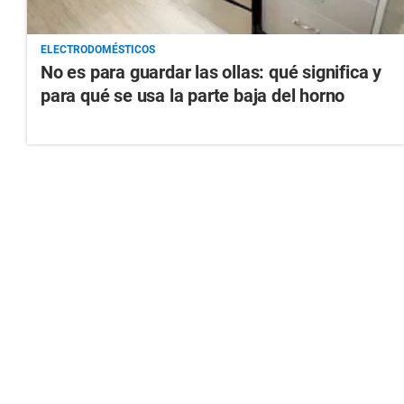
ELECTRODOMÉSTICOS
No es para guardar las ollas: qué significa y
para qué se usa la parte baja del horno