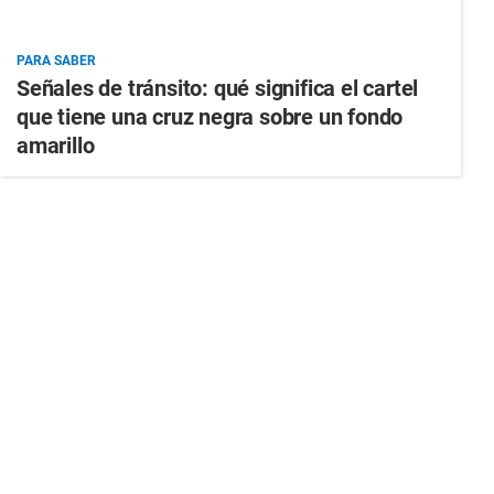
PARA SABER
Señales de tránsito: qué significa el cartel
que tiene una cruz negra sobre un fondo
amarillo