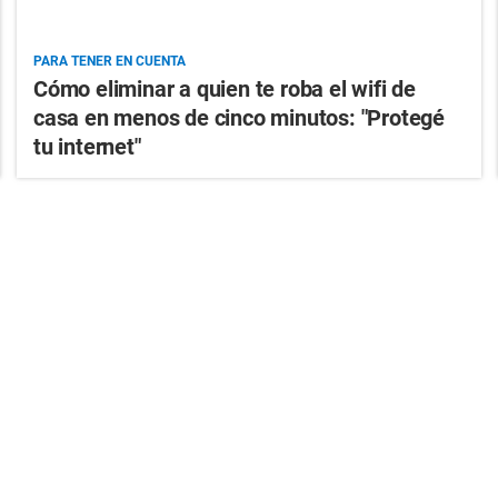
PARA TENER EN CUENTA
Cómo eliminar a quien te roba el wifi de
casa en menos de cinco minutos: "Protegé
tu internet"