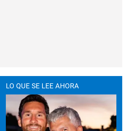
LO QUE SE LEE AHORA