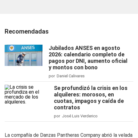
Recomendadas
Jubilados ANSES en agosto
2026: calendario completo de
pagos por DNI, aumento oficial
y montos con bono
por Daniel Calivares
Se profundizó la crisis en los
alquileres: morosos, en
cuotas, impagos y caída de
contratos
por José Luis Verderico
La compañía de Danzas Pantheras Company abrió la velada