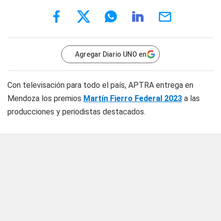
Agregar Diario UNO en
Con televisación para todo el país, APTRA entrega en
Mendoza los premios
Martín Fierro Federal 2023
a las
producciones y periodistas destacados.