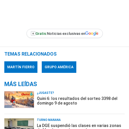
+
Gratis:
Noticias exclusivas en
TEMAS RELACIONADOS
MARTÍN FIERRO
GRUPO AMÉRICA
MÁS LEÍDAS
¿JUGASTE?
Quini 6: los resultados del sorteo 3398 del
domingo 9 de agosto
TURNO MAÑANA
La DGE suspendió las clases en varias zonas