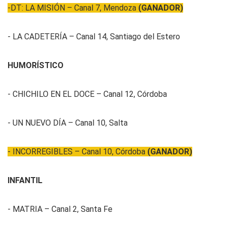
-DT: LA MISIÓN – Canal 7, Mendoza
(GANADOR)
- LA CADETERÍA – Canal 14, Santiago del Estero
HUMORÍSTICO
- CHICHILO EN EL DOCE – Canal 12, Córdoba
- UN NUEVO DÍA – Canal 10, Salta
- INCORREGIBLES – Canal 10, Córdoba
(GANADOR)
INFANTIL
- MATRIA – Canal 2, Santa Fe