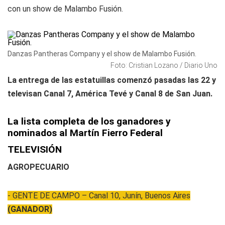
con un show de Malambo Fusión.
Danzas Pantheras Company y el show de Malambo Fusión.
Foto: Cristian Lozano / Diario Uno
La entrega de las estatuillas comenzó pasadas las 22 y
televisan Canal 7, América Tevé y Canal 8 de San Juan.
La lista completa de los ganadores y
nominados al Martín Fierro Federal
TELEVISIÓN
AGROPECUARIO
- GENTE DE CAMPO – Canal 10, Junín, Buenos Aires
(GANADOR)