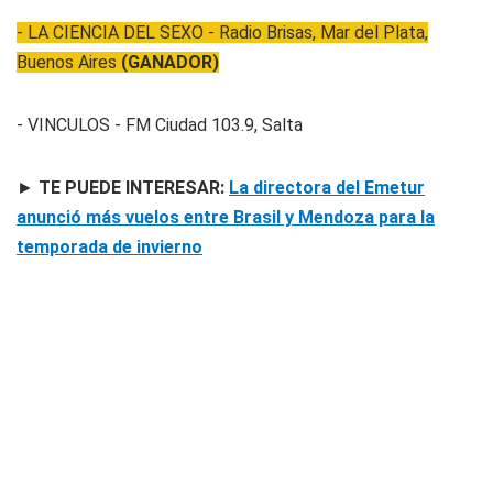
- LA CIENCIA DEL SEXO - Radio Brisas, Mar del Plata,
Buenos Aires
(GANADOR)
- VINCULOS - FM Ciudad 103.9, Salta
►
TE PUEDE INTERESAR:
La directora del Emetur
anunció más vuelos entre Brasil y Mendoza para la
temporada de invierno