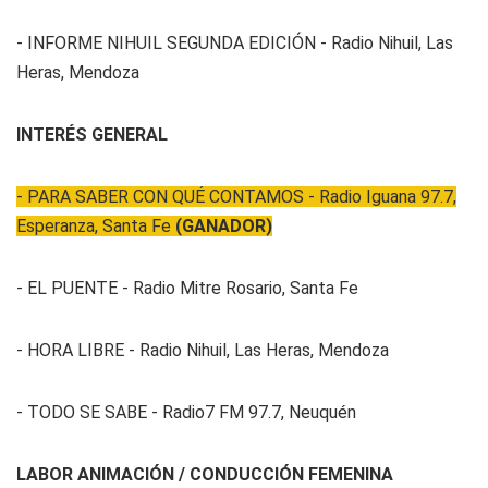
- INFORME NIHUIL SEGUNDA EDICIÓN - Radio Nihuil, Las
Heras, Mendoza
INTERÉS GENERAL
- PARA SABER CON QUÉ CONTAMOS - Radio Iguana 97.7,
Esperanza, Santa Fe
(GANADOR)
- EL PUENTE - Radio Mitre Rosario, Santa Fe
- HORA LIBRE - Radio Nihuil, Las Heras, Mendoza
- TODO SE SABE - Radio7 FM 97.7, Neuquén
LABOR ANIMACIÓN / CONDUCCIÓN FEMENINA