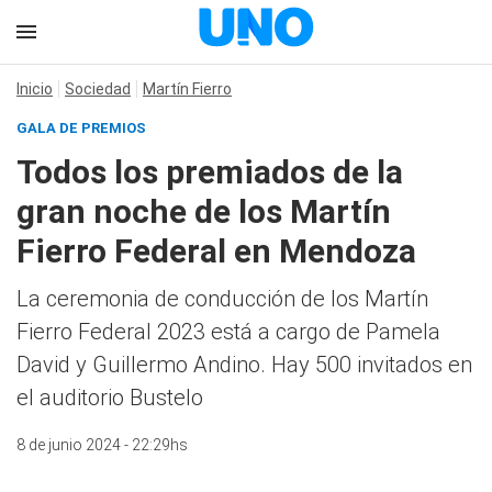
Inicio
Sociedad
Martín Fierro
GALA DE PREMIOS
Todos los premiados de la
gran noche de los Martín
Fierro Federal en Mendoza
La ceremonia de conducción de los Martín
Fierro Federal 2023 está a cargo de Pamela
David y Guillermo Andino. Hay 500 invitados en
el auditorio Bustelo
8 de junio 2024 - 22:29hs