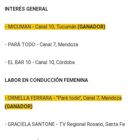
INTERÉS GENERAL
- MICUMAN - Canal 10, Tucumán
(GANADOR)
- PARÁ TODO - Canal 7, Mendoza
- EL BAR 10 - Canal 10, Córdoba
LABOR EN CONDUCCIÓN FEMENINA
- ORNELLA FERRARA - "Pará todo", Canal 7, Mendoza
(GANADOR)
- GRACIELA SANTONE - TV Regional Rosario, Santa Fe