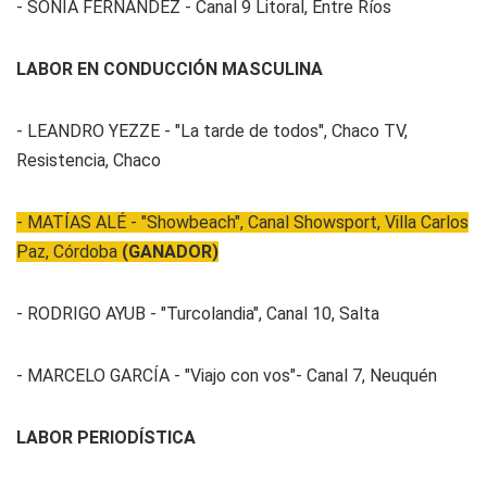
- SONIA FERNÁNDEZ - Canal 9 Litoral, Entre Ríos
LABOR EN CONDUCCIÓN MASCULINA
- LEANDRO YEZZE - "La tarde de todos", Chaco TV,
Resistencia, Chaco
- MATÍAS ALÉ - "Showbeach", Canal Showsport, Villa Carlos
Paz, Córdoba
(GANADOR)
- RODRIGO AYUB - "Turcolandia", Canal 10, Salta
- MARCELO GARCÍA - "Viajo con vos"- Canal 7, Neuquén
LABOR PERIODÍSTICA