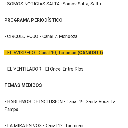
- SOMOS NOTICIAS SALTA -Somos Salta, Salta
PROGRAMA PERIODÍSTICO
- CÍRCULO ROJO - Canal 7, Mendoza
- EL AVISPERO - Canal 10, Tucumán
(GANADOR)
- EL VENTILADOR - El Once, Entre Ríos
TEMAS MÉDICOS
- HABLEMOS DE INCLUSIÓN - Canal 19, Santa Rosa, La
Pampa
- LA MIRA EN VOS - Canal 12, Tucumán