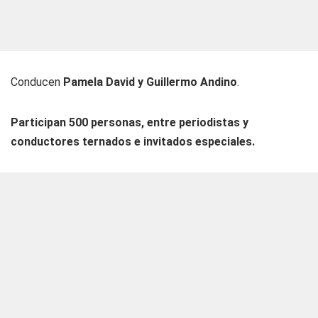
Conducen
Pamela David y Guillermo Andino
.
Participan 500 personas, entre periodistas y
conductores ternados e invitados especiales.