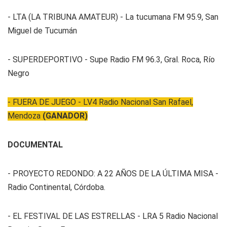
- LTA (LA TRIBUNA AMATEUR) - La tucumana FM 95.9, San
Miguel de Tucumán
- SUPERDEPORTIVO - Supe Radio FM 96.3, Gral. Roca, Río
Negro
- FUERA DE JUEGO - LV4 Radio Nacional San Rafael,
Mendoza
(GANADOR)
DOCUMENTAL
- PROYECTO REDONDO: A 22 AÑOS DE LA ÚLTIMA MISA -
Radio Continental, Córdoba.
- EL FESTIVAL DE LAS ESTRELLAS - LRA 5 Radio Nacional