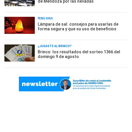
de Mendoza por las nevadas
FENG SHUI
Lámpara de sal: consejos para usarlas de
forma segura y que su uso de beneficios
¿JUGASTE AL BRINCO?
Brinco: los resultados del sorteo 1366 del
domingo 9 de agosto