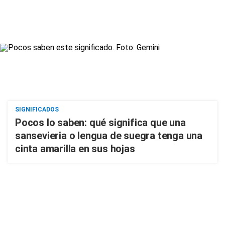
SIGNIFICADOS
Pocos lo saben: qué significa que una
sansevieria o lengua de suegra tenga una
cinta amarilla en sus hojas