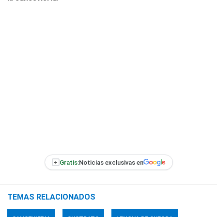
+
Gratis:
Noticias exclusivas en
TEMAS RELACIONADOS