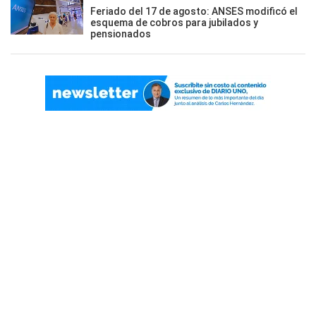
Feriado del 17 de agosto: ANSES modificó el
esquema de cobros para jubilados y
pensionados