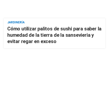
JARDINERÍA
Cómo utilizar palitos de sushi para saber la
humedad de la tierra de la sansevieria y
evitar regar en exceso