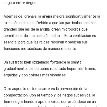
seguro entre riegos.
Además del drenaje, la
arena
mejora significativamente la
aireación del suelo. Debido a que las partículas son más
grandes que las de la arcilla, crean microporos que
permiten la libre circulación del aire. Esta ventilación es
esencial para que las raíces respiren y realicen sus
funciones metabólicas de manera eficiente.
Un sustrato bien oxigenado fortalece la planta
gradualmente, dando como resultado hojas más firmes,
erguidas y con colores más vibrantes.
Otro aspecto determinante es la prevención de la
compactación. Con el tiempo y los riegos sucesivos, la
tierra negra tiende a apelmazarse, convirtiéndose en un