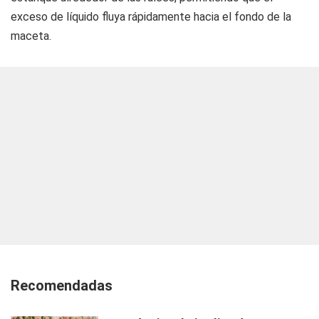
exceso de líquido fluya rápidamente hacia el fondo de la
maceta.
Recomendadas