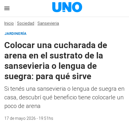
Inicio
Sociedad
Sansevieria
JARDINERÍA
Colocar una cucharada de
arena en el sustrato de la
sansevieria o lengua de
suegra: para qué sirve
Si tenés una sansevieria o lengua de suegra en
casa, descubrí qué beneficio tiene colocarle un
poco de arena
17 de mayo 2026 - 19:51hs