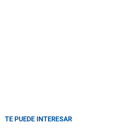
TE PUEDE INTERESAR