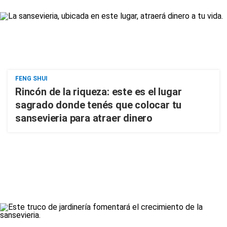
FENG SHUI
Rincón de la riqueza: este es el lugar
sagrado donde tenés que colocar tu
sansevieria para atraer dinero