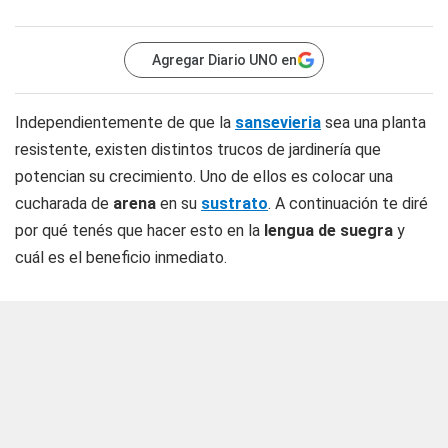
Agregar Diario UNO en
Independientemente de que la
sansevieria
sea una planta
resistente, existen distintos trucos de jardinería que
potencian su crecimiento. Uno de ellos es colocar una
cucharada de
arena
en su
sustrato
. A continuación te diré
por qué tenés que hacer esto en la
lengua de suegra
y
cuál es el beneficio inmediato.