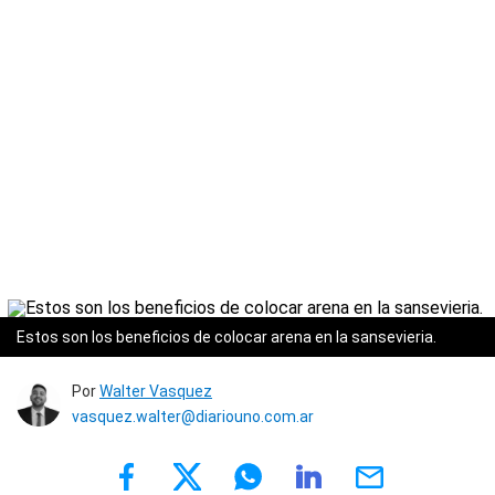
Estos son los beneficios de colocar arena en la sansevieria.
Por
Walter Vasquez
vasquez.walter@diariouno.com.ar