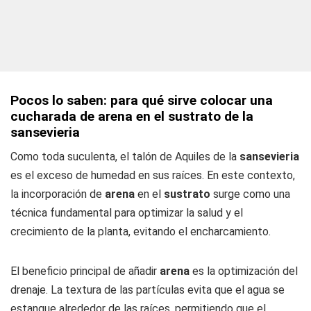
Pocos lo saben: para qué sirve colocar una
cucharada de arena en el sustrato de la
sansevieria
Como toda suculenta, el talón de Aquiles de la
sansevieria
es el exceso de humedad en sus raíces. En este contexto,
la incorporación de
arena
en el
sustrato
surge como una
técnica fundamental para optimizar la salud y el
crecimiento de la planta, evitando el encharcamiento.
El beneficio principal de añadir
arena
es la optimización del
drenaje. La textura de las partículas evita que el agua se
estanque alrededor de las raíces, permitiendo que el