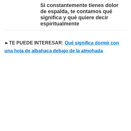
Si constantemente tienes dolor
de espalda, te contamos qué
significa y qué quiere decir
espiritualmente
►TE PUEDE INTERESAR:
Qué significa dormir con
una hoja de albahaca debajo de la almohada