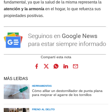
fundamental, ya que la salud de la misma representa la
atención y la armonía
en el hogar, lo que refuerza sus
propiedades positivas.
MÁS LEÍDAS
HERRAMIENTAS
Cómo afilar un destornillador de punta plana
para mejorar el agarre de los tornillos
FRENO AL DELITO