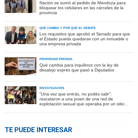
Nación se sumó al pedido de Mendoza para
bloquear los celulares en las cárceles de la
provincia
QUÉ CAMBIA Y POR QUÉ EL DEBATE
Los requisitos que aprobó el Senado para que
el Estado pueda quedarse con un inmueble o
una empresa privada
PROPIEDAD PRIVADA
Qué cambia para inquilinos con la ley de
desalojo exprés que pasó a Diputados
INVESTIGACIÓN
"Una vez que entrás, no podés salir":
rescataron a una joven de una red de
explotación sexual que operaba por un sitio
porno
TE PUEDE INTERESAR