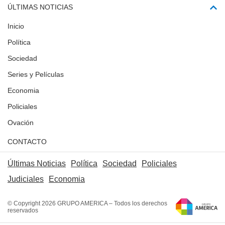
ÚLTIMAS NOTICIAS
Inicio
Política
Sociedad
Series y Películas
Economia
Policiales
Ovación
CONTACTO
Últimas Noticias
Política
Sociedad
Policiales
Judiciales
Economia
© Copyright 2026 GRUPO AMERICA – Todos los derechos
reservados