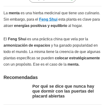
La
menta
es una hierba medicinal que tiene uso culinario.
Sin embargo, para el
Feng Shui
esta planta es clave para
atraer
energías positivas y equilibrio
al hogar.
El
Feng Shui
es una práctica china que vela por la
armonización de espacios
y ha ganado popularidad en
todo el mundo. La misma tiene la creencia de que algunas
plantas específicas se pueden
colocar estratégicamente
con un propósito. Ese es el caso de la
menta.
Recomendadas
Por qué se dice que nunca hay
que dormir con las puertas del
placard abiertas