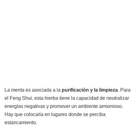
La menta es asociada a la
purificación y la limpieza
. Para
el Feng Shui, esta hierba tiene la capacidad de neutralizar
energías negativas y promover un ambiente armonioso.
Hay que colocarla en lugares donde se perciba
estancamiento.