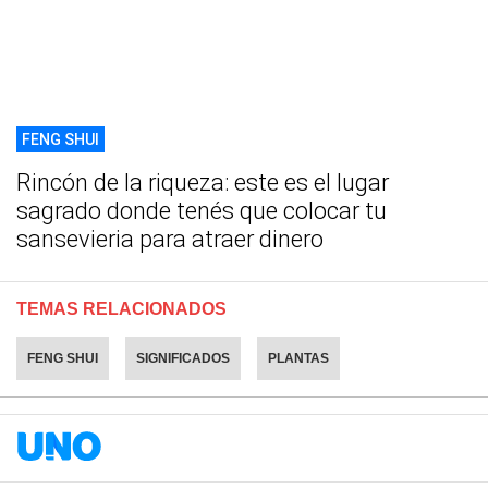
FENG SHUI
Rincón de la riqueza: este es el lugar
sagrado donde tenés que colocar tu
sansevieria para atraer dinero
TEMAS RELACIONADOS
FENG SHUI
SIGNIFICADOS
PLANTAS