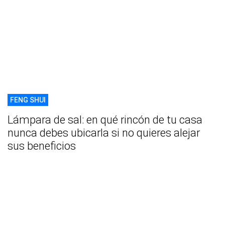
FENG SHUI
Lámpara de sal: en qué rincón de tu casa
nunca debes ubicarla si no quieres alejar
sus beneficios