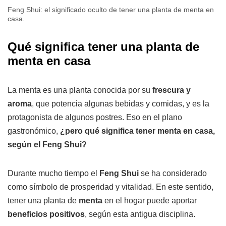
Feng Shui: el significado oculto de tener una planta de menta en
casa.
Qué significa tener una planta de
menta en casa
La menta es una planta conocida por su
frescura y
aroma
, que potencia algunas bebidas y comidas, y es la
protagonista de algunos postres. Eso en el plano
gastronómico,
¿pero qué significa tener menta en casa,
según el Feng Shui?
Durante mucho tiempo el
Feng Shui
se ha considerado
como símbolo de prosperidad y vitalidad. En este sentido,
tener una planta de
menta
en el hogar puede aportar
beneficios positivos
, según esta antigua disciplina.