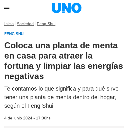
Inicio
Sociedad
Feng Shui
FENG SHUI
Coloca una planta de menta
en casa para atraer la
fortuna y limpiar las energías
negativas
Te contamos lo que significa y para qué sirve
tener una planta de menta dentro del hogar,
según el Feng Shui
4 de junio 2024 - 17:00hs