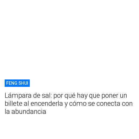
FENG SHUI
Lámpara de sal: por qué hay que poner un
billete al encenderla y cómo se conecta con
la abundancia