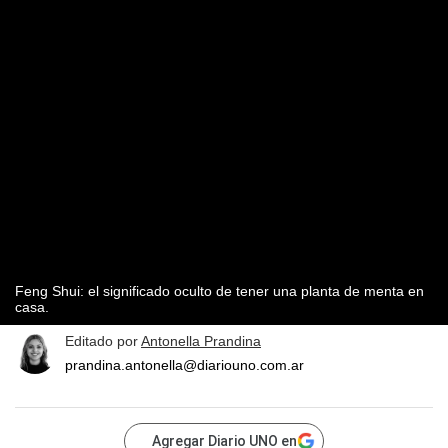
Feng Shui: el significado oculto de tener una planta de menta en
casa.
Editado por
Antonella Prandina
prandina.antonella@diariouno.com.ar
Agregar Diario UNO en