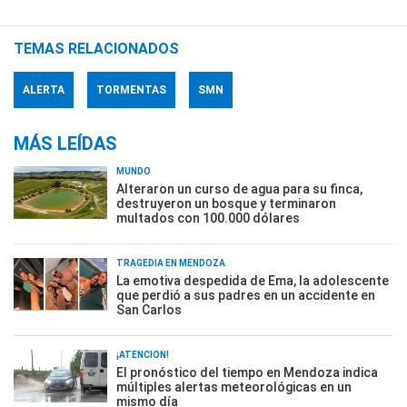
TEMAS RELACIONADOS
ALERTA
TORMENTAS
SMN
MÁS LEÍDAS
MUNDO
Alteraron un curso de agua para su finca,
destruyeron un bosque y terminaron
multados con 100.000 dólares
TRAGEDIA EN MENDOZA
La emotiva despedida de Ema, la adolescente
que perdió a sus padres en un accidente en
San Carlos
¡ATENCIÓN!
El pronóstico del tiempo en Mendoza indica
múltiples alertas meteorológicas en un
mismo día