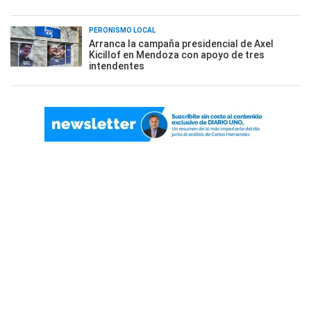
PERONISMO LOCAL
Arranca la campaña presidencial de Axel
Kicillof en Mendoza con apoyo de tres
intendentes