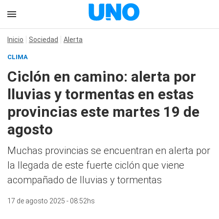
Inicio
Sociedad
Alerta
CLIMA
Ciclón en camino: alerta por
lluvias y tormentas en estas
provincias este martes 19 de
agosto
Muchas provincias se encuentran en alerta por
la llegada de este fuerte ciclón que viene
acompañado de lluvias y tormentas
17 de agosto 2025 - 08:52hs