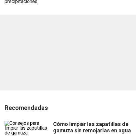
precipitaciones.
Recomendadas
Cómo limpiar las zapatillas de
gamuza sin remojarlas en agua