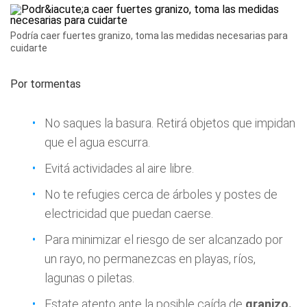
Podría caer fuertes granizo, toma las medidas necesarias para
cuidarte
Por tormentas
No saques la basura. Retirá objetos que impidan
que el agua escurra.
Evitá actividades al aire libre.
No te refugies cerca de árboles y postes de
electricidad que puedan caerse.
Para minimizar el riesgo de ser alcanzado por
un rayo, no permanezcas en playas, ríos,
lagunas o piletas.
Estate atento ante la posible caída de
granizo.