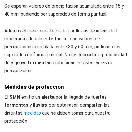
Se esperan valores de precipitación acumulada entre 15 y
40 mm, pudiendo ser superados de forma puntual.
Además el área será afectada por lluvias de intensidad
moderada a localmente fuerte, con valores de
precipitación acumulada entre 30 y 60 mm, pudiendo ser
superados en forma puntual. No se descarta la probabilidad
de algunas
tormentas
embebidas en estas áreas de
precipitación.
Medidas de protección
El
SMN
emitió un
alerta
por la llegada de fuertes
tormentas
y
lluvias
, por esta razón comparten las
distintas
medidas
que se deben tomar para nuestra
protección