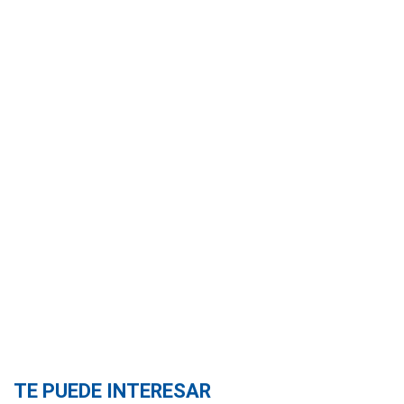
TE PUEDE INTERESAR