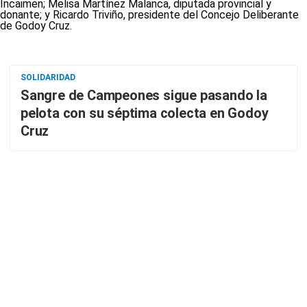
SOLIDARIDAD
Sangre de Campeones sigue pasando la
pelota con su séptima colecta en Godoy
Cruz