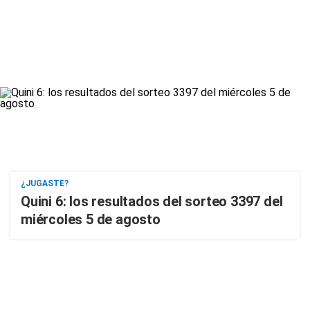
¿JUGASTE?
Quini 6: los resultados del sorteo 3397 del
miércoles 5 de agosto