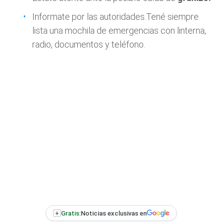
Informate por las autoridades.Tené siempre
lista una mochila de emergencias con linterna,
radio, documentos y teléfono.
+
Gratis:
Noticias exclusivas en