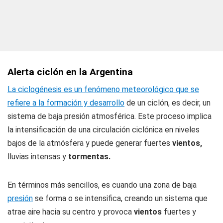
Alerta ciclón en la Argentina
La ciclogénesis es un fenómeno meteorológico que se
refiere a la formación y desarrollo
de un ciclón, es decir, un
sistema de baja presión atmosférica. Este proceso implica
la intensificación de una circulación ciclónica en niveles
bajos de la atmósfera y puede generar fuertes
vientos,
lluvias intensas y
tormentas.
En términos más sencillos, es cuando una zona de baja
presión
se forma o se intensifica, creando un sistema que
atrae aire hacia su centro y provoca
vientos
fuertes y