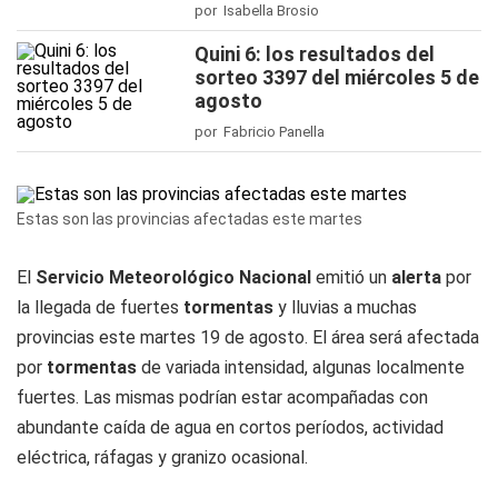
por Isabella Brosio
Quini 6: los resultados del
sorteo 3397 del miércoles 5 de
agosto
por Fabricio Panella
Estas son las provincias afectadas este martes
El
Servicio Meteorológico Nacional
emitió un
alerta
por
la llegada de fuertes
tormentas
y lluvias a muchas
provincias este martes 19 de agosto. El área será afectada
por
tormentas
de variada intensidad, algunas localmente
fuertes. Las mismas podrían estar acompañadas con
abundante caída de agua en cortos períodos, actividad
eléctrica, ráfagas y granizo ocasional.