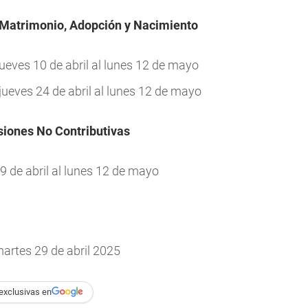
 Matrimonio, Adopción y Nacimiento
eves 10 de abril al lunes 12 de mayo
eves 24 de abril al lunes 12 de mayo
siones No Contributivas
9 de abril al lunes 12 de mayo
artes 29 de abril 2025
exclusivas en