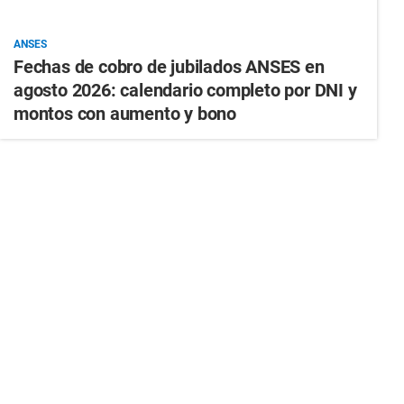
ANSES
Fechas de cobro de jubilados ANSES en
agosto 2026: calendario completo por DNI y
montos con aumento y bono