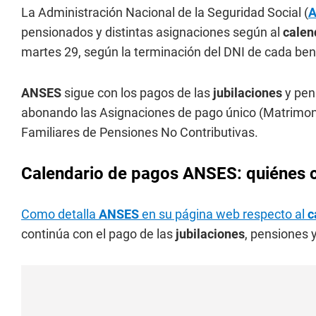
La Administración Nacional de la Seguridad Social (
pensionados y distintas asignaciones según al
calen
martes 29, según la terminación del DNI de cada bene
ANSES
sigue con los pagos de las
jubilaciones
y pen
abonando las Asignaciones de pago único (Matrimoni
Familiares de Pensiones No Contributivas.
Calendario de pagos ANSES: quiénes c
Como detalla
ANSES
en su página web respecto al
c
continúa con el pago de las
jubilaciones
, pensiones 