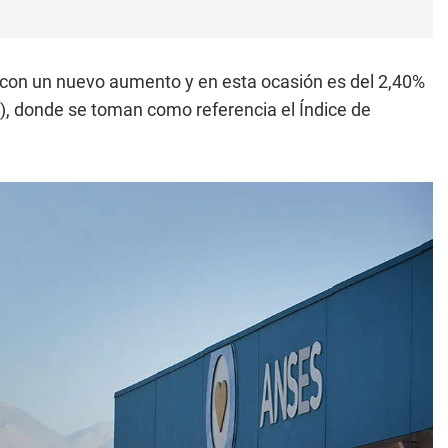
n con un nuevo aumento y en esta ocasión es del 2,40%
), donde se toman como referencia el Índice de