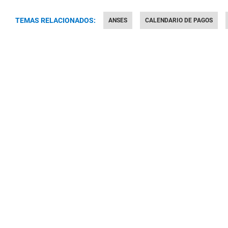
TEMAS RELACIONADOS:
ANSES
CALENDARIO DE PAGOS