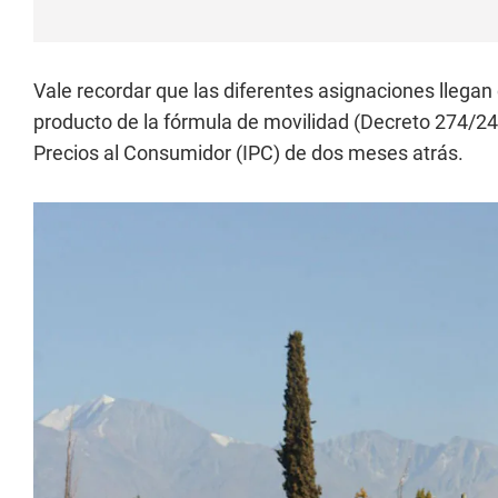
Vale recordar que las diferentes asignaciones llega
producto de la fórmula de movilidad (Decreto 274/24
Precios al Consumidor (IPC) de dos meses atrás.