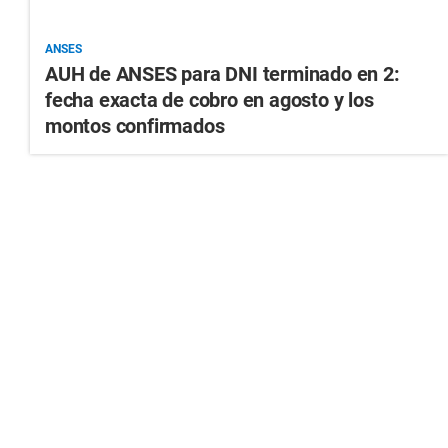
ANSES
AUH de ANSES para DNI terminado en 2:
fecha exacta de cobro en agosto y los
montos confirmados