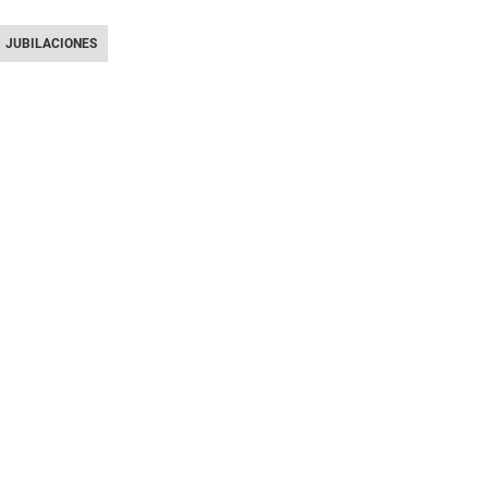
JUBILACIONES