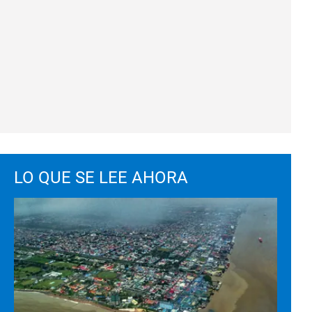
LO QUE SE LEE AHORA