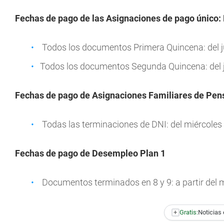
Fechas de pago de las Asignaciones de pago único:
Todos los documentos Primera Quincena: del ju
Todos los documentos Segunda Quincena: del ju
Fechas de pago de Asignaciones Familiares de Pen
Todas las terminaciones de DNI: del miércoles 
Fechas de pago de Desempleo Plan 1
Documentos terminados en 8 y 9: a partir del m
+
Gratis:
Noticias 