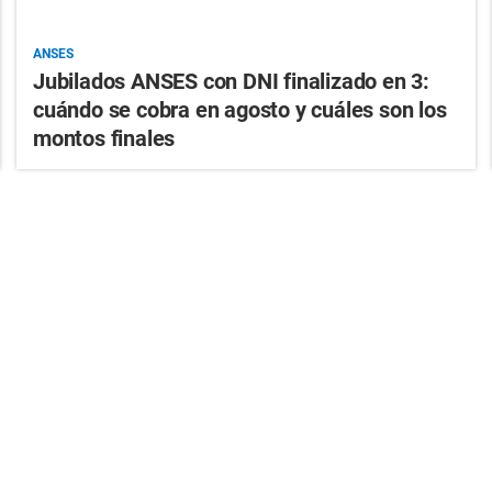
ANSES
Jubilados ANSES con DNI finalizado en 3:
cuándo se cobra en agosto y cuáles son los
montos finales