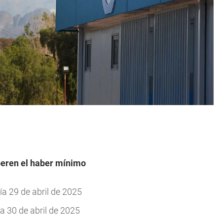
peren el haber mínimo
ía 29 de abril de 2025
a 30 de abril de 2025