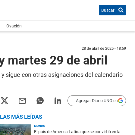
Buscar
Ovación
28 de abril de 2025 - 18:59
 martes 29 de abril
y sigue con otras asignaciones del calendario
Agregar Diario UNO en
LAS MÁS LEÍDAS
MUNDO
El país de América Latina que se convirtió en la