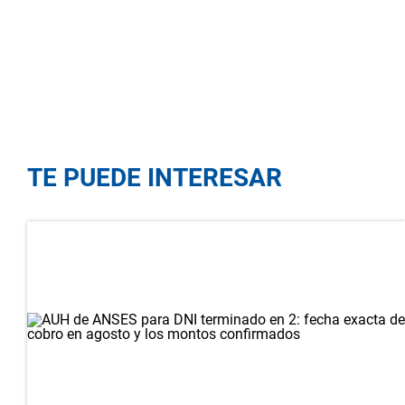
TE PUEDE INTERESAR