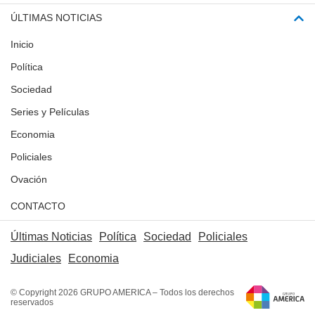
ÚLTIMAS NOTICIAS
Inicio
Política
Sociedad
Series y Películas
Economia
Policiales
Ovación
CONTACTO
Últimas Noticias
Política
Sociedad
Policiales
Judiciales
Economia
© Copyright 2026 GRUPO AMERICA – Todos los derechos
reservados