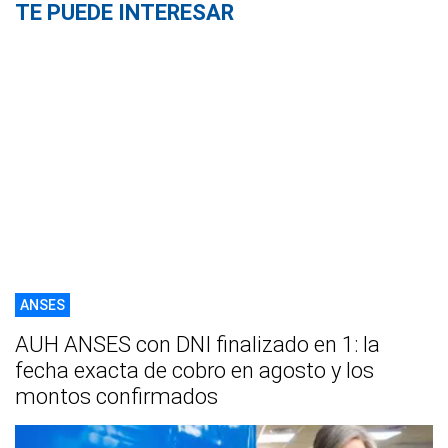
TE PUEDE INTERESAR
ANSES
AUH ANSES con DNI finalizado en 1: la
fecha exacta de cobro en agosto y los
montos confirmados