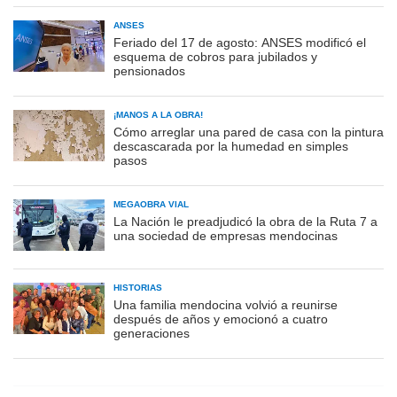
ANSES
Feriado del 17 de agosto: ANSES modificó el
esquema de cobros para jubilados y
pensionados
¡MANOS A LA OBRA!
Cómo arreglar una pared de casa con la pintura
descascarada por la humedad en simples
pasos
MEGAOBRA VIAL
La Nación le preadjudicó la obra de la Ruta 7 a
una sociedad de empresas mendocinas
HISTORIAS
Una familia mendocina volvió a reunirse
después de años y emocionó a cuatro
generaciones