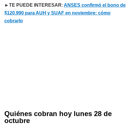
►TE PUEDE INTERESAR:
ANSES confirmó el bono de
$120.990 para AUH y SUAF en noviembre: cómo
cobrarlo
Quiénes cobran hoy lunes 28 de
octubre