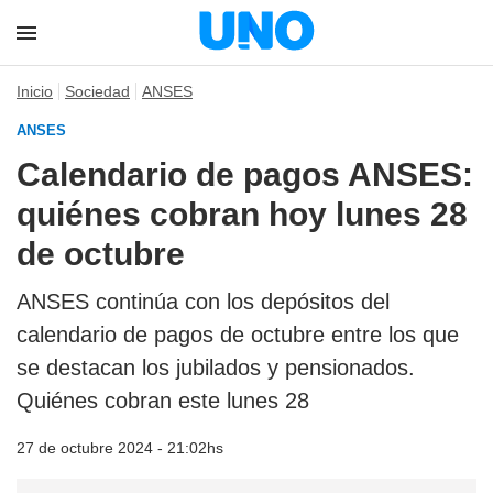
Inicio
Sociedad
ANSES
ANSES
Calendario de pagos ANSES:
quiénes cobran hoy lunes 28
de octubre
ANSES continúa con los depósitos del
calendario de pagos de octubre entre los que
se destacan los jubilados y pensionados.
Quiénes cobran este lunes 28
27 de octubre 2024 - 21:02hs