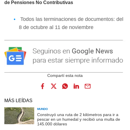
de Pensiones No Contributivas
Todos las terminaciones de documentos: del
8 de octubre al 11 de noviembre
MÁS LEÍDAS
MUNDO
Construyó una ruta de 2 kilómetros para ir a
pescar en un humedal y recibió una multa de
145.000 dólares