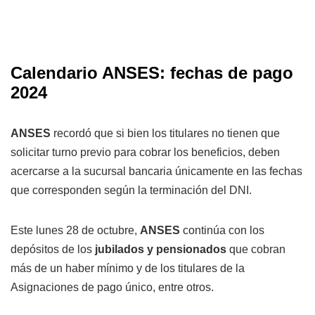
Calendario ANSES: fechas de pago
2024
ANSES
recordó que si bien los titulares no tienen que
solicitar turno previo para cobrar los beneficios, deben
acercarse a la sucursal bancaria únicamente en las fechas
que corresponden según la terminación del DNI.
Este lunes 28 de octubre,
ANSES
continúa con los
depósitos de los
jubilados y pensionados
que cobran
más de un haber mínimo y de los titulares de la
Asignaciones de pago único, entre otros.