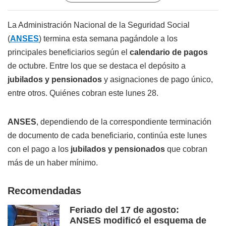
La Administración Nacional de la Seguridad Social
(
ANSES
) termina esta semana pagándole a los
principales beneficiarios según el
calendario de pagos
de octubre. Entre los que se destaca el depósito a
jubilados y pensionados
y asignaciones de pago único,
entre otros. Quiénes cobran este lunes 28.
ANSES
, dependiendo de la correspondiente terminación
de documento de cada beneficiario, continúa este lunes
con el pago a los
jubilados y pensionados
que cobran
más de un haber mínimo.
Recomendadas
Feriado del 17 de agosto:
ANSES modificó el esquema de