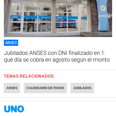
ANSES
Jubilados ANSES con DNI finalizado en 1:
qué día se cobra en agosto según el monto
TEMAS RELACIONADOS
ANSES
CALENDARIO DE PAGOS
JUBILADOS