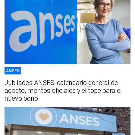
ANSES
Jubilados ANSES: calendario general de
agosto, montos oficiales y el tope para el
nuevo bono