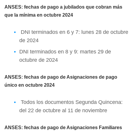
ANSES: fechas de pago a jubilados que cobran más
que la mínima en octubre 2024
DNI terminados en 6 y 7: lunes 28 de octubre
de 2024
DNI terminados en 8 y 9: martes 29 de
octubre de 2024
ANSES: fechas de pago de Asignaciones de pago
único en octubre 2024
Todos los documentos Segunda Quincena:
del 22 de octubre al 11 de noviembre
ANSES: fechas de pago de Asignaciones Familiares