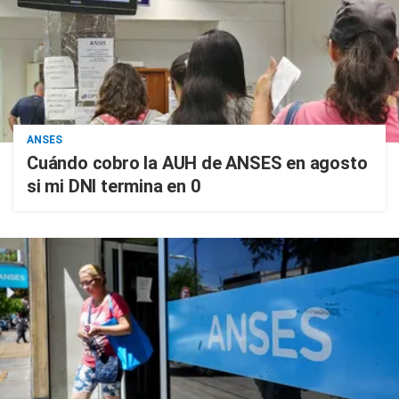
ANSES
Cuándo cobro la AUH de ANSES en agosto
si mi DNI termina en 0