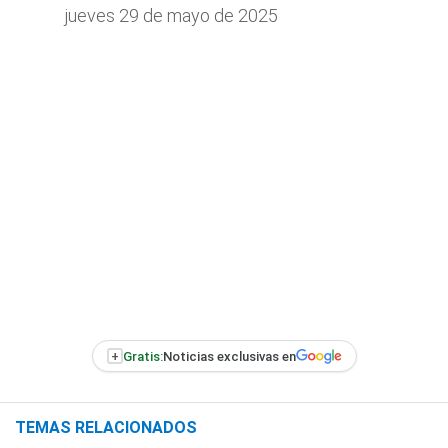
jueves 29 de mayo de 2025
+
Gratis:
Noticias exclusivas en
TEMAS RELACIONADOS