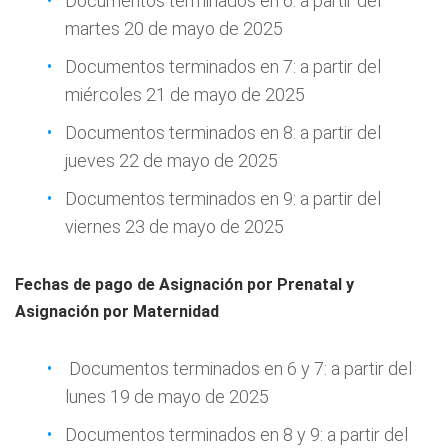
Documentos terminados en 6: a partir del
martes 20 de mayo de 2025
Documentos terminados en 7: a partir del
miércoles 21 de mayo de 2025
Documentos terminados en 8: a partir del
jueves 22 de mayo de 2025
Documentos terminados en 9: a partir del
viernes 23 de mayo de 2025
Fechas de pago de Asignación por Prenatal y
Asignación por Maternidad
Documentos terminados en 6 y 7: a partir del
lunes 19 de mayo de 2025
Documentos terminados en 8 y 9: a partir del