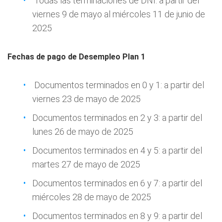
Todas las terminaciones de DNI: a partir del
viernes 9 de mayo al miércoles 11 de junio de
2025
Fechas de pago de Desempleo Plan 1
Documentos terminados en 0 y 1: a partir del
viernes 23 de mayo de 2025
Documentos terminados en 2 y 3: a partir del
lunes 26 de mayo de 2025
Documentos terminados en 4 y 5: a partir del
martes 27 de mayo de 2025
Documentos terminados en 6 y 7: a partir del
miércoles 28 de mayo de 2025
Documentos terminados en 8 y 9: a partir del