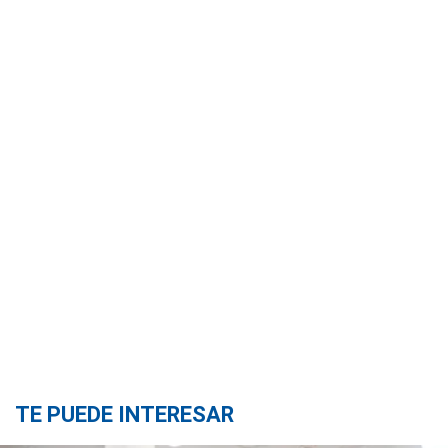
TE PUEDE INTERESAR