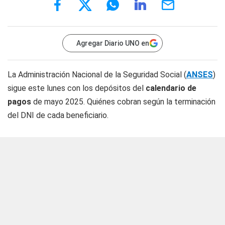
Agregar Diario UNO en
La Administración Nacional de la Seguridad Social (
ANSES
)
sigue este lunes con los depósitos del
calendario de
pagos
de mayo 2025. Quiénes cobran según la terminación
del DNI de cada beneficiario.