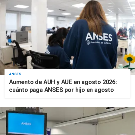
ANSES
Aumento de AUH y AUE en agosto 2026:
cuánto paga ANSES por hijo en agosto