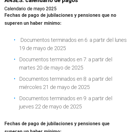
ANSES: calendario de pagos
Calendario de mayo 2025
Fechas de pago de jubilaciones y pensiones que no
superen un haber mínimo:
Documentos terminados en 6: a partir del lunes
19 de mayo de 2025
Documentos terminados en 7: a partir del
martes 20 de mayo de 2025
Documentos terminados en 8: a partir del
miércoles 21 de mayo de 2025
Documentos terminados en 9: a partir del
jueves 22 de mayo de 2025
Fechas de pago de jubilaciones y pensiones que
superan un haber mínimo: