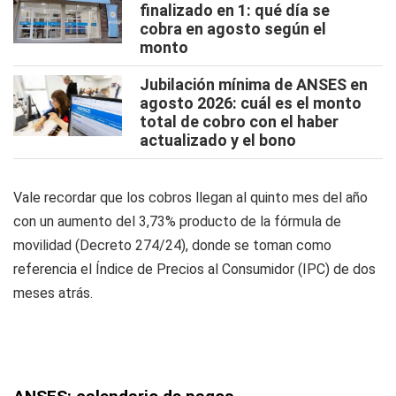
finalizado en 1: qué día se
cobra en agosto según el
monto
Jubilación mínima de ANSES en
agosto 2026: cuál es el monto
total de cobro con el haber
actualizado y el bono
Vale recordar que los cobros llegan al quinto mes del año
con un aumento del 3,73% producto de la fórmula de
movilidad (Decreto 274/24), donde se toman como
referencia el Índice de Precios al Consumidor (IPC) de dos
meses atrás.