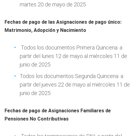
martes 20 de mayo de 2025
Fechas de pago de las Asignaciones de pago único:
Matrimonio, Adopción y Nacimiento
Todos los documentos Primera Quincena: a
partir del lunes 12 de mayo al miércoles 11 de
junio de 2025
Todos los documentos Segunda Quincena: a
partir del jueves 22 de mayo al miércoles 11 de
junio de 2025
Fechas de pago de Asignaciones Familiares de
Pensiones No Contributivas