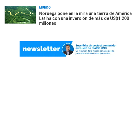
MUNDO
Noruega pone en la mira una tierra de América
Latina con una inversión de más de US$1.200
millones