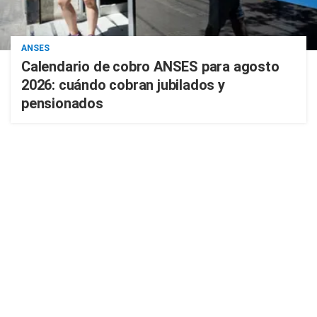
ANSES
Calendario de cobro ANSES para agosto
2026: cuándo cobran jubilados y
pensionados