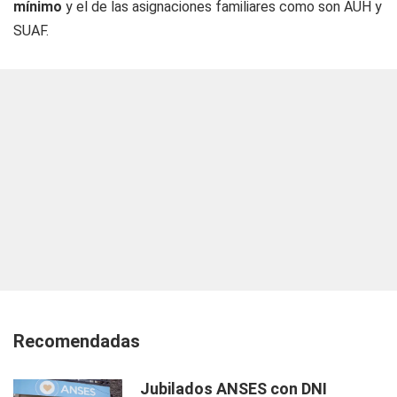
mínimo
y el de las asignaciones familiares como son AUH y
SUAF.
Recomendadas
Jubilados ANSES con DNI