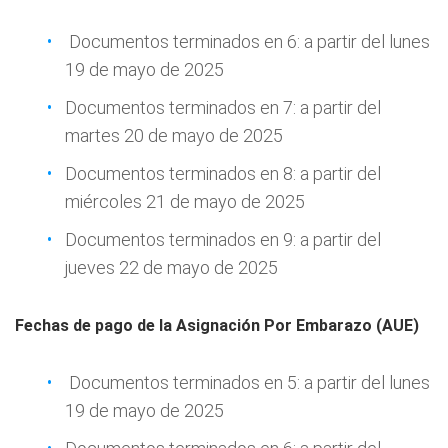
Documentos terminados en 6: a partir del lunes
19 de mayo de 2025
Documentos terminados en 7: a partir del
martes 20 de mayo de 2025
Documentos terminados en 8: a partir del
miércoles 21 de mayo de 2025
Documentos terminados en 9: a partir del
jueves 22 de mayo de 2025
Fechas de pago de la Asignación Por Embarazo (AUE)
Documentos terminados en 5: a partir del lunes
19 de mayo de 2025