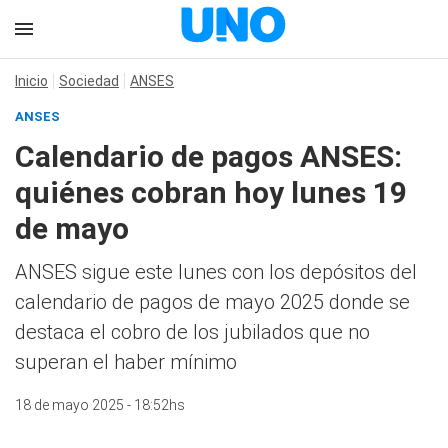
Inicio
Sociedad
ANSES
ANSES
Calendario de pagos ANSES:
quiénes cobran hoy lunes 19
de mayo
ANSES sigue este lunes con los depósitos del
calendario de pagos de mayo 2025 donde se
destaca el cobro de los jubilados que no
superan el haber mínimo
18 de mayo 2025 - 18:52hs