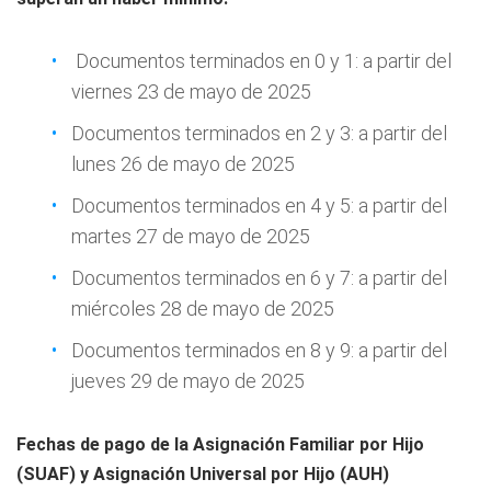
Documentos terminados en 0 y 1: a partir del
viernes 23 de mayo de 2025
Documentos terminados en 2 y 3: a partir del
lunes 26 de mayo de 2025
Documentos terminados en 4 y 5: a partir del
martes 27 de mayo de 2025
Documentos terminados en 6 y 7: a partir del
miércoles 28 de mayo de 2025
Documentos terminados en 8 y 9: a partir del
jueves 29 de mayo de 2025
Fechas de pago de la Asignación Familiar por Hijo
(SUAF) y Asignación Universal por Hijo (AUH)