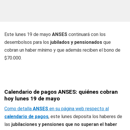
Este lunes 19 de mayo
ANSES
continuará con los
desembolsos para los
jubilados y pensionados
que
cobran un haber mínimo y que además reciben el bono de
$70.000.
Calendario de pagos ANSES: quiénes cobran
hoy lunes 19 de mayo
Como detalla
ANSES
en su página web respecto al
calendario de pagos
, este lunes deposita los haberes de
las
jubilaciones y pensiones que no superan el haber