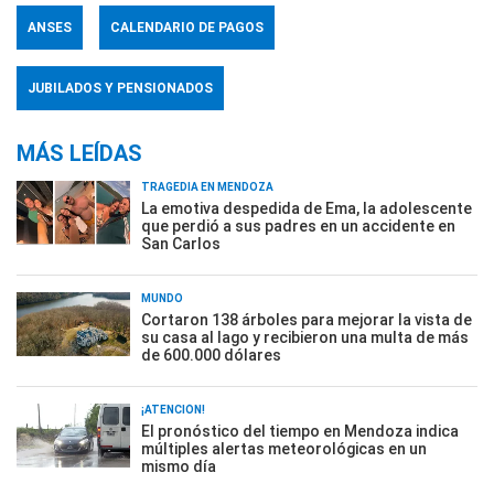
ANSES
CALENDARIO DE PAGOS
JUBILADOS Y PENSIONADOS
MÁS LEÍDAS
TRAGEDIA EN MENDOZA
La emotiva despedida de Ema, la adolescente
que perdió a sus padres en un accidente en
San Carlos
MUNDO
Cortaron 138 árboles para mejorar la vista de
su casa al lago y recibieron una multa de más
de 600.000 dólares
¡ATENCIÓN!
El pronóstico del tiempo en Mendoza indica
múltiples alertas meteorológicas en un
mismo día