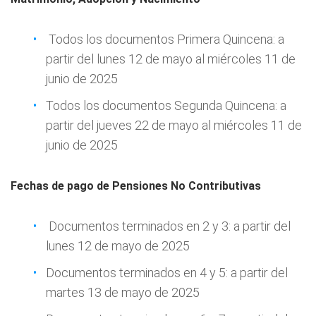
Todos los documentos Primera Quincena: a
partir del lunes 12 de mayo al miércoles 11 de
junio de 2025
Todos los documentos Segunda Quincena: a
partir del jueves 22 de mayo al miércoles 11 de
junio de 2025
Fechas de pago de Pensiones No Contributivas
Documentos terminados en 2 y 3: a partir del
lunes 12 de mayo de 2025
Documentos terminados en 4 y 5: a partir del
martes 13 de mayo de 2025