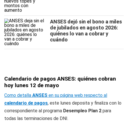
ANSES dejó sin el bono a miles
de jubilados en agosto 2026:
quiénes lo van a cobrar y
cuándo
Calendario de pagos ANSES: quiénes cobran
hoy lunes 12 de mayo
Como detalla
ANSES
en su página web respecto al
calendario de pagos
, este lunes deposita y finaliza con lo
correspondiente al programa
Desempleo Plan 2
para
todas las terminaciones de DNI.