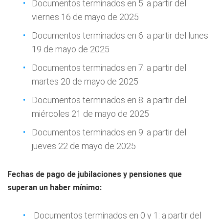
Documentos terminados en 5: a partir del
viernes 16 de mayo de 2025
Documentos terminados en 6: a partir del lunes
19 de mayo de 2025
Documentos terminados en 7: a partir del
martes 20 de mayo de 2025
Documentos terminados en 8: a partir del
miércoles 21 de mayo de 2025
Documentos terminados en 9: a partir del
jueves 22 de mayo de 2025
Fechas de pago de jubilaciones y pensiones que
superan un haber mínimo:
Documentos terminados en 0 y 1: a partir del