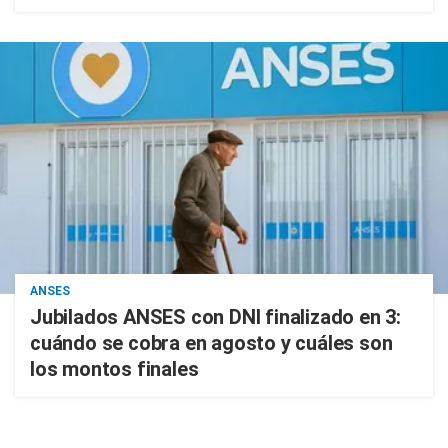
ANSES
Jubilados ANSES con DNI finalizado en 3:
cuándo se cobra en agosto y cuáles son
los montos finales