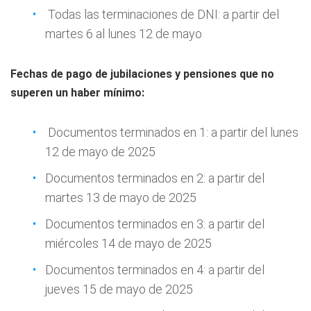
Todas las terminaciones de DNI: a partir del
martes 6 al lunes 12 de mayo
Fechas de pago de jubilaciones y pensiones que no
superen un haber mínimo:
Documentos terminados en 1: a partir del lunes
12 de mayo de 2025
Documentos terminados en 2: a partir del
martes 13 de mayo de 2025
Documentos terminados en 3: a partir del
miércoles 14 de mayo de 2025
Documentos terminados en 4: a partir del
jueves 15 de mayo de 2025