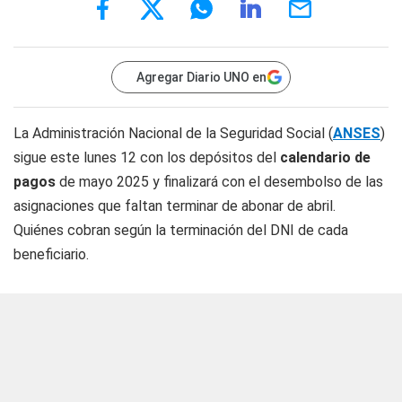
Agregar Diario UNO en
La Administración Nacional de la Seguridad Social (
ANSES
)
sigue este lunes 12 con los depósitos del
calendario de
pagos
de mayo 2025 y finalizará con el desembolso de las
asignaciones que faltan terminar de abonar de abril.
Quiénes cobran según la terminación del DNI de cada
beneficiario.