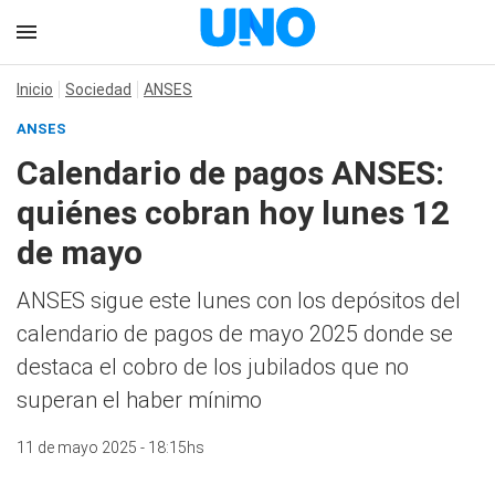
Inicio
Sociedad
ANSES
ANSES
Calendario de pagos ANSES:
quiénes cobran hoy lunes 12
de mayo
ANSES sigue este lunes con los depósitos del
calendario de pagos de mayo 2025 donde se
destaca el cobro de los jubilados que no
superan el haber mínimo
11 de mayo 2025 - 18:15hs