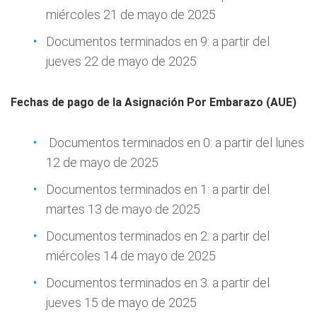
miércoles 21 de mayo de 2025
Documentos terminados en 9: a partir del
jueves 22 de mayo de 2025
Fechas de pago de la Asignación Por Embarazo (AUE)
Documentos terminados en 0: a partir del lunes
12 de mayo de 2025
Documentos terminados en 1: a partir del
martes 13 de mayo de 2025
Documentos terminados en 2: a partir del
miércoles 14 de mayo de 2025
Documentos terminados en 3: a partir del
jueves 15 de mayo de 2025