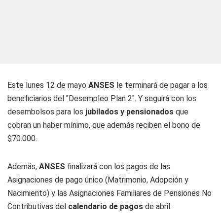
Este lunes 12 de mayo
ANSES
le terminará de pagar a los
beneficiarios del "Desempleo Plan 2". Y seguirá con los
desembolsos para los
jubilados y pensionados
que
cobran un haber mínimo, que además reciben el bono de
$70.000.
Además,
ANSES
finalizará con los pagos de las
Asignaciones de pago único (Matrimonio, Adopción y
Nacimiento) y las Asignaciones Familiares de Pensiones No
Contributivas del
calendario de pagos
de abril.