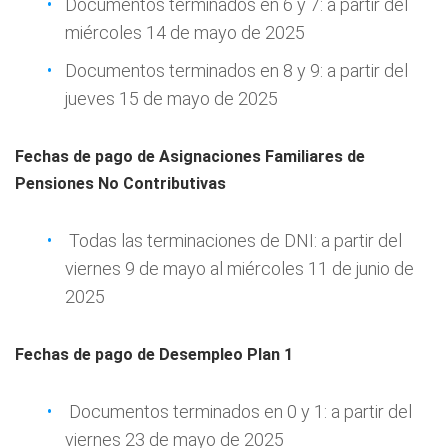
Documentos terminados en 6 y 7: a partir del
miércoles 14 de mayo de 2025
Documentos terminados en 8 y 9: a partir del
jueves 15 de mayo de 2025
Fechas de pago de Asignaciones Familiares de
Pensiones No Contributivas
Todas las terminaciones de DNI: a partir del
viernes 9 de mayo al miércoles 11 de junio de
2025
Fechas de pago de Desempleo Plan 1
Documentos terminados en 0 y 1: a partir del
viernes 23 de mayo de 2025