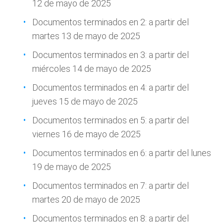
12 de mayo de 2025
Documentos terminados en 2: a partir del
martes 13 de mayo de 2025
Documentos terminados en 3: a partir del
miércoles 14 de mayo de 2025
Documentos terminados en 4: a partir del
jueves 15 de mayo de 2025
Documentos terminados en 5: a partir del
viernes 16 de mayo de 2025
Documentos terminados en 6: a partir del lunes
19 de mayo de 2025
Documentos terminados en 7: a partir del
martes 20 de mayo de 2025
Documentos terminados en 8: a partir del