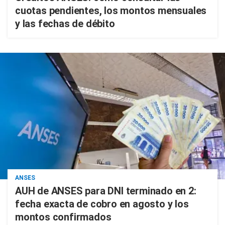
cuotas pendientes, los montos mensuales
y las fechas de débito
ANSES
AUH de ANSES para DNI terminado en 2:
fecha exacta de cobro en agosto y los
montos confirmados