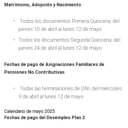
Matrimonio, Adopción y Nacimiento
Todos los documentos Primera Quincena: del
jueves 10 de abril al lunes 12 de mayo
Todos los documentos Segunda Quincena: del
jueves 24 de abril al lunes 12 de mayo
Fechas de pago de Asignaciones Familiares de
Pensiones No Contributivas
Todas las terminaciones de DNI: del miércoles
9 de abril al lunes 12 de mayo
Calendario de mayo 2025
Fechas de pago del Desempleo Plan 2