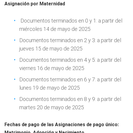
Asignación por Maternidad
Documentos terminados en 0 y 1: a partir del
miércoles 14 de mayo de 2025
Documentos terminados en 2 y 3: a partir del
jueves 15 de mayo de 2025
Documentos terminados en 4 y 5: a partir del
viernes 16 de mayo de 2025
Documentos terminados en 6 y 7: a partir del
lunes 19 de mayo de 2025
Documentos terminados en 8 y 9: a partir del
martes 20 de mayo de 2025
Fechas de pago de las Asignaciones de pago único:
Matrimonio, Adopción y Nacimiento