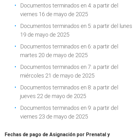
Documentos terminados en 4: a partir del
viernes 16 de mayo de 2025
Documentos terminados en 5: a partir del lunes
19 de mayo de 2025
Documentos terminados en 6: a partir del
martes 20 de mayo de 2025
Documentos terminados en 7: a partir del
miércoles 21 de mayo de 2025
Documentos terminados en 8: a partir del
jueves 22 de mayo de 2025
Documentos terminados en 9: a partir del
viernes 23 de mayo de 2025
Fechas de pago de Asignación por Prenatal y