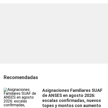
Recomendadas
Asignaciones Familiares SUAF
de ANSES en agosto 2026:
escalas confirmadas, nuevos
topes y montos con aumento