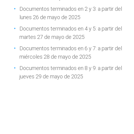
Documentos terminados en 2 y 3: a partir del
lunes 26 de mayo de 2025
Documentos terminados en 4 y 5: a partir del
martes 27 de mayo de 2025
Documentos terminados en 6 y 7: a partir del
miércoles 28 de mayo de 2025
Documentos terminados en 8 y 9: a partir del
jueves 29 de mayo de 2025