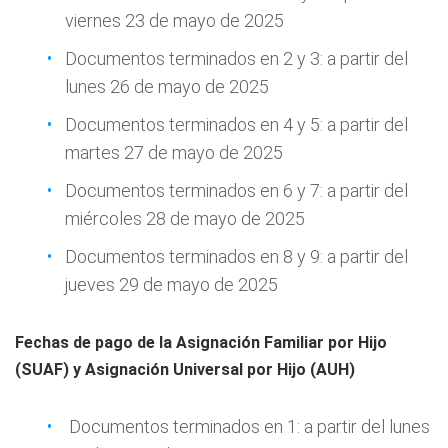
viernes 23 de mayo de 2025
Documentos terminados en 2 y 3: a partir del
lunes 26 de mayo de 2025
Documentos terminados en 4 y 5: a partir del
martes 27 de mayo de 2025
Documentos terminados en 6 y 7: a partir del
miércoles 28 de mayo de 2025
Documentos terminados en 8 y 9: a partir del
jueves 29 de mayo de 2025
Fechas de pago de la Asignación Familiar por Hijo
(SUAF) y Asignación Universal por Hijo (AUH)
Documentos terminados en 1: a partir del lunes