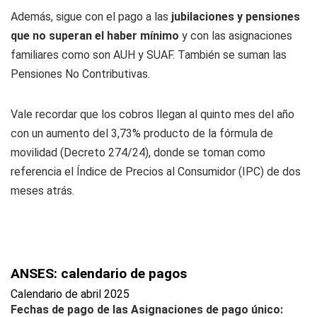
Además, sigue con el pago a las
jubilaciones y pensiones
que no superan el haber mínimo
y con las asignaciones
familiares como son AUH y SUAF. También se suman las
Pensiones No Contributivas.
Vale recordar que los cobros llegan al quinto mes del año
con un aumento del 3,73% producto de la fórmula de
movilidad (Decreto 274/24), donde se toman como
referencia el Índice de Precios al Consumidor (IPC) de dos
meses atrás.
ANSES: calendario de pagos
Calendario de abril 2025
Fechas de pago de las Asignaciones de pago único: