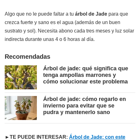
Algo que no le puede faltar a tu
árbol de Jade
para que
crezca fuerte y sano es el agua (además de un buen
sustrato y sol). Necesita abono cada tres meses y luz solar
indirecta durante unas 4 o 6 horas al día.
Recomendadas
Árbol de jade: qué significa que
tenga ampollas marrones y
cómo solucionar este problema
Árbol de jade: cómo regarlo en
invierno para evitar que se
pudra y mantenerlo sano
►TE PUEDE INTERESAR:
Árbol de Jade: con este