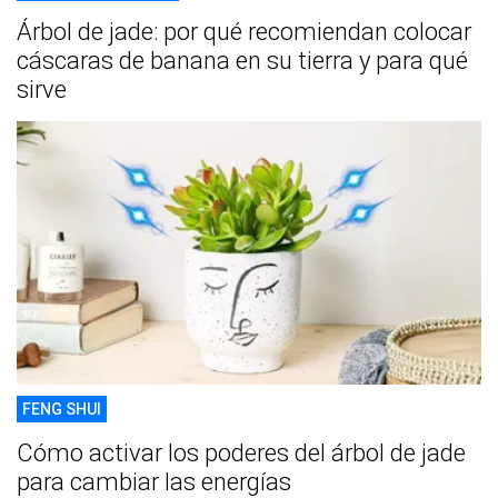
Árbol de jade: por qué recomiendan colocar
cáscaras de banana en su tierra y para qué
sirve
FENG SHUI
Cómo activar los poderes del árbol de jade
para cambiar las energías