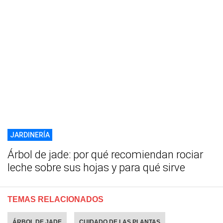
JARDINERÍA
Árbol de jade: por qué recomiendan rociar
leche sobre sus hojas y para qué sirve
TEMAS RELACIONADOS
ÁRBOL DE JADE
CUIDADO DE LAS PLANTAS