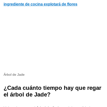
ingrediente de cocina explotará de flores
Árbol de Jade
¿Cada cuánto tiempo hay que regar
el árbol de Jade?