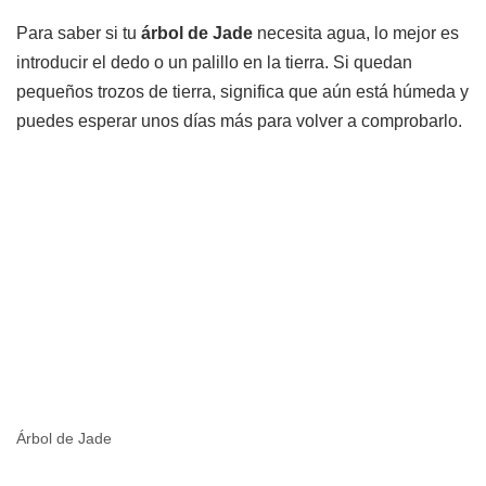
Para saber si tu
árbol de Jade
necesita agua, lo mejor es
introducir el dedo o un palillo en la tierra. Si quedan
pequeños trozos de tierra, significa que aún está húmeda y
puedes esperar unos días más para volver a comprobarlo.
Árbol de Jade