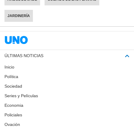
JARDINERÍA
ÚLTIMAS NOTICIAS
Inicio
Política
Sociedad
Series y Películas
Economia
Policiales
Ovación