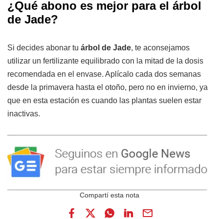
¿Qué abono es mejor para el árbol
de Jade?
Si decides abonar tu
árbol de Jade
, te aconsejamos
utilizar un fertilizante equilibrado con la mitad de la dosis
recomendada en el envase. Aplícalo cada dos semanas
desde la primavera hasta el otoño, pero no en invierno, ya
que en esta estación es cuando las plantas suelen estar
inactivas.