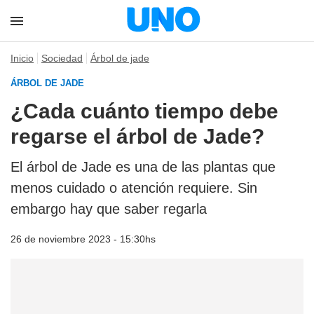
Inicio
Sociedad
Árbol de jade
ÁRBOL DE JADE
¿Cada cuánto tiempo debe
regarse el árbol de Jade?
El árbol de Jade es una de las plantas que
menos cuidado o atención requiere. Sin
embargo hay que saber regarla
26 de noviembre 2023 - 15:30hs