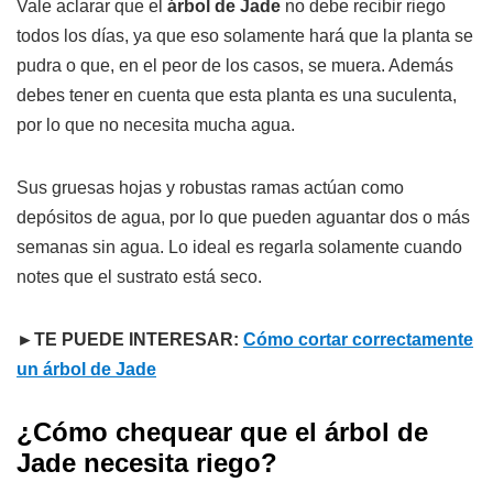
Vale aclarar que el
árbol de Jade
no debe recibir riego
todos los días, ya que eso solamente hará que la planta se
pudra o que, en el peor de los casos, se muera. Además
debes tener en cuenta que esta planta es una suculenta,
por lo que no necesita mucha agua.
Sus gruesas hojas y robustas ramas actúan como
depósitos de agua, por lo que pueden aguantar dos o más
semanas sin agua. Lo ideal es regarla solamente cuando
notes que el sustrato está seco.
►TE PUEDE INTERESAR:
Cómo cortar correctamente
un árbol de Jade
¿Cómo chequear que el árbol de
Jade necesita riego?