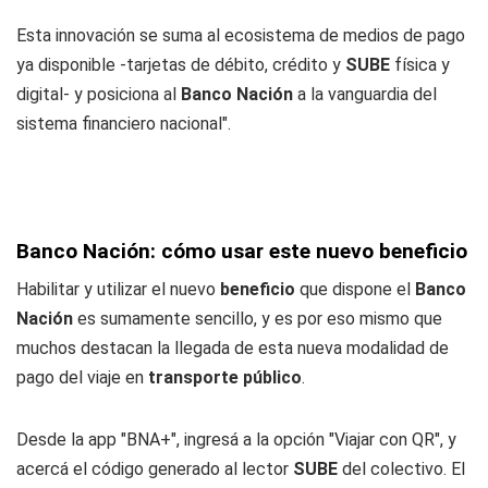
Esta innovación se suma al ecosistema de medios de pago
ya disponible -tarjetas de débito, crédito y
SUBE
física y
digital- y posiciona al
Banco Nación
a la vanguardia del
sistema financiero nacional".
Banco Nación: cómo usar este nuevo beneficio
Habilitar y utilizar el nuevo
beneficio
que dispone el
Banco
Nación
es sumamente sencillo, y es por eso mismo que
muchos destacan la llegada de esta nueva modalidad de
pago del viaje en
transporte
público
.
Desde la app "BNA+", ingresá a la opción "Viajar con QR", y
acercá el código generado al lector
SUBE
del colectivo. EI