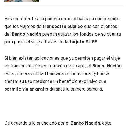
Estamos frente a la primera entidad bancaria que permite
que los viajeros de
transporte público
que son clientes
del
Banco Nación
puedan utilizar los fondos de su cuenta
para pagar el viaje a través de la
tarjeta SUBE.
Si bien existen aplicaciones que ya permiten pagar el viaje
en transporte público a través de su app, el
Banco
Nación
es la primera entidad bancaria en incursionar, y busca
alentar su uso mediante un beneficio exclusivo que
permite viajar gratis
durante la primera semana.
De acuerdo a lo anunciado por el
Banco
Nación
, este