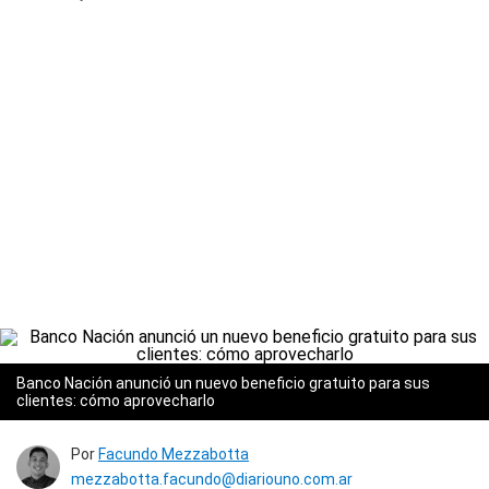
Banco Nación anunció un nuevo beneficio gratuito para sus
clientes: cómo aprovecharlo
Por
Facundo Mezzabotta
mezzabotta.facundo@diariouno.com.ar