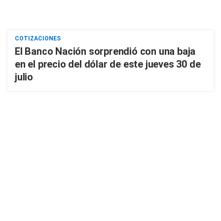
COTIZACIONES
El Banco Nación sorprendió con una baja
en el precio del dólar de este jueves 30 de
julio