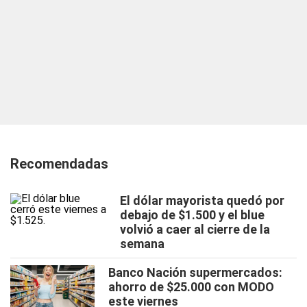
Recomendadas
El dólar mayorista quedó por
debajo de $1.500 y el blue
volvió a caer al cierre de la
semana
Banco Nación supermercados:
ahorro de $25.000 con MODO
este viernes