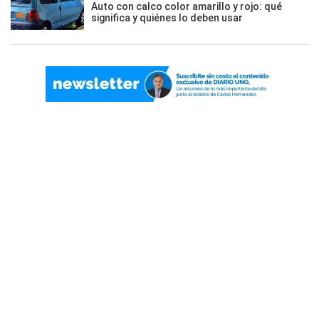
Auto con calco color amarillo y rojo: qué
significa y quiénes lo deben usar