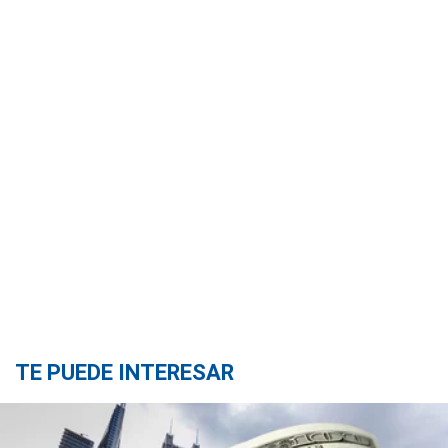
TE PUEDE INTERESAR