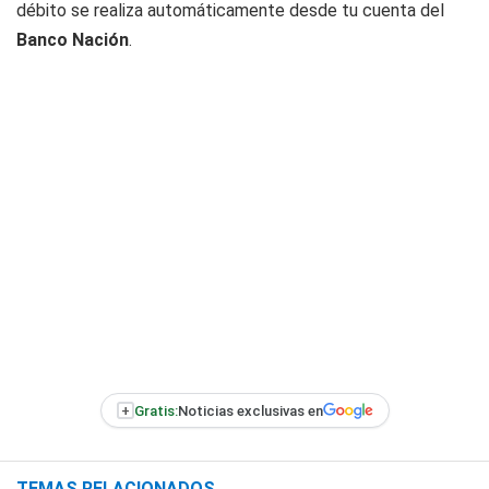
débito se realiza automáticamente desde tu cuenta del
Banco Nación
.
+
Gratis:
Noticias exclusivas en
TEMAS RELACIONADOS