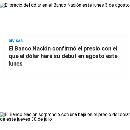
DIVISAS
El Banco Nación confirmó el precio con el
que el dólar hará su debut en agosto este
lunes