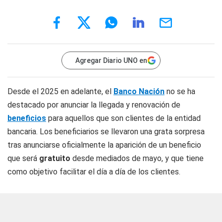
Agregar Diario UNO en
Desde el 2025 en adelante, el
Banco Nación
no se ha
destacado por anunciar la llegada y renovación de
beneficios
para aquellos que son clientes de la entidad
bancaria. Los beneficiarios se llevaron una grata sorpresa
tras anunciarse oficialmente la aparición de un beneficio
que será
gratuito
desde mediados de mayo, y que tiene
como objetivo facilitar el día a día de los clientes.