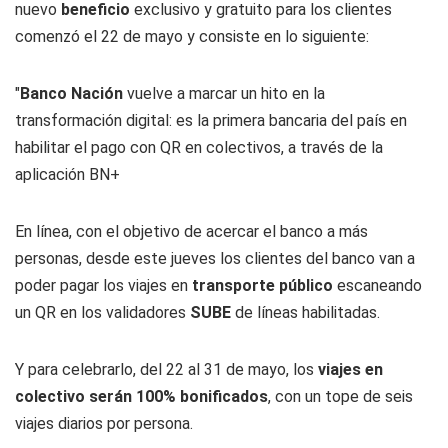
nuevo
beneficio
exclusivo y gratuito para los clientes
comenzó el 22 de mayo y consiste en lo siguiente:
"
Banco Nación
vuelve a marcar un hito en la
transformación digital: es la primera bancaria del país en
habilitar el pago con QR en colectivos, a través de la
aplicación BN+
En línea, con el objetivo de acercar el banco a más
personas, desde este jueves los clientes del banco van a
poder pagar los viajes en
transporte
público
escaneando
un QR en los validadores
SUBE
de líneas habilitadas.
Y para celebrarlo, del 22 al 31 de mayo, los
viajes en
colectivo serán 100% bonificados
, con un tope de seis
viajes diarios por persona.