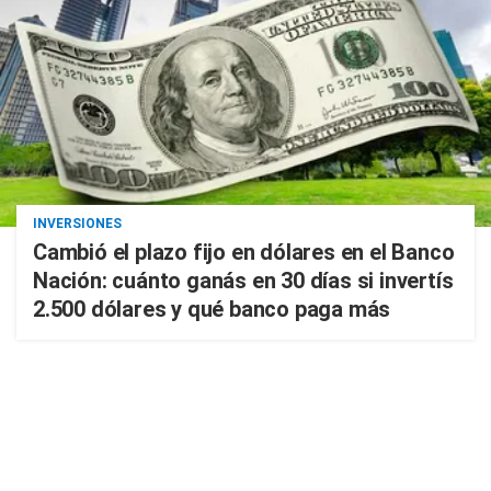
INVERSIONES
Cambió el plazo fijo en dólares en el Banco
Nación: cuánto ganás en 30 días si invertís
2.500 dólares y qué banco paga más