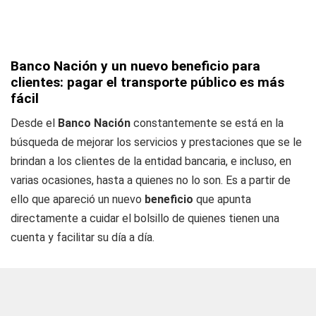
Banco Nación y un nuevo beneficio para
clientes: pagar el transporte público es más
fácil
Desde el
Banco Nación
constantemente se está en la
búsqueda de mejorar los servicios y prestaciones que se le
brindan a los clientes de la entidad bancaria, e incluso, en
varias ocasiones, hasta a quienes no lo son. Es a partir de
ello que apareció un nuevo
beneficio
que apunta
directamente a cuidar el bolsillo de quienes tienen una
cuenta y facilitar su día a día.