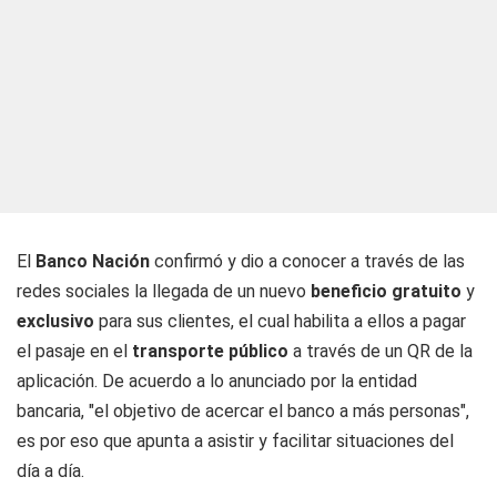
El
Banco
Nación
confirmó y dio a conocer a través de las
redes sociales la llegada de un nuevo
beneficio gratuito
y
exclusivo
para sus clientes, el cual habilita a ellos a pagar
el pasaje en el
transporte público
a través de un QR de la
aplicación. De acuerdo a lo anunciado por la entidad
bancaria, "el objetivo de acercar el banco a más personas",
es por eso que apunta a asistir y facilitar situaciones del
día a día.