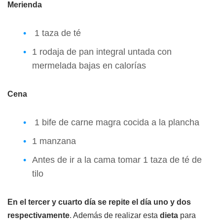
Merienda
1 taza de té
1 rodaja de pan integral untada con
mermelada bajas en calorías
Cena
1 bife de carne magra cocida a la plancha
1 manzana
Antes de ir a la cama tomar 1 taza de té de
tilo
En el tercer y cuarto día se repite el día uno y dos
respectivamente
. Además de realizar esta
dieta
para