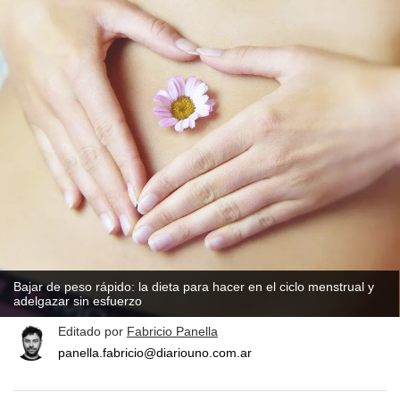
Bajar de peso rápido: la dieta para hacer en el ciclo menstrual y
adelgazar sin esfuerzo
Editado por
Fabricio Panella
panella.fabricio@diariouno.com.ar