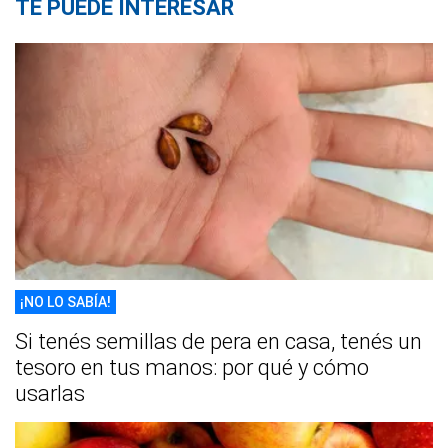
TE PUEDE INTERESAR
¡NO LO SABÍA!
Si tenés semillas de pera en casa, tenés un
tesoro en tus manos: por qué y cómo
usarlas