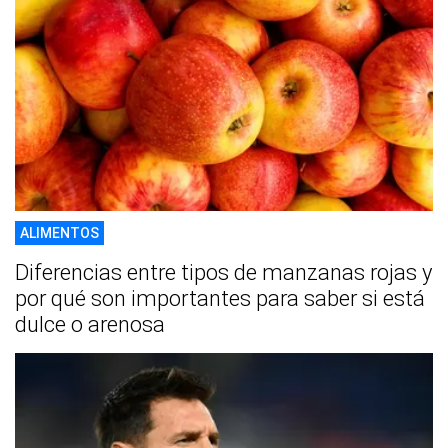
ALIMENTOS
Diferencias entre tipos de manzanas rojas y
por qué son importantes para saber si está
dulce o arenosa