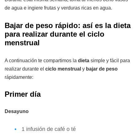
de agua e ingiere frutas y verduras ricas en agua.
Bajar de peso rápido: así es la dieta
para realizar durante el ciclo
menstrual
A continuación te compartimos la
dieta
simple y fácil para
realizar durante el
ciclo menstrual
y
bajar de peso
rápidamente:
Primer día
Desayuno
1 infusión de café o té