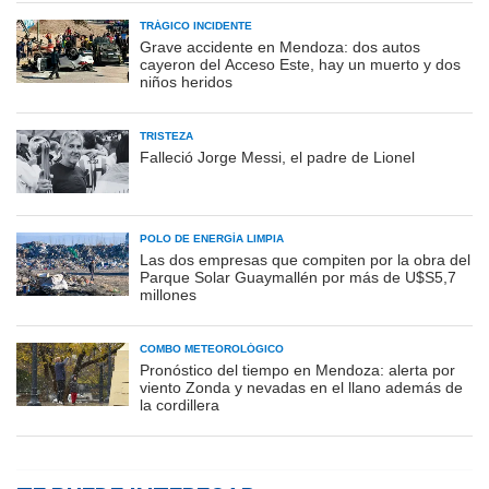
TRÁGICO INCIDENTE
Grave accidente en Mendoza: dos autos
cayeron del Acceso Este, hay un muerto y dos
niños heridos
TRISTEZA
Falleció Jorge Messi, el padre de Lionel
POLO DE ENERGÍA LIMPIA
Las dos empresas que compiten por la obra del
Parque Solar Guaymallén por más de U$S5,7
millones
COMBO METEOROLÓGICO
Pronóstico del tiempo en Mendoza: alerta por
viento Zonda y nevadas en el llano además de
la cordillera