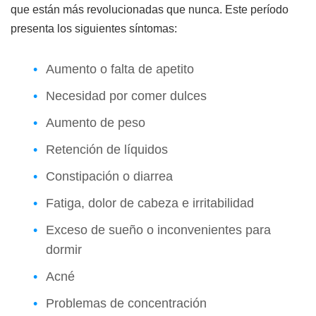
que están más revolucionadas que nunca. Este período
presenta los siguientes síntomas:
Aumento o falta de apetito
Necesidad por comer dulces
Aumento de peso
Retención de líquidos
Constipación o diarrea
Fatiga, dolor de cabeza e irritabilidad
Exceso de sueño o inconvenientes para
dormir
Acné
Problemas de concentración