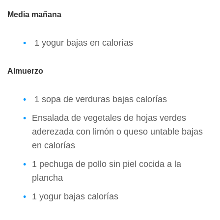
Media mañana
1 yogur bajas en calorías
Almuerzo
1 sopa de verduras bajas calorías
Ensalada de vegetales de hojas verdes
aderezada con limón o queso untable bajas
en calorías
1 pechuga de pollo sin piel cocida a la
plancha
1 yogur bajas calorías