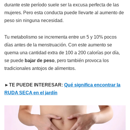
durante este período suele ser la excusa perfecta de las
mujeres. Pero esta conducta puede llevarte al aumento de
peso sin ninguna necesidad.
Tu metabolismo se incrementa entre un 5 y 10% pocos
días antes de la menstruación. Con este aumento se
quema una cantidad extra de 100 a 200 calorías por día,
se puede
bajar de peso
, pero también provoca los
tradicionales antojos de alimentos.
►TE PUEDE INTERESAR:
Qué significa encontrar la
RUDA SECA en el jardín