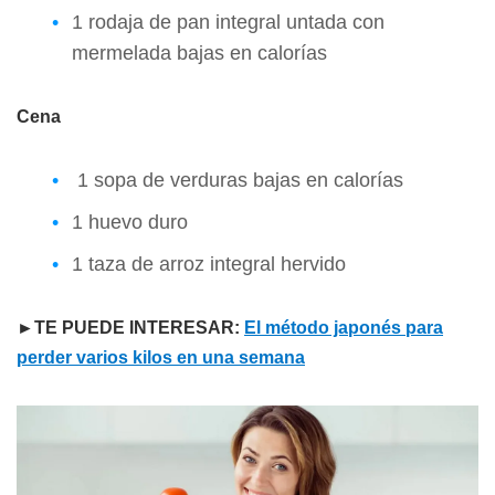
1 rodaja de pan integral untada con
mermelada bajas en calorías
Cena
1 sopa de verduras bajas en calorías
1 huevo duro
1 taza de arroz integral hervido
►TE PUEDE INTERESAR:
El método japonés para
perder varios kilos en una semana