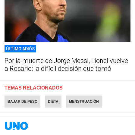
ÚLTIMO ADIÓS
Por la muerte de Jorge Messi, Lionel vuelve
a Rosario: la difícil decisión que tomó
TEMAS RELACIONADOS
BAJAR DE PESO
DIETA
MENSTRUACIÓN