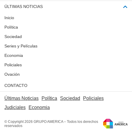
ÚLTIMAS NOTICIAS
Inicio
Política
Sociedad
Series y Películas
Economia
Policiales
Ovación
CONTACTO
Últimas Noticias
Política
Sociedad
Policiales
Judiciales
Economia
© Copyright 2026 GRUPO AMERICA – Todos los derechos
reservados