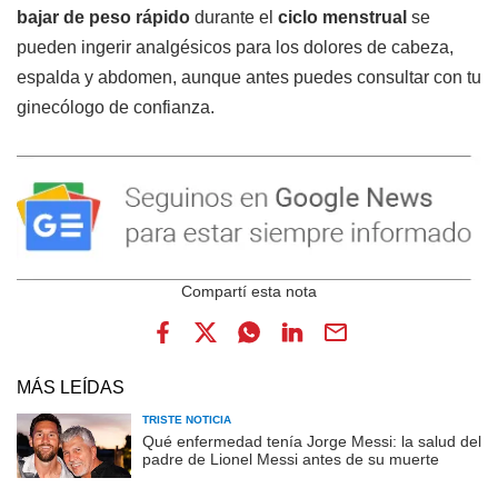
bajar de peso rápido
durante el
ciclo menstrual
se
pueden ingerir analgésicos para los dolores de cabeza,
espalda y abdomen, aunque antes puedes consultar con tu
ginecólogo de confianza.
MÁS LEÍDAS
TRISTE NOTICIA
Qué enfermedad tenía Jorge Messi: la salud del
padre de Lionel Messi antes de su muerte