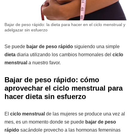
Bajar de peso rápido: la dieta para hacer en el ciclo menstrual y
adelgazar sin esfuerzo
Se puede
bajar de peso rápido
siguiendo una simple
dieta
diaria utilizando los cambios hormonales del
ciclo
menstrual
a nuestro favor.
Bajar de peso rápido: cómo
aprovechar el ciclo menstrual para
hacer dieta sin esfuerzo
El
ciclo menstrual
de las mujeres se produce una vez al
mes, es un momento donde se puede
bajar de peso
rápido
sacándole provecho a las hormonas femeninas