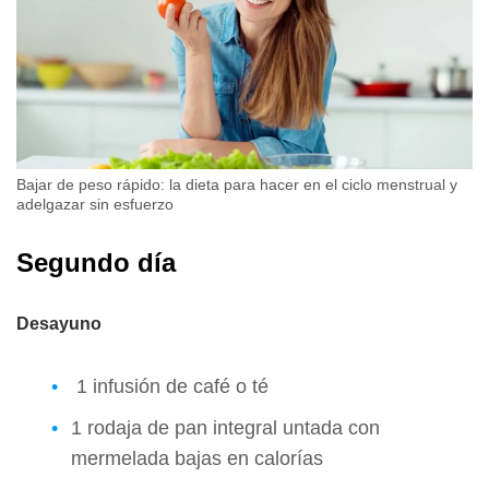
Bajar de peso rápido: la dieta para hacer en el ciclo menstrual y
adelgazar sin esfuerzo
Segundo día
Desayuno
1 infusión de café o té
1 rodaja de pan integral untada con
mermelada bajas en calorías