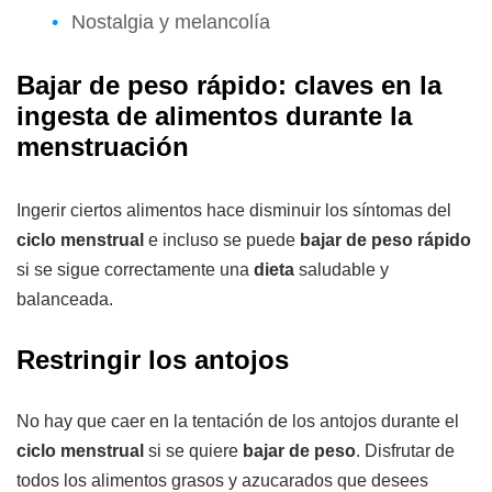
Nostalgia y melancolía
Bajar de peso rápido: claves en la
ingesta de alimentos durante la
menstruación
Ingerir ciertos alimentos hace disminuir los síntomas del
ciclo menstrual
e incluso se puede
bajar de peso rápido
si se sigue correctamente una
dieta
saludable y
balanceada.
Restringir los antojos
No hay que caer en la tentación de los antojos durante el
ciclo menstrual
si se quiere
bajar de peso
. Disfrutar de
todos los alimentos grasos y azucarados que desees