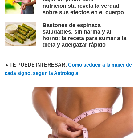
nutricionista revela la verdad
sobre sus efectos en el cuerpo
Bastones de espinaca
saludables, sin harina y al
horno: la receta para sumar a la
dieta y adelgazar rápido
►TE PUEDE INTERESAR:
Cómo seducir a la mujer de
cada signo, según la Astrología