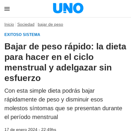
Inicio
Sociedad
bajar de peso
EXITOSO SISTEMA
Bajar de peso rápido: la dieta
para hacer en el ciclo
menstrual y adelgazar sin
esfuerzo
Con esta simple dieta podrás bajar
rápidamente de peso y disminuir esos
molestos síntomas que se presentan durante
el período menstrual
17 de enero 2024 - 22:49hs