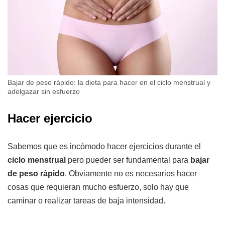
Bajar de peso rápido: la dieta para hacer en el ciclo menstrual y
adelgazar sin esfuerzo
Hacer ejercicio
Sabemos que es incómodo hacer ejercicios durante el
ciclo menstrual
pero pueder ser fundamental para
bajar
de peso rápido
. Obviamente no es necesarios hacer
cosas que requieran mucho esfuerzo, solo hay que
caminar o realizar tareas de baja intensidad.