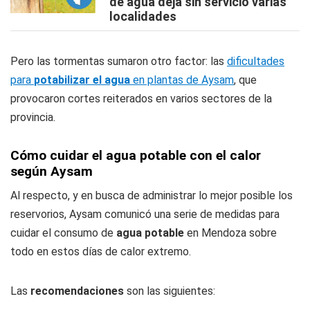
de agua deja sin servicio varias
localidades
Pero las tormentas sumaron otro factor: las
dificultades
para
potabilizar el agua
en plantas de Aysam
, que
provocaron cortes reiterados en varios sectores de la
provincia.
Cómo cuidar el agua potable con el calor
según Aysam
Al respecto, y en busca de administrar lo mejor posible los
reservorios, Aysam comunicó una serie de medidas para
cuidar el consumo de
agua potable
en Mendoza sobre
todo en estos días de calor extremo.
Las
recomendaciones
son las siguientes: