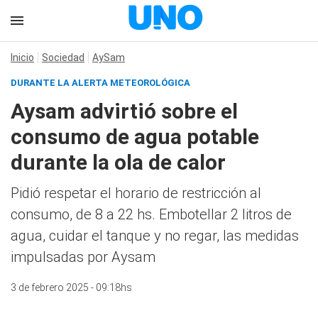
Inicio
Sociedad
AySam
DURANTE LA ALERTA METEOROLÓGICA
Aysam advirtió sobre el
consumo de agua potable
durante la ola de calor
Pidió respetar el horario de restricción al
consumo, de 8 a 22 hs. Embotellar 2 litros de
agua, cuidar el tanque y no regar, las medidas
impulsadas por Aysam
3 de febrero 2025 - 09:18hs