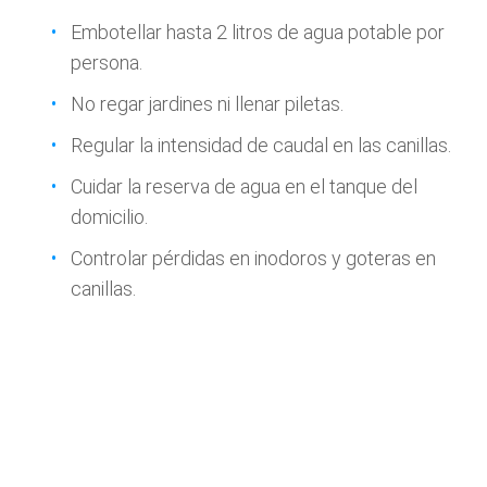
Embotellar hasta 2 litros de agua potable por
persona.
No regar jardines ni llenar piletas.
Regular la intensidad de caudal en las canillas.
Cuidar la reserva de agua en el tanque del
domicilio.
Controlar pérdidas en inodoros y goteras en
canillas.