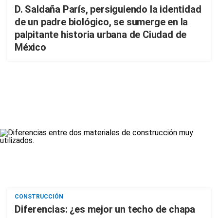
D. Saldaña París, persiguiendo la identidad
de un padre biológico, se sumerge en la
palpitante historia urbana de Ciudad de
México
CONSTRUCCIÓN
Diferencias: ¿es mejor un techo de chapa