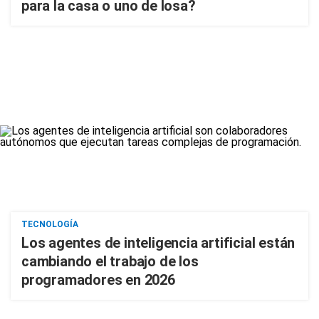
para la casa o uno de losa?
TECNOLOGÍA
Los agentes de inteligencia artificial están
cambiando el trabajo de los
programadores en 2026