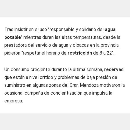
Tras insistir en el uso "responsable y solidario del
agua
potable
" mientras duren las altas temperaturas, desde la
prestadora del servicio de agua y cloacas en la provincia
pidieron "respetar el horario de
restricción
de 8 a 22".
Un consumo creciente durante la última semana,
reservas
que están a nivel crítico y problemas de baja presión de
suministro en algunas zonas del Gran Mendoza motivaron la
ocasional campaña de concientización que impulsa la
empresa.