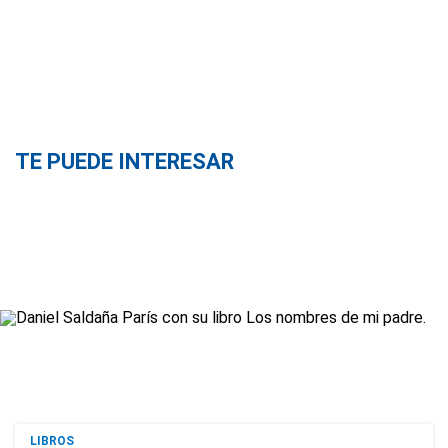
TE PUEDE INTERESAR
LIBROS