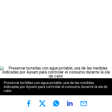
Preservar botellas con agua potable, una de las medidas
indicadas por Aysam para controlar el consumo durante la ola de
calor.