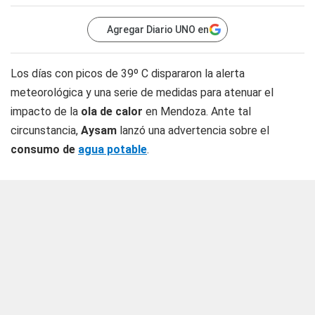
Agregar Diario UNO en
Los días con picos de 39º C dispararon la alerta
meteorológica y una serie de medidas para atenuar el
impacto de la
ola de calor
en Mendoza. Ante tal
circunstancia,
Aysam
lanzó una advertencia sobre el
consumo de
agua potable
.