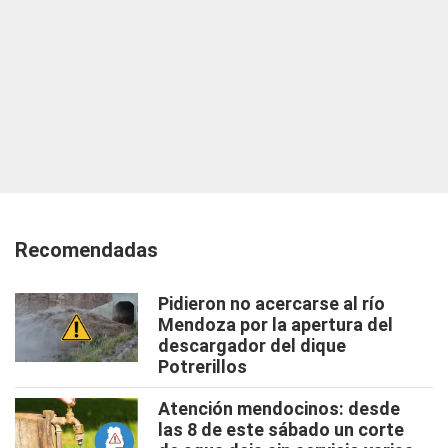
Recomendadas
Pidieron no acercarse al río
Mendoza por la apertura del
descargador del dique
Potrerillos
Atención mendocinos: desde
las 8 de este sábado un corte