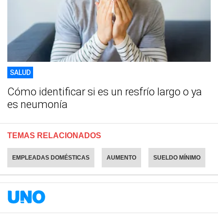
SALUD
Cómo identificar si es un resfrío largo o ya
es neumonía
TEMAS RELACIONADOS
EMPLEADAS DOMÉSTICAS
AUMENTO
SUELDO MÍNIMO