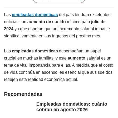
Las
empleadas domésticas
del país tendrán excelentes
noticias con
aumento de sueldo
mínimo para
julio de
2024
ya que esperan que un incremento salarial impacte
significativamente en sus ingresos del próximo mes.
Las
empleadas domésticas
desempeñan un papel
crucial en muchas familias, y este
aumento
salarial es un
tema de vital importancia para ellas. A medida que el costo
de vida continúa en ascenso, es esencial que sus sueldos
reflejen esta realidad económica actual.
Recomendadas
Empleadas domésticas: cuánto
cobran en agosto 2026