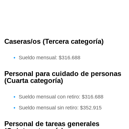
Caseras/os (Tercera categoría)
Sueldo mensual: $316.688
Personal para cuidado de personas
(Cuarta categoría)
Sueldo mensual con retiro: $316.688
Sueldo mensual sin retiro: $352.915
Personal de tareas generales