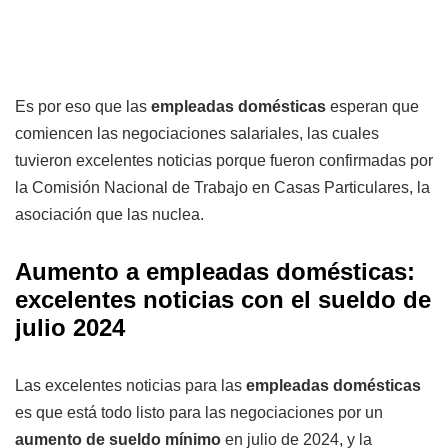
Es por eso que las
empleadas domésticas
esperan que
comiencen las negociaciones salariales, las cuales
tuvieron excelentes noticias porque fueron confirmadas por
la Comisión Nacional de Trabajo en Casas Particulares, la
asociación que las nuclea.
Aumento a empleadas domésticas:
excelentes noticias con el sueldo de
julio 2024
Las excelentes noticias para las
empleadas domésticas
es que está todo listo para las negociaciones por un
aumento de sueldo mínimo
en julio de 2024, y la