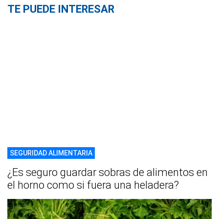
TE PUEDE INTERESAR
SEGURIDAD ALIMENTARIA
¿Es seguro guardar sobras de alimentos en
el horno como si fuera una heladera?