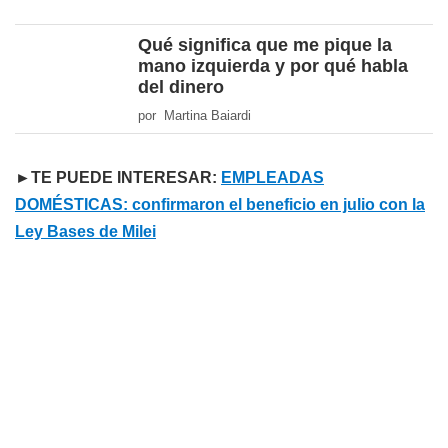
Qué significa que me pique la
mano izquierda y por qué habla
del dinero
por Martina Baiardi
►TE PUEDE INTERESAR:
EMPLEADAS
DOMÉSTICAS: confirmaron el beneficio en julio con la
Ley Bases de Milei