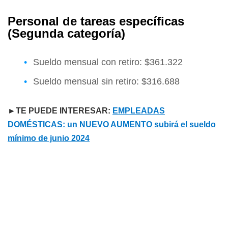
Personal de tareas específicas
(Segunda categoría)
Sueldo mensual con retiro: $361.322
Sueldo mensual sin retiro: $316.688
►TE PUEDE INTERESAR:
EMPLEADAS
DOMÉSTICAS: un NUEVO AUMENTO subirá el sueldo
mínimo de junio 2024