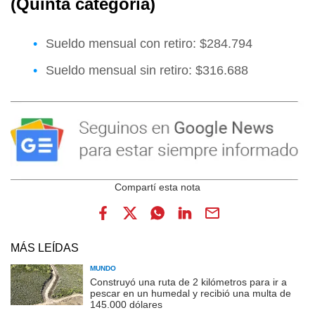
(Quinta categoría)
Sueldo mensual con retiro: $284.794
Sueldo mensual sin retiro: $316.688
MÁS LEÍDAS
MUNDO
Construyó una ruta de 2 kilómetros para ir a
pescar en un humedal y recibió una multa de
145.000 dólares