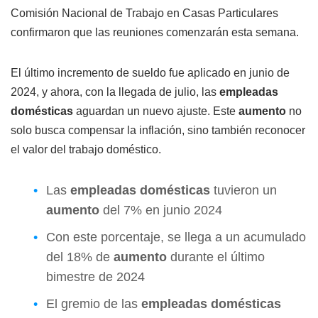
Comisión Nacional de Trabajo en Casas Particulares
confirmaron que las reuniones comenzarán esta semana.
El último incremento de sueldo fue aplicado en junio de
2024, y ahora, con la llegada de julio, las
empleadas
domésticas
aguardan un nuevo ajuste. Este
aumento
no
solo busca compensar la inflación, sino también reconocer
el valor del trabajo doméstico.
Las
empleadas domésticas
tuvieron un
aumento
del 7% en junio 2024
Con este porcentaje, se llega a un acumulado
del 18% de
aumento
durante el último
bimestre de 2024
El gremio de las
empleadas domésticas