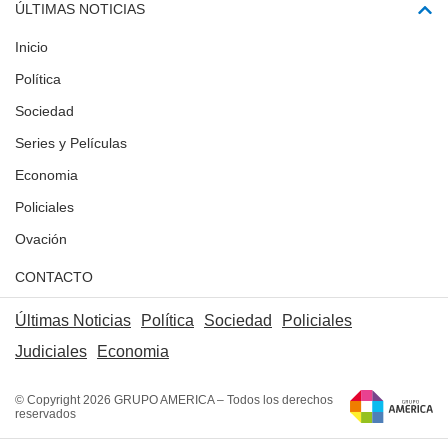
ÚLTIMAS NOTICIAS
Inicio
Política
Sociedad
Series y Películas
Economia
Policiales
Ovación
CONTACTO
Últimas Noticias
Política
Sociedad
Policiales
Judiciales
Economia
© Copyright 2026 GRUPO AMERICA – Todos los derechos
reservados