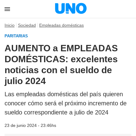
Inicio
Sociedad
Empleadas domésticas
PARITARIAS
AUMENTO a EMPLEADAS
DOMÉSTICAS: excelentes
noticias con el sueldo de
julio 2024
Las empleadas domésticas del país quieren
conocer cómo será el próximo incremento de
sueldo correspondiente a julio de 2024
23 de junio 2024 - 23:46hs