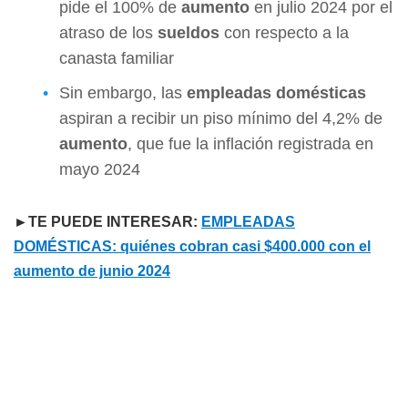
pide el 100% de
aumento
en julio 2024 por el
atraso de los
sueldos
con respecto a la
canasta familiar
Sin embargo, las
empleadas domésticas
aspiran a recibir un piso mínimo del 4,2% de
aumento
, que fue la inflación registrada en
mayo 2024
►TE PUEDE INTERESAR:
EMPLEADAS
DOMÉSTICAS: quiénes cobran casi $400.000 con el
aumento de junio 2024