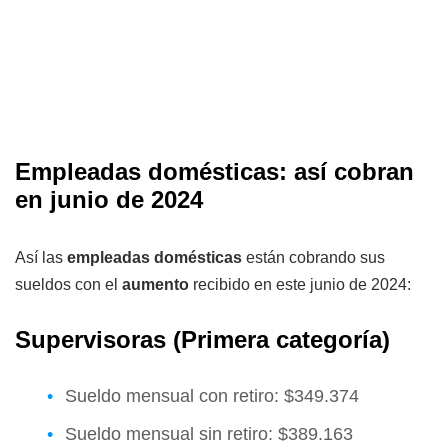
Empleadas domésticas: así cobran
en junio de 2024
Así las
empleadas domésticas
están cobrando sus
sueldos con el
aumento
recibido en este junio de 2024:
Supervisoras (Primera categoría)
Sueldo mensual con retiro: $349.374
Sueldo mensual sin retiro: $389.163