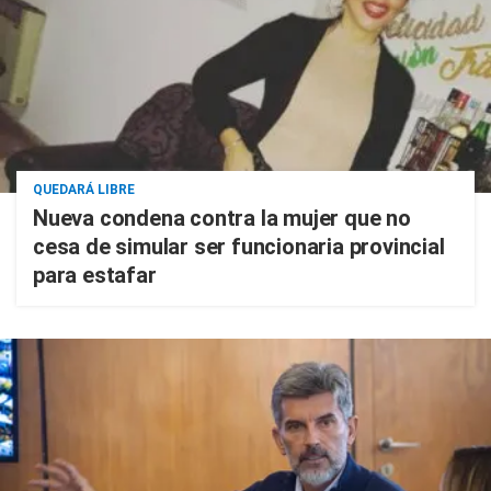
QUEDARÁ LIBRE
Nueva condena contra la mujer que no
cesa de simular ser funcionaria provincial
para estafar