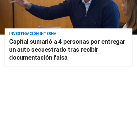
INVESTIGACIÓN INTERNA
Capital sumarió a 4 personas por entregar
un auto secuestrado tras recibir
documentación falsa