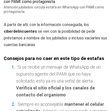
Atención jubilados: circula estafa en WhatsApp con PAMI como
protagonista
A partir de allí, con la información conseguida, los
ciberdelincuentes
se ven con la posibilidad de pedir
préstamos a nombre de los jubilados o incluso vaciarles sus
cuentas bancarias.
Consejos para no caer en este tipo de estafas
Si se recibe un mensaje de WhatsApp de un
supuesto agente del PAMI que no haya
solicitado, esto ya es una señal de alerta.
Verifica el sitio oficial y los canales de
contacto del organismo
.
Siempre es aconsejable
mantener el celular