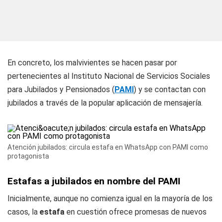
En concreto, los malvivientes se hacen pasar por
pertenecientes al Instituto Nacional de Servicios Sociales
para Jubilados y Pensionados (
PAMI
) y se contactan con
jubilados a través de la popular aplicación de mensajería.
Atención jubilados: circula estafa en WhatsApp con PAMI como
protagonista
Estafas a jubilados en nombre del PAMI
Inicialmente, aunque no comienza igual en la mayoría de los
casos, la
estafa
en cuestión ofrece promesas de nuevos