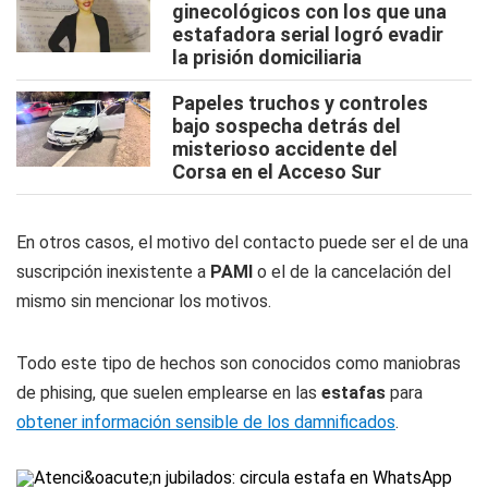
ginecológicos con los que una
estafadora serial logró evadir
la prisión domiciliaria
Papeles truchos y controles
bajo sospecha detrás del
misterioso accidente del
Corsa en el Acceso Sur
En otros casos, el motivo del contacto puede ser el de una
suscripción inexistente a
PAMI
o el de la cancelación del
mismo sin mencionar los motivos.
Todo este tipo de hechos son conocidos como maniobras
de phising, que suelen emplearse en las
estafas
para
obtener información sensible de los damnificados
.