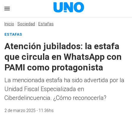
Inicio
Sociedad
Estafas
ESTAFAS
Atención jubilados: la estafa
que circula en WhatsApp con
PAMI como protagonista
La mencionada estafa ha sido advertida por la
Unidad Fiscal Especializada en
Ciberdelincuencia. ¿Cómo reconocerla?
2 de marzo 2025 - 11:36hs