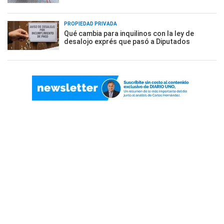
PROPIEDAD PRIVADA
Qué cambia para inquilinos con la ley de
desalojo exprés que pasó a Diputados