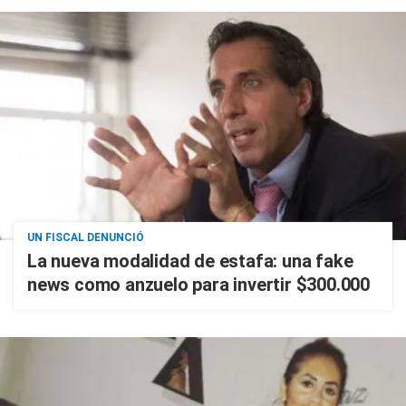
UN FISCAL DENUNCIÓ
La nueva modalidad de estafa: una fake
news como anzuelo para invertir $300.000