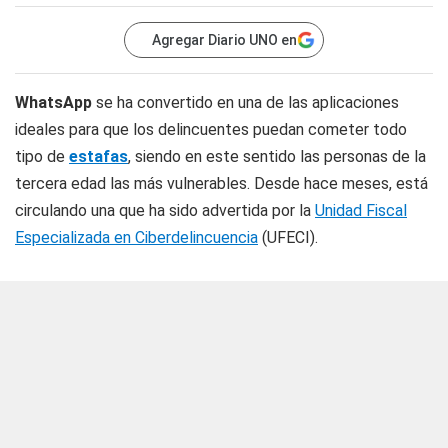
Agregar Diario UNO en
WhatsApp
se ha convertido en una de las aplicaciones
ideales para que los delincuentes puedan cometer todo
tipo de
estafas
, siendo en este sentido las personas de la
tercera edad las más vulnerables. Desde hace meses, está
circulando una que ha sido advertida por la
Unidad Fiscal
Especializada en Ciberdelincuencia
(UFECI).