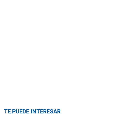
TE PUEDE INTERESAR