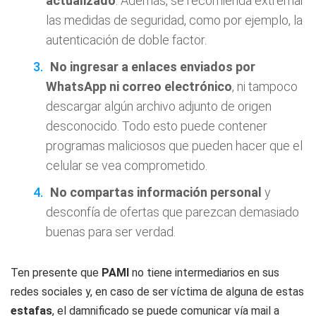
actualizado
. Además, se recomienda extremar
las medidas de seguridad, como por ejemplo, la
autenticación de doble factor.
No ingresar a enlaces enviados por
WhatsApp ni correo electrónico
, ni tampoco
descargar algún archivo adjunto de origen
desconocido. Todo esto puede contener
programas maliciosos que pueden hacer que el
celular se vea comprometido.
No compartas información personal
y
desconfía de ofertas que parezcan demasiado
buenas para ser verdad.
Ten presente que
PAMI
no tiene intermediarios en sus
redes sociales y, en caso de ser víctima de alguna de estas
estafas
, el damnificado se puede comunicar vía mail a