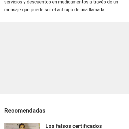
servicios y descuentos en medicamentos a través de un
mensaje que puede ser el anticipo de una llamada.
Recomendadas
Los falsos certificados