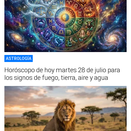
ASTROLOGÍA
Horóscopo de hoy martes 28 de julio para
los signos de fuego, tierra, aire y agua