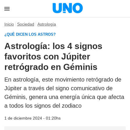
Inicio
Sociedad
Astrología
¿QUÉ DICEN LOS ASTROS?
Astrología: los 4 signos
favoritos con Júpiter
retrógrado en Géminis
En astrología, este movimiento retrógrado de
Júpiter a través del signo comunicativo de
Géminis, genera una energía única que afecta
a todos los signos del zodiaco
1 de diciembre 2024 - 01:20hs