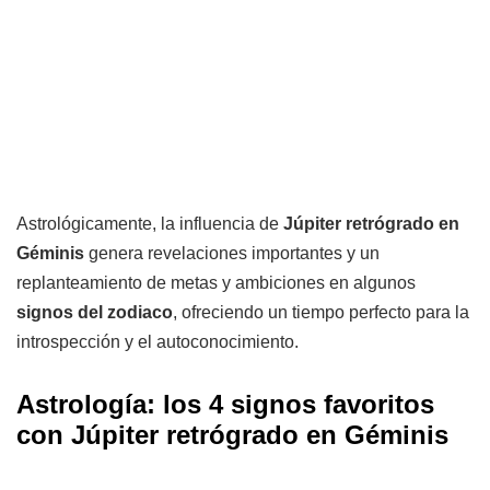
Astrológicamente, la influencia de
Júpiter retrógrado en
Géminis
genera revelaciones importantes y un
replanteamiento de metas y ambiciones en algunos
signos del zodiaco
, ofreciendo un tiempo perfecto para la
introspección y el autoconocimiento.
Astrología: los 4 signos favoritos
con Júpiter retrógrado en Géminis