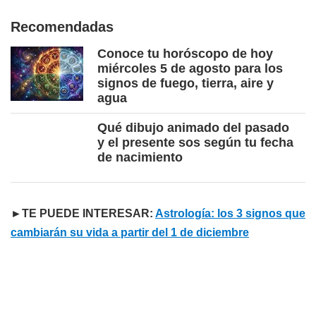
Recomendadas
Conoce tu horóscopo de hoy
miércoles 5 de agosto para los
signos de fuego, tierra, aire y
agua
Qué dibujo animado del pasado
y el presente sos según tu fecha
de nacimiento
►TE PUEDE INTERESAR:
Astrología: los 3 signos que
cambiarán su vida a partir del 1 de diciembre