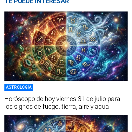
TE PUEDE INTERESAR
ASTROLOGÍA
Horóscopo de hoy viernes 31 de julio para
los signos de fuego, tierra, aire y agua