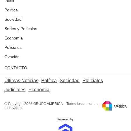
Inicio
Política
Sociedad
Series y Películas
Economia
Policiales
Ovación
CONTACTO
Últimas Noticias
Política
Sociedad
Policiales
Judiciales
Economia
© Copyright 2026 GRUPO AMERICA – Todos los derechos
reservados