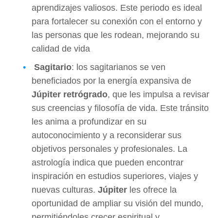
aprendizajes valiosos. Este periodo es ideal
para fortalecer su conexión con el entorno y
las personas que les rodean, mejorando su
calidad de vida
Sagitario
: los sagitarianos se ven
beneficiados por la energía expansiva de
Júpiter retrógrado
, que les impulsa a revisar
sus creencias y filosofía de vida. Este tránsito
les anima a profundizar en su
autoconocimiento y a reconsiderar sus
objetivos personales y profesionales. La
astrología indica que pueden encontrar
inspiración en estudios superiores, viajes y
nuevas culturas.
Júpiter
les ofrece la
oportunidad de ampliar su visión del mundo,
permitiéndoles crecer espiritual y