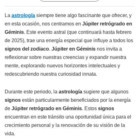
La
astrología
siempre tiene algo fascinante que ofrecer, y
en esta ocasión, nos centramos en
Júpiter retrógrado en
Géminis
. Este evento astral (que continuará hasta febrero
de 2025), trae una energía especial que influye a todos los
signos del zodiaco
.
Júpiter en Géminis
nos invita a
reflexionar sobre nuestras creencias y expandir nuestra
mente, explorando nuevos horizontes intelectuales y
redescubriendo nuestra curiosidad innata.
Durante este periodo, la
astrología
sugiere que algunos
signos
están particularmente beneficiados por la energía
de
Júpiter retrógrado en Géminis
. Estos
signos
encuentran en este tránsito una oportunidad única para el
crecimiento personal y la renovación de su visión de la
vida.