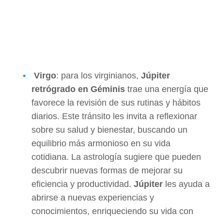
Virgo
: para los virginianos,
Júpiter
retrógrado en Géminis
trae una energía que
favorece la revisión de sus rutinas y hábitos
diarios. Este tránsito les invita a reflexionar
sobre su salud y bienestar, buscando un
equilibrio más armonioso en su vida
cotidiana. La astrología sugiere que pueden
descubrir nuevas formas de mejorar su
eficiencia y productividad.
Júpiter
les ayuda a
abrirse a nuevas experiencias y
conocimientos, enriqueciendo su vida con