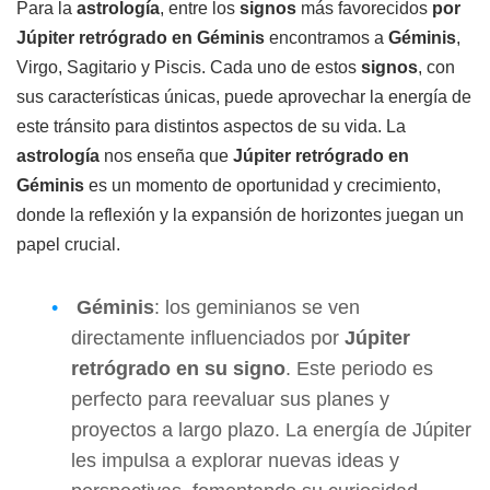
Para la
astrología
, entre los
signos
más favorecidos
por
Júpiter retrógrado en Géminis
encontramos a
Géminis
,
Virgo, Sagitario y Piscis. Cada uno de estos
signos
, con
sus características únicas, puede aprovechar la energía de
este tránsito para distintos aspectos de su vida. La
astrología
nos enseña que
Júpiter retrógrado en
Géminis
es un momento de oportunidad y crecimiento,
donde la reflexión y la expansión de horizontes juegan un
papel crucial.
Géminis
: los geminianos se ven
directamente influenciados por
Júpiter
retrógrado en su signo
. Este periodo es
perfecto para reevaluar sus planes y
proyectos a largo plazo. La energía de Júpiter
les impulsa a explorar nuevas ideas y