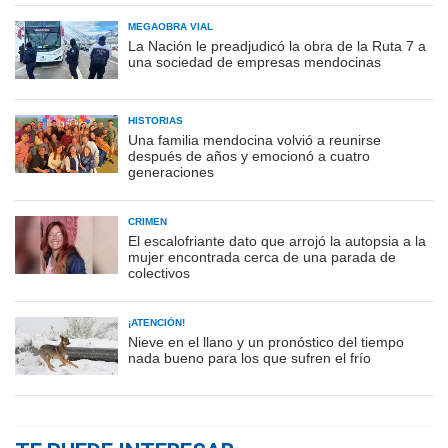
MEGAOBRA VIAL
La Nación le preadjudicó la obra de la Ruta 7 a
una sociedad de empresas mendocinas
HISTORIAS
Una familia mendocina volvió a reunirse
después de años y emocionó a cuatro
generaciones
CRIMEN
El escalofriante dato que arrojó la autopsia a la
mujer encontrada cerca de una parada de
colectivos
¡ATENCIÓN!
Nieve en el llano y un pronóstico del tiempo
nada bueno para los que sufren el frío