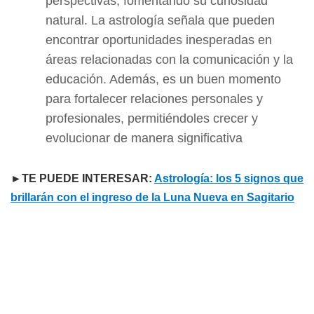
perspectivas, fomentando su curiosidad
natural. La astrología señala que pueden
encontrar oportunidades inesperadas en
áreas relacionadas con la comunicación y la
educación. Además, es un buen momento
para fortalecer relaciones personales y
profesionales, permitiéndoles crecer y
evolucionar de manera significativa
►TE PUEDE INTERESAR:
Astrología: los 5 signos que
brillarán con el ingreso de la Luna Nueva en Sagitario