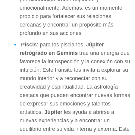
emocionalmente. Además, es un momento
propicio para fortalecer sus relaciones
cercanas y encontrar un propósito más
profundo en sus acciones
Piscis
: para los piscianos, J
úpiter
retrógrado en Géminis
trae una energía que
favorece la introspección y la conexión con su
intuición. Este tránsito les invita a explorar su
mundo interior y a reconectar con su
creatividad y espiritualidad. La astrología
destaca que pueden encontrar nuevas formas
de expresar sus emociones y talentos
artísticos.
Júpiter
les ayuda a abrirse a
nuevas experiencias y a encontrar un
equilibrio entre su vida interna y externa. Este