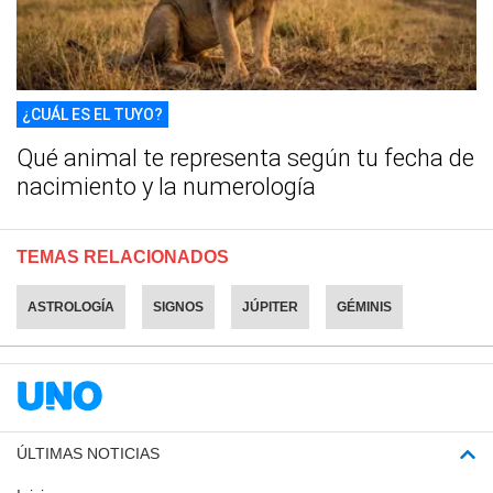
¿CUÁL ES EL TUYO?
Qué animal te representa según tu fecha de
nacimiento y la numerología
TEMAS RELACIONADOS
ASTROLOGÍA
SIGNOS
JÚPITER
GÉMINIS
ÚLTIMAS NOTICIAS