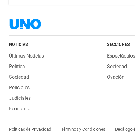
NOTICIAS
SECCIONES
Últimas Noticias
Espectáculo
Política
Sociedad
Sociedad
Ovación
Policiales
Judiciales
Economia
Políticas de Privacidad
Términos y Condiciones
Decálogo é