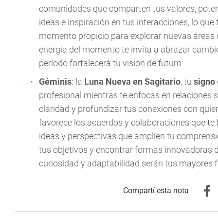
comunidades que comparten tus valores, pote
ideas e inspiración en tus interacciones, lo qu
momento propicio para explorar nuevas áreas 
energía del momento te invita a abrazar cambi
período fortalecerá tu visión de futuro
Géminis
: la
Luna Nueva en Sagitario
, tu
signo
profesional mientras te enfocas en relaciones
claridad y profundizar tus conexiones con quie
favorece los acuerdos y colaboraciones que te 
ideas y perspectivas que amplíen tu comprensi
tus objetivos y encontrar formas innovadoras d
curiosidad y adaptabilidad serán tus mayores f