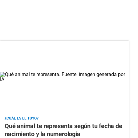
¿CUÁL ES EL TUYO?
Qué animal te representa según tu fecha de
nacimiento y la numerología