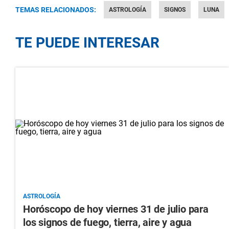
TEMAS RELACIONADOS:
ASTROLOGÍA
SIGNOS
LUNA
TE PUEDE INTERESAR
ASTROLOGÍA
Horóscopo de hoy viernes 31 de julio para
los signos de fuego, tierra, aire y agua