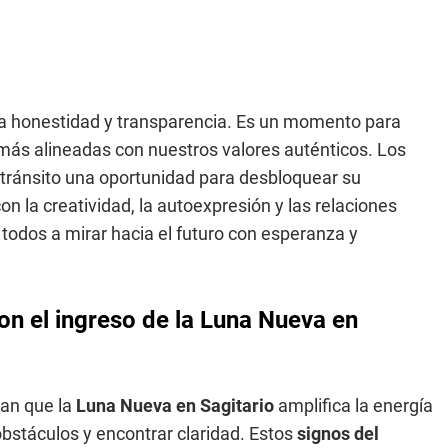
a honestidad y transparencia. Es un momento para
 más alineadas con nuestros valores auténticos. Los
tránsito una oportunidad para desbloquear su
n la creatividad, la autoexpresión y las relaciones
 todos a mirar hacia el futuro con esperanza y
con el ingreso de la Luna Nueva en
can que la
Luna Nueva en Sagitario
amplifica la energía
bstáculos y encontrar claridad. Estos
signos del