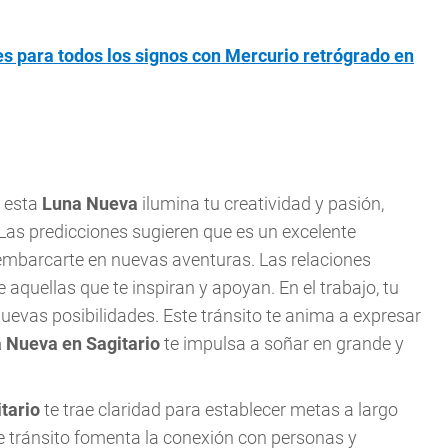
es para todos los signos con Mercurio retrógrado en
e esta
Luna Nueva
ilumina tu creatividad y pasión,
 Las predicciones sugieren que es un excelente
embarcarte en nuevas aventuras. Las relaciones
 aquellas que te inspiran y apoyan. En el trabajo, tu
uevas posibilidades. Este tránsito te anima a expresar
 Nueva en Sagitario
te impulsa a soñar en grande y
tario
te trae claridad para establecer metas a largo
te tránsito fomenta la conexión con personas y