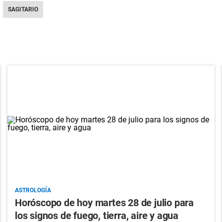
SAGITARIO
ASTROLOGÍA
Horóscopo de hoy martes 28 de julio para
los signos de fuego, tierra, aire y agua