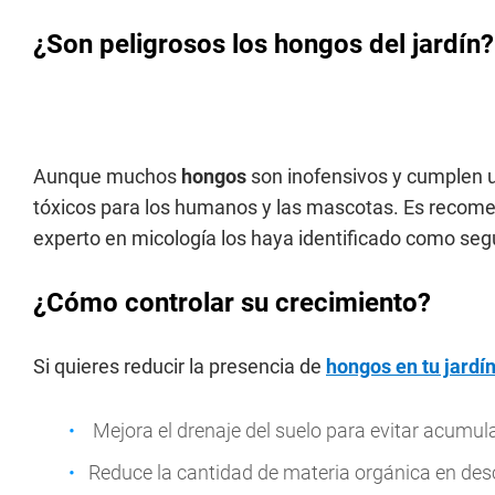
¿Son peligrosos los hongos del jardín?
Aunque muchos
hongos
son inofensivos y cumplen u
tóxicos para los humanos y las mascotas. Es recom
experto en micología los haya identificado como seg
¿Cómo controlar su crecimiento?
Si quieres reducir la presencia de
hongos en tu jardí
Mejora el drenaje del suelo para evitar acumu
Reduce la cantidad de materia orgánica en de