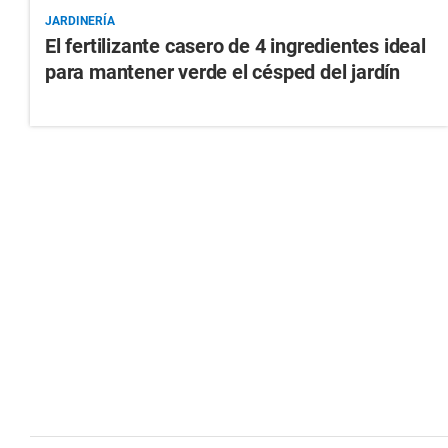
JARDINERÍA
El fertilizante casero de 4 ingredientes ideal
para mantener verde el césped del jardín