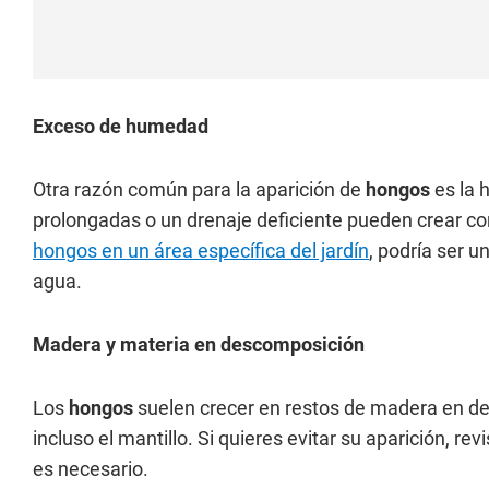
Exceso de humedad
Otra razón común para la aparición de
hongos
es la 
prolongadas o un drenaje deficiente pueden crear con
hongos en un área específica del jardín
, podría ser 
agua.
Madera y materia en descomposición
Los
hongos
suelen crecer en restos de madera en de
incluso el mantillo. Si quieres evitar su aparición, rev
es necesario.