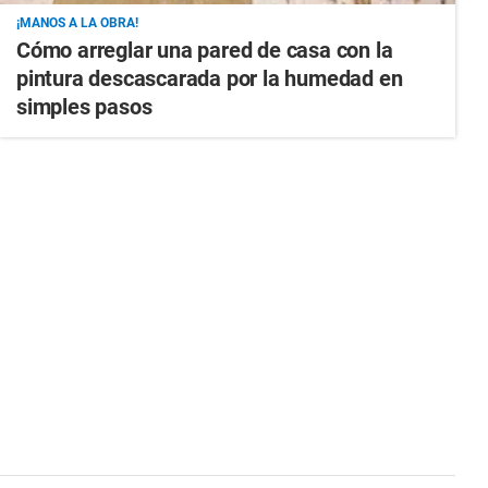
¡MANOS A LA OBRA!
Cómo arreglar una pared de casa con la
pintura descascarada por la humedad en
simples pasos