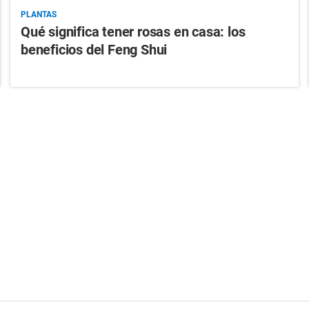
PLANTAS
Qué significa tener rosas en casa: los
beneficios del Feng Shui