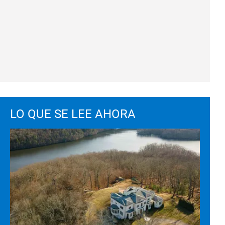
LO QUE SE LEE AHORA