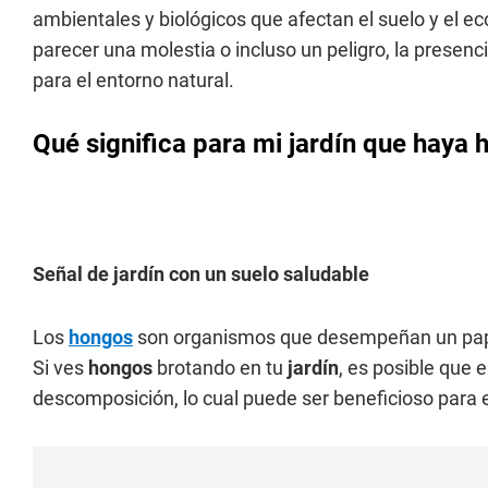
ambientales y biológicos que afectan el suelo y el e
parecer una molestia o incluso un peligro, la presenc
para el entorno natural.
Qué significa para mi jardín que haya
Señal de jardín con un suelo saludable
Los
hongos
son organismos que desempeñan un papel
Si ves
hongos
brotando en tu
jardín
, es posible que 
descomposición, lo cual puede ser beneficioso para e