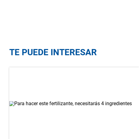
TE PUEDE INTERESAR