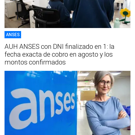
ANSES
AUH ANSES con DNI finalizado en 1: la
fecha exacta de cobro en agosto y los
montos confirmados