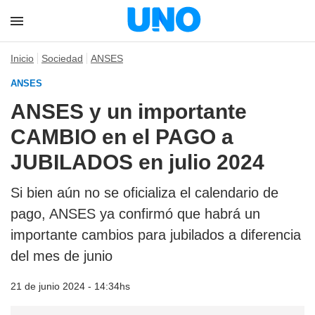
Inicio
Sociedad
ANSES
ANSES
ANSES y un importante
CAMBIO en el PAGO a
JUBILADOS en julio 2024
Si bien aún no se oficializa el calendario de
pago, ANSES ya confirmó que habrá un
importante cambios para jubilados a diferencia
del mes de junio
21 de junio 2024 - 14:34hs