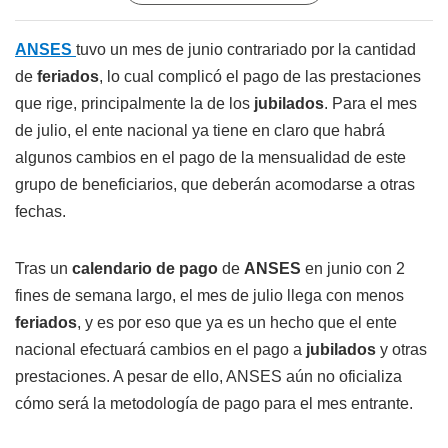
ANSES
tuvo un mes de junio contrariado por la cantidad
de
feriados
, lo cual complicó el pago de las prestaciones
que rige, principalmente la de los
jubilados
. Para el mes
de julio, el ente nacional ya tiene en claro que habrá
algunos cambios en el pago de la mensualidad de este
grupo de beneficiarios, que deberán acomodarse a otras
fechas.
Tras un
calendario de pago
de
ANSES
en junio con 2
fines de semana largo, el mes de julio llega con menos
feriados
, y es por eso que ya es un hecho que el ente
nacional efectuará cambios en el pago a
jubilados
y otras
prestaciones. A pesar de ello, ANSES aún no oficializa
cómo será la metodología de pago para el mes entrante.