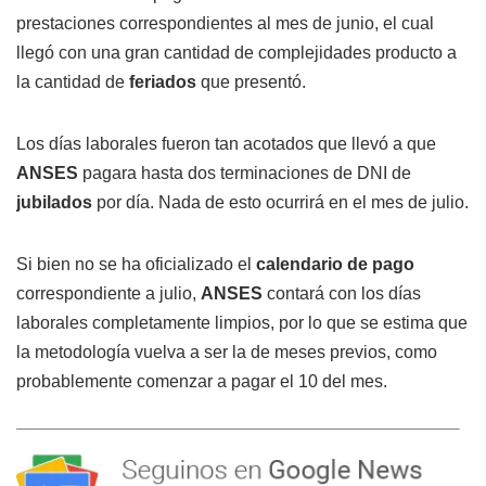
prestaciones correspondientes al mes de junio, el cual
llegó con una gran cantidad de complejidades producto a
la cantidad de
feriados
que presentó.
Los días laborales fueron tan acotados que llevó a que
ANSES
pagara hasta dos terminaciones de DNI de
jubilados
por día. Nada de esto ocurrirá en el mes de julio.
Si bien no se ha oficializado el
calendario de pago
correspondiente a julio,
ANSES
contará con los días
laborales completamente limpios, por lo que se estima que
la metodología vuelva a ser la de meses previos, como
probablemente comenzar a pagar el 10 del mes.