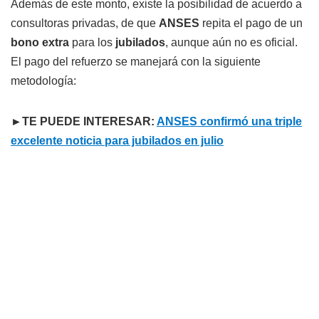
Además de este monto, existe la posibilidad de acuerdo a
consultoras privadas, de que
ANSES
repita el pago de un
bono
extra
para los
jubilados
, aunque aún no es oficial.
El pago del refuerzo se manejará con la siguiente
metodología:
►TE PUEDE INTERESAR:
ANSES confirmó una triple
excelente noticia para jubilados en julio