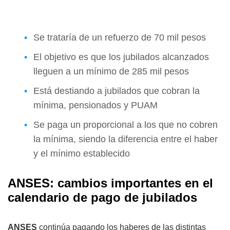
Se trataría de un refuerzo de 70 mil pesos
El objetivo es que los jubilados alcanzados
lleguen a un mínimo de 285 mil pesos
Está destiando a jubilados que cobran la
mínima, pensionados y PUAM
Se paga un proporcional a los que no cobren
la mínima, siendo la diferencia entre el haber
y el mínimo establecido
ANSES: cambios importantes en el
calendario de pago de jubilados
ANSES
continúa pagando los haberes de las distintas