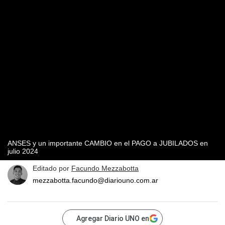
ANSES y un importante CAMBIO en el PAGO a JUBILADOS en
julio 2024
Editado por
Facundo Mezzabotta
mezzabotta.facundo@diariouno.com.ar
Agregar Diario UNO en