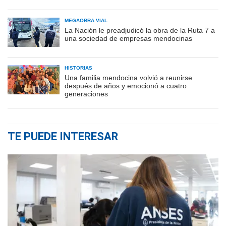
MEGAOBRA VIAL
La Nación le preadjudicó la obra de la Ruta 7 a
una sociedad de empresas mendocinas
HISTORIAS
Una familia mendocina volvió a reunirse
después de años y emocionó a cuatro
generaciones
TE PUEDE INTERESAR