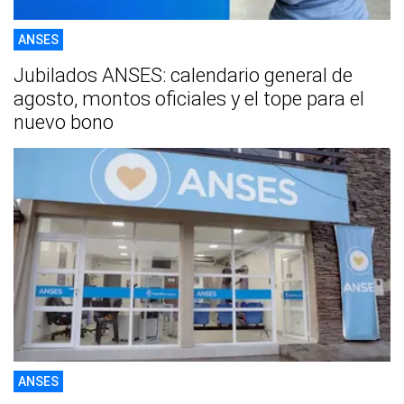
ANSES
Jubilados ANSES: calendario general de
agosto, montos oficiales y el tope para el
nuevo bono
ANSES