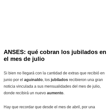
ANSES: qué cobran los jubilados en
el mes de julio
Si bien no llegará con la cantidad de extras que recibió en
junio por el
aguinaldo
, los
jubilados
recibieron una gran
noticia vinculada a sus mensualidades del mes de julio,
donde recibirá un nuevo
aumento
.
Hay que recordar que desde el mes de abril, por una