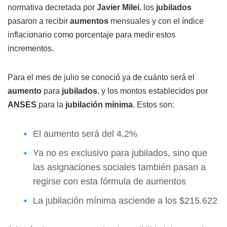
normativa decretada por
Javier Milei
, los
jubilados
pasaron a recibir
aumentos
mensuales y con el índice
inflacionario como porcentaje para medir estos
incrementos.
Para el mes de julio se conoció ya de cuánto será el
aumento
para
jubilados
, y los montos establecidos por
ANSES
para la
jubilación mínima
. Estos son:
El aumento será del 4,2%
Ya no es exclusivo para jubilados, sino que
las asignaciones sociales también pasan a
regirse con esta fórmula de aumentos
La jubilación mínima asciende a los $215.622