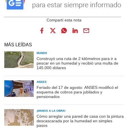
MÁS LEÍDAS
MUNDO
Construyó una ruta de 2 kilómetros para ir a
pescar en un humedal y recibió una multa de
145.000 dólares
ANSES
Feriado del 17 de agosto: ANSES modificó el
esquema de cobros para jubilados y
pensionados
¡MANOS A LA OBRA!
Cómo arreglar una pared de casa con la pintura
descascarada por la humedad en simples
pasos