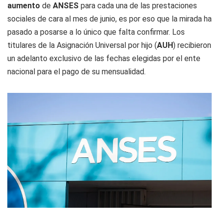
aumento
de
ANSES
para cada una de las prestaciones
sociales de cara al mes de junio, es por eso que la mirada ha
pasado a posarse a lo único que falta confirmar. Los
titulares de la Asignación Universal por hijo (
AUH
) recibieron
un adelanto exclusivo de las fechas elegidas por el ente
nacional para el pago de su mensualidad.