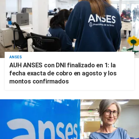
ANSES
AUH ANSES con DNI finalizado en 1: la
fecha exacta de cobro en agosto y los
montos confirmados