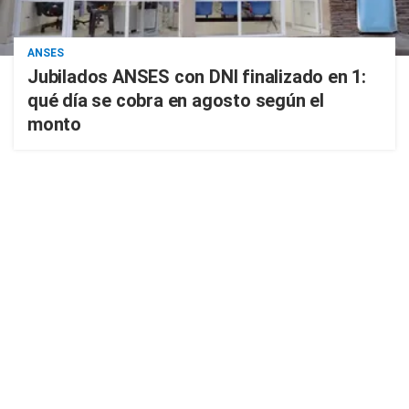
ANSES
Jubilados ANSES con DNI finalizado en 1:
qué día se cobra en agosto según el
monto