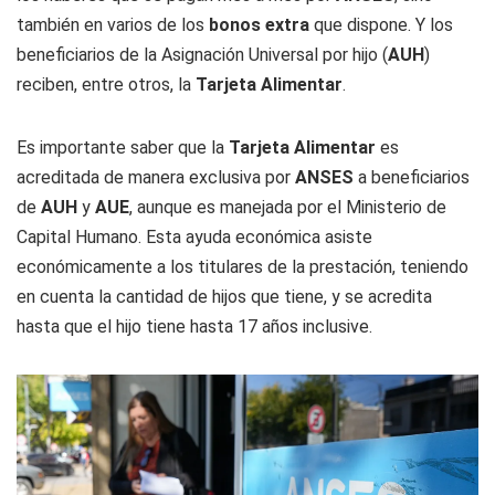
también en varios de los
bonos extra
que dispone. Y los
beneficiarios de la Asignación Universal por hijo (
AUH
)
reciben, entre otros, la
Tarjeta Alimentar
.
Es importante saber que la
Tarjeta Alimentar
es
acreditada de manera exclusiva por
ANSES
a beneficiarios
de
AUH
y
AUE
, aunque es manejada por el Ministerio de
Capital Humano. Esta ayuda económica asiste
económicamente a los titulares de la prestación, teniendo
en cuenta la cantidad de hijos que tiene, y se acredita
hasta que el hijo tiene hasta 17 años inclusive.