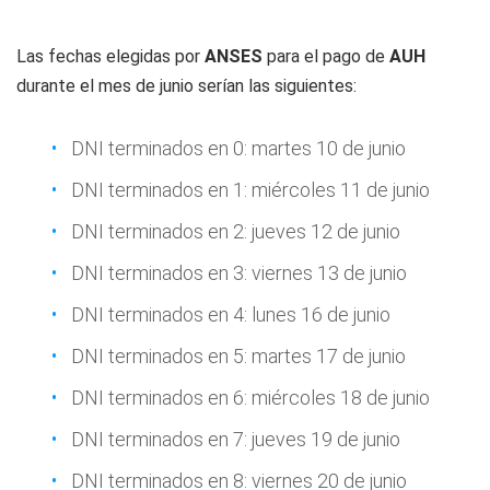
Las fechas elegidas por
ANSES
para el pago de
AUH
durante el mes de junio serían las siguientes:
DNI terminados en 0: martes 10 de junio
DNI terminados en 1: miércoles 11 de junio
DNI terminados en 2: jueves 12 de junio
DNI terminados en 3: viernes 13 de junio
DNI terminados en 4: lunes 16 de junio
DNI terminados en 5: martes 17 de junio
DNI terminados en 6: miércoles 18 de junio
DNI terminados en 7: jueves 19 de junio
DNI terminados en 8: viernes 20 de junio