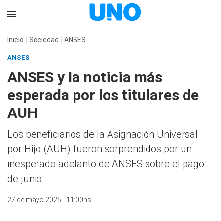
Inicio
Sociedad
ANSES
ANSES
ANSES y la noticia más
esperada por los titulares de
AUH
Los beneficiarios de la Asignación Universal
por Hijo (AUH) fueron sorprendidos por un
inesperado adelanto de ANSES sobre el pago
de junio
27 de mayo 2025 - 11:00hs