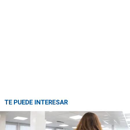
TE PUEDE INTERESAR