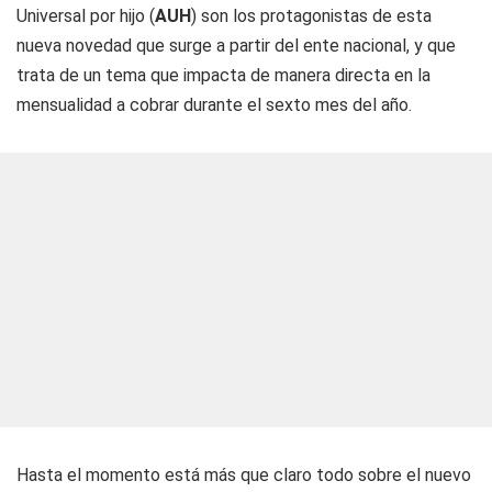
Universal por hijo (
AUH
) son los protagonistas de esta
nueva novedad que surge a partir del ente nacional, y que
trata de un tema que impacta de manera directa en la
mensualidad a cobrar durante el sexto mes del año.
Hasta el momento está más que claro todo sobre el nuevo