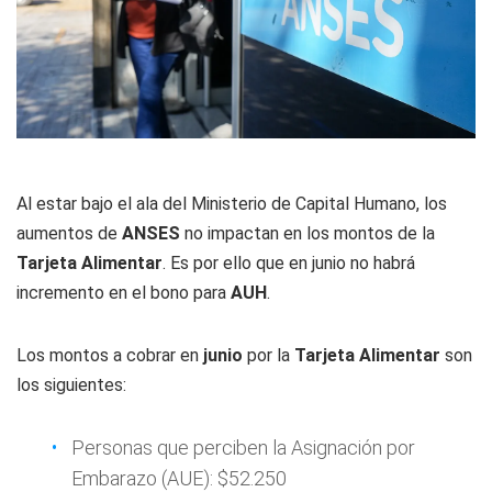
Al estar bajo el ala del Ministerio de Capital Humano, los
aumentos de
ANSES
no impactan en los montos de la
Tarjeta Alimentar
. Es por ello que en junio no habrá
incremento en el bono para
AUH
.
Los montos a cobrar en
junio
por la
Tarjeta Alimentar
son
los siguientes:
Personas que perciben la Asignación por
Embarazo (AUE): $52.250