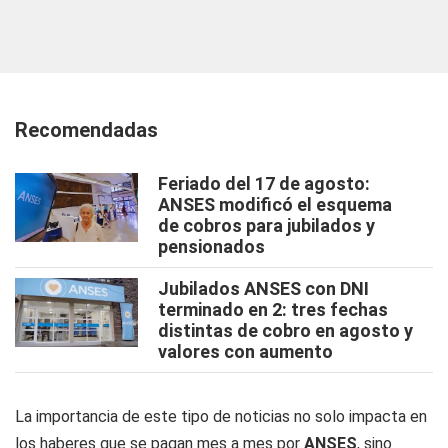
Recomendadas
Feriado del 17 de agosto:
ANSES modificó el esquema
de cobros para jubilados y
pensionados
Jubilados ANSES con DNI
terminado en 2: tres fechas
distintas de cobro en agosto y
valores con aumento
La importancia de este tipo de noticias no solo impacta en
los haberes que se pagan mes a mes por
ANSES
, sino