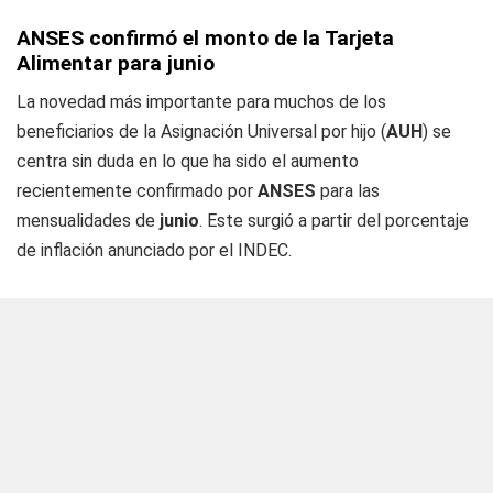
ANSES confirmó el monto de la Tarjeta
Alimentar para junio
La novedad más importante para muchos de los
beneficiarios de la Asignación Universal por hijo (
AUH
) se
centra sin duda en lo que ha sido el aumento
recientemente confirmado por
ANSES
para las
mensualidades de
junio
. Este surgió a partir del porcentaje
de inflación anunciado por el INDEC.