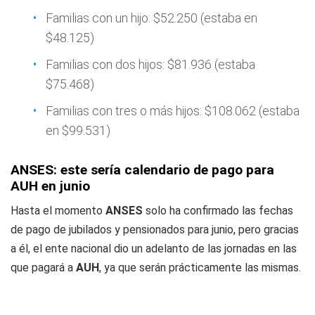
Familias con un hijo: $52.250 (estaba en
$48.125)
Familias con dos hijos: $81.936 (estaba
$75.468)
Familias con tres o más hijos: $108.062 (estaba
en $99.531)
ANSES: este sería calendario de pago para
AUH en junio
Hasta el momento
ANSES
solo ha confirmado las fechas
de pago de jubilados y pensionados para junio, pero gracias
a él, el ente nacional dio un adelanto de las jornadas en las
que pagará a
AUH
, ya que serán prácticamente las mismas.