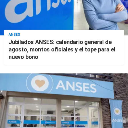
ANSES
Jubilados ANSES: calendario general de
agosto, montos oficiales y el tope para el
nuevo bono