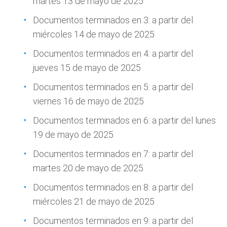
martes 13 de mayo de 2025
Documentos terminados en 3: a partir del
miércoles 14 de mayo de 2025
Documentos terminados en 4: a partir del
jueves 15 de mayo de 2025
Documentos terminados en 5: a partir del
viernes 16 de mayo de 2025
Documentos terminados en 6: a partir del lunes
19 de mayo de 2025
Documentos terminados en 7: a partir del
martes 20 de mayo de 2025
Documentos terminados en 8: a partir del
miércoles 21 de mayo de 2025
Documentos terminados en 9: a partir del