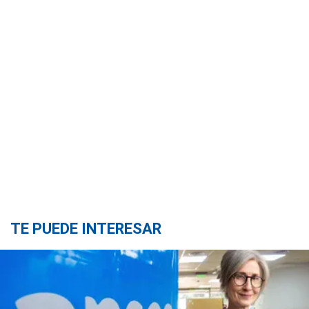
TE PUEDE INTERESAR