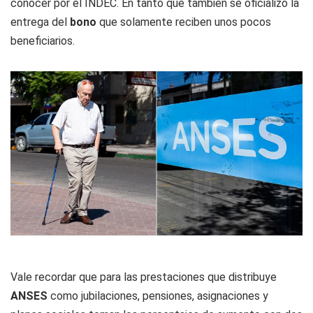
conocer por el INDEC. En tanto que también se oficializó la
entrega del
bono
que solamente reciben unos pocos
beneficiarios.
Vale recordar que para las prestaciones que distribuye
ANSES
como jubilaciones, pensiones, asignaciones y