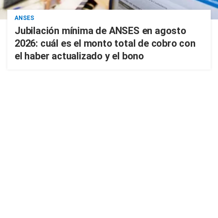
ANSES
Jubilación mínima de ANSES en agosto
2026: cuál es el monto total de cobro con
el haber actualizado y el bono