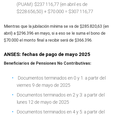
(PUAM): $237.116,77 (en abril es de
$228.656,50) + $70.000 = $307.116,77
Mientras que la jubilación mínima se va de $285.820,63 (en
abril) a $296.396 en mayo, si a eso se le suma el bono de
$70.000 el monto final a recibir será de $366.396.
ANSES: fechas de pago de mayo 2025
Beneficiarios de Pensiones No Contributivas:
Documentos terminados en 0 y 1: a partir del
viernes 9 de mayo de 2025
Documentos terminados en 2 y 3: a partir del
lunes 12 de mayo de 2025
Documentos terminados en 4 y 5: a partir del