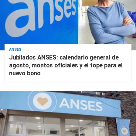
ANSES
Jubilados ANSES: calendario general de
agosto, montos oficiales y el tope para el
nuevo bono