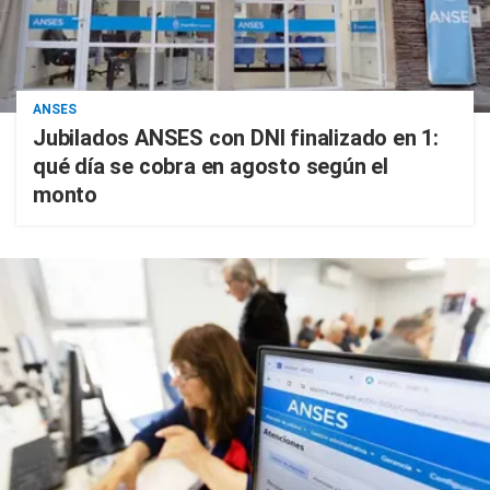
ANSES
Jubilados ANSES con DNI finalizado en 1:
qué día se cobra en agosto según el
monto