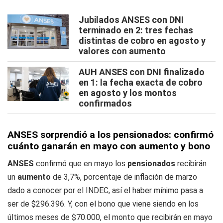
Jubilados ANSES con DNI
terminado en 2: tres fechas
distintas de cobro en agosto y
valores con aumento
AUH ANSES con DNI finalizado
en 1: la fecha exacta de cobro
en agosto y los montos
confirmados
ANSES sorprendió a los pensionados: confirmó
cuánto ganarán en mayo con aumento y bono
ANSES
confirmó que en mayo los
pensionados
recibirán
un
aumento
de 3,7%, porcentaje de inflación de marzo
dado a conocer por el INDEC, así el haber mínimo pasa a
ser de $296.396. Y, con el bono que viene siendo en los
últimos meses de $70.000, el monto que recibirán en mayo