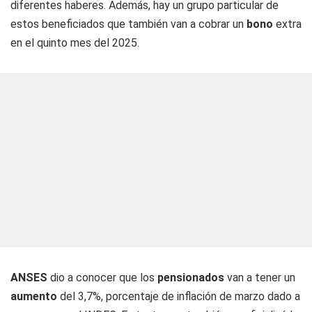
diferentes haberes. Además, hay un grupo particular de
estos beneficiados que también van a cobrar un
bono
extra
en el quinto mes del 2025.
ANSES
dio a conocer que los
pensionados
van a tener un
aumento
del 3,7%, porcentaje de inflación de marzo dado a