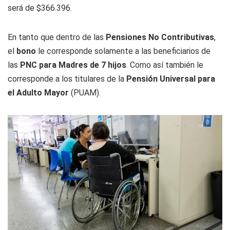
será de $366.396.
En tanto que dentro de las
Pensiones No Contributivas
,
el
bono
le corresponde solamente a las beneficiarios de
las
PNC para Madres de 7 hijos
. Como así también le
corresponde a los titulares de la
Pensión Universal para
el Adulto Mayor
(PUAM).