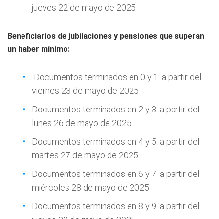
jueves 22 de mayo de 2025
Beneficiarios de jubilaciones y pensiones que superan
un haber mínimo:
Documentos terminados en 0 y 1: a partir del
viernes 23 de mayo de 2025
Documentos terminados en 2 y 3: a partir del
lunes 26 de mayo de 2025
Documentos terminados en 4 y 5: a partir del
martes 27 de mayo de 2025
Documentos terminados en 6 y 7: a partir del
miércoles 28 de mayo de 2025
Documentos terminados en 8 y 9: a partir del