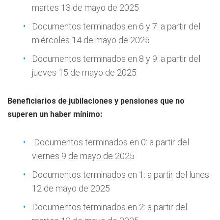
martes 13 de mayo de 2025
Documentos terminados en 6 y 7: a partir del
miércoles 14 de mayo de 2025
Documentos terminados en 8 y 9: a partir del
jueves 15 de mayo de 2025
Beneficiarios de jubilaciones y pensiones que no
superen un haber mínimo:
Documentos terminados en 0: a partir del
viernes 9 de mayo de 2025
Documentos terminados en 1: a partir del lunes
12 de mayo de 2025
Documentos terminados en 2: a partir del