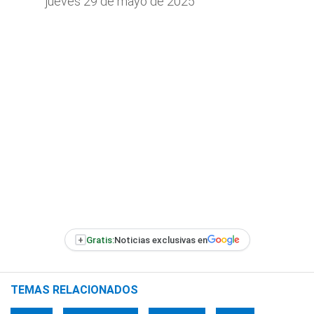
jueves 29 de mayo de 2025
+
Gratis:
Noticias exclusivas en
TEMAS RELACIONADOS