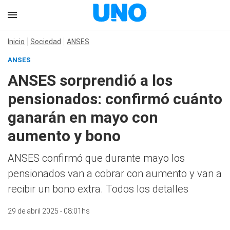
Inicio
Sociedad
ANSES
ANSES
ANSES sorprendió a los
pensionados: confirmó cuánto
ganarán en mayo con
aumento y bono
ANSES confirmó que durante mayo los
pensionados van a cobrar con aumento y van a
recibir un bono extra. Todos los detalles
29 de abril 2025 - 08:01hs