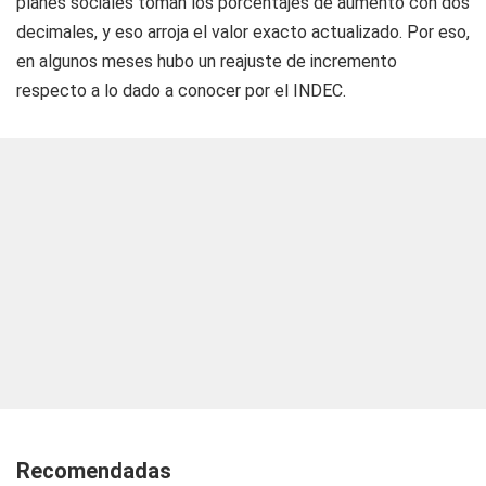
planes sociales toman los porcentajes de aumento con dos
decimales, y eso arroja el valor exacto actualizado. Por eso,
en algunos meses hubo un reajuste de incremento
respecto a lo dado a conocer por el INDEC.
Recomendadas