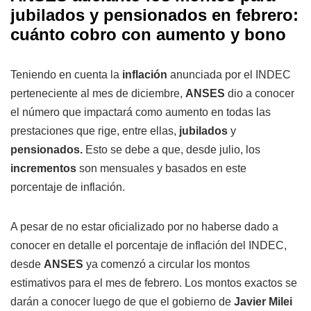
jubilados y pensionados en febrero:
cuánto cobro con aumento y bono
Teniendo en cuenta la
inflación
anunciada por el INDEC
perteneciente al mes de diciembre,
ANSES
dio a conocer
el número que impactará como aumento en todas las
prestaciones que rige, entre ellas,
jubilados
y
pensionados.
Esto se debe a que, desde julio, los
incrementos
son mensuales y basados en este
porcentaje de inflación.
A pesar de no estar oficializado por no haberse dado a
conocer en detalle el porcentaje de inflación del INDEC,
desde
ANSES
ya comenzó a circular los montos
estimativos para el mes de febrero. Los montos exactos se
darán a conocer luego de que el gobierno de
Javier Milei