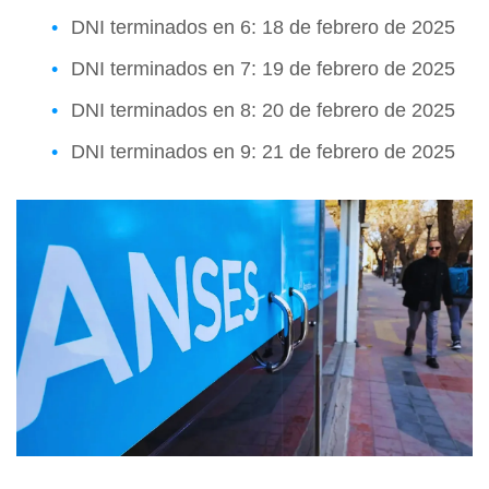
DNI terminados en 6: 18 de febrero de 2025
DNI terminados en 7: 19 de febrero de 2025
DNI terminados en 8: 20 de febrero de 2025
DNI terminados en 9: 21 de febrero de 2025