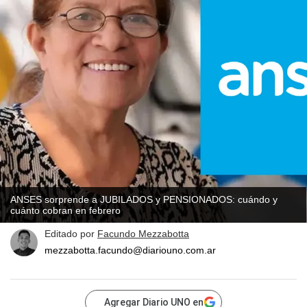
ANSES sorprende a JUBILADOS y PENSIONADOS: cuándo y
cuánto cobran en febrero
Editado por
Facundo Mezzabotta
mezzabotta.facundo@diariouno.com.ar
Agregar Diario UNO en