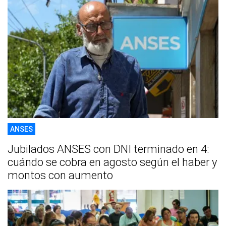
ANSES
Jubilados ANSES con DNI terminado en 4:
cuándo se cobra en agosto según el haber y
montos con aumento