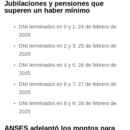
Jubilaciones y pensiones que
superen un haber mínimo
DNI terminados en 0 y 1: 24 de febrero de
2025
DNI terminados en 2 y 3: 25 de febrero de
2025
DNI terminados en 4 y 5: 26 de febrero de
2025
DNI terminados en 6 y 7: 27 de febrero de
2025
DNI terminados en 8 y 9: 28 de febrero de
2025
ANSES adelantó los montos para