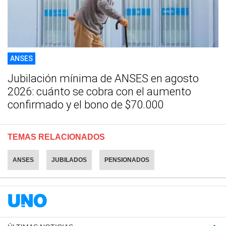
ANSES
Jubilación mínima de ANSES en agosto
2026: cuánto se cobra con el aumento
confirmado y el bono de $70.000
TEMAS RELACIONADOS
ANSES
JUBILADOS
PENSIONADOS