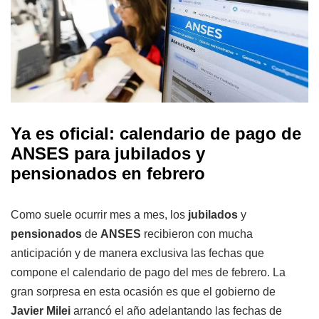
Ya es oficial: calendario de pago de
ANSES para jubilados y
pensionados en febrero
Como suele ocurrir mes a mes, los
jubilados
y
pensionados
de
ANSES
recibieron con mucha
anticipación y de manera exclusiva las fechas que
compone el calendario de pago del mes de febrero. La
gran sorpresa en esta ocasión es que el gobierno de
Javier Milei
arrancó el año adelantando las fechas de