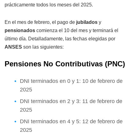
prácticamente todos los meses del 2025.
En el mes de febrero, el pago de
jubilados
y
pensionados
comienza el 10 del mes y terminará el
último día. Detalladamente, las fechas elegidas por
ANSES
son las siguientes:
Pensiones No Contributivas (PNC)
DNI terminados en 0 y 1: 10 de febrero de
2025
DNI terminados en 2 y 3: 11 de febrero de
2025
DNI terminados en 4 y 5: 12 de febrero de
2025