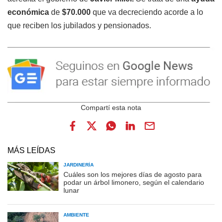
económica
de
$70.000
que va decreciendo acorde a lo
que reciben los jubilados y pensionados.
MÁS LEÍDAS
JARDINERÍA
Cuáles son los mejores días de agosto para
podar un árbol limonero, según el calendario
lunar
AMBIENTE