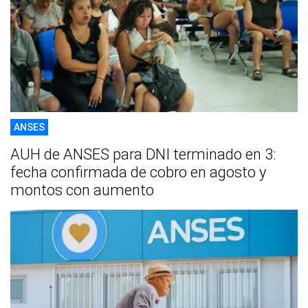
ANSES
AUH de ANSES para DNI terminado en 3:
fecha confirmada de cobro en agosto y
montos con aumento