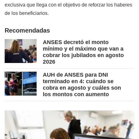
exclusiva que llega con el objetivo de reforzar los haberes
de los beneficiarios.
Recomendadas
ANSES decretó el monto
mínimo y el máximo que van a
cobrar los jubilados en agosto
2026
AUH de ANSES para DNI
terminado en 4: cuándo se
cobra en agosto y cuáles son
los montos con aumento