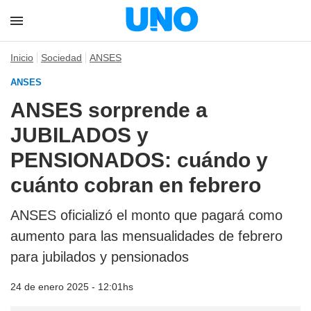
Inicio
Sociedad
ANSES
ANSES
ANSES sorprende a
JUBILADOS y
PENSIONADOS: cuándo y
cuánto cobran en febrero
ANSES oficializó el monto que pagará como
aumento para las mensualidades de febrero
para jubilados y pensionados
24 de enero 2025 - 12:01hs