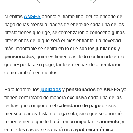
Mientras
ANSES
afronta el tramo final del calendario de
pago de las mensualidades de enero de cada una de las
prestaciones que rige, se comenzaron a conocer algunas
precisiones de lo que será el mes entrante. La novedad
más importante se centra en lo que son los
jubilados
y
pensionados,
quienes tienen casi todo confirmado en lo
que respecta a su pago, tanto en fechas de acreditación
como también en montos.
Para febrero, los
jubilados
y
pensionados
de
ANSES
ya
tienen confirmado de manera exclusiva cada una de las
fechas que componen el
calendario de pago
de sus
mensualidades. Esta no llega sola, sino que se anunció
recientemente que lo hará con un importante
aumento,
y
en ciertos casos, se sumará una
ayuda económica