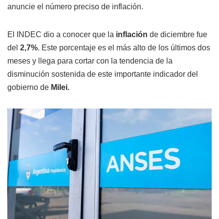
anuncie el número preciso de inflación.
El INDEC dio a conocer que la
inflación
de diciembre fue
del
2,7%
. Este porcentaje es el más alto de los últimos dos
meses y llega para cortar con la tendencia de la
disminución sostenida de este importante indicador del
gobierno de
Milei.