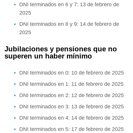
DNI terminados en 6 y 7: 13 de febrero de
2025
DNI terminados en 8 y 9: 14 de febrero de
2025
Jubilaciones y pensiones que no
superen un haber mínimo
DNI terminados en 0: 10 de febrero de 2025
DNI terminados en 1: 11 de febrero de 2025
DNI terminados en 2: 12 de febrero de 2025
DNI terminados en 3: 13 de febrero de 2025
DNI terminados en 4: 14 de febrero de 2025
DNI terminados en 5: 17 de febrero de 2025