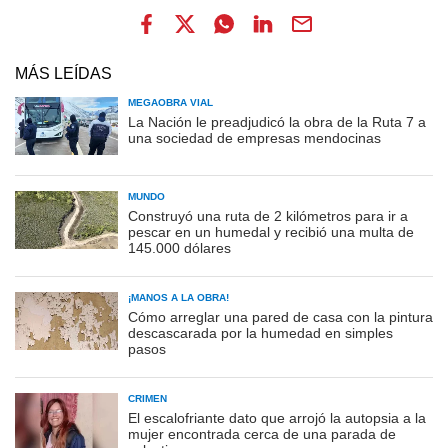
MÁS LEÍDAS
MEGAOBRA VIAL
La Nación le preadjudicó la obra de la Ruta 7 a
una sociedad de empresas mendocinas
MUNDO
Construyó una ruta de 2 kilómetros para ir a
pescar en un humedal y recibió una multa de
145.000 dólares
¡MANOS A LA OBRA!
Cómo arreglar una pared de casa con la pintura
descascarada por la humedad en simples
pasos
CRIMEN
El escalofriante dato que arrojó la autopsia a la
mujer encontrada cerca de una parada de