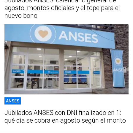
Jubilados ANSES: calendario general de
agosto, montos oficiales y el tope para el
nuevo bono
ANSES
Jubilados ANSES con DNI finalizado en 1:
qué día se cobra en agosto según el monto