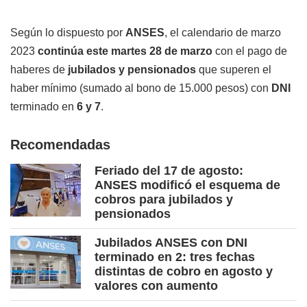
Según lo dispuesto por
ANSES
, el calendario de marzo
2023
continúa este martes 28 de marzo
con el pago de
haberes de
jubilados y pensionados
que superen el
haber mínimo (sumado al bono de 15.000 pesos) con
DNI
terminado en
6 y 7
.
Recomendadas
Feriado del 17 de agosto:
ANSES modificó el esquema de
cobros para jubilados y
pensionados
Jubilados ANSES con DNI
terminado en 2: tres fechas
distintas de cobro en agosto y
valores con aumento