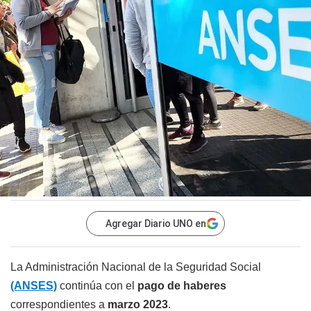
Agregar Diario UNO en
La Administración Nacional de la Seguridad Social
(ANSES)
continúa con el
pago de haberes
correspondientes a
marzo 2023
.