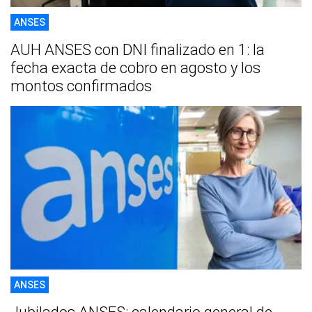
ANSES
AUH ANSES con DNI finalizado en 1: la
fecha exacta de cobro en agosto y los
montos confirmados
ANSES