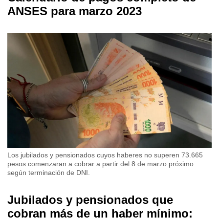
ANSES para marzo 2023
Los jubilados y pensionados cuyos haberes no superen 73.665
pesos comenzaran a cobrar a partir del 8 de marzo próximo
según terminación de DNI.
Jubilados y pensionados que
cobran más de un haber mínimo: