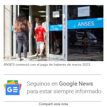
ANSES comenzó con el pago de haberes de marzo 2023.