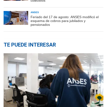
colectivos
ANSES
Feriado del 17 de agosto: ANSES modificó el
esquema de cobros para jubilados y
pensionados
TE PUEDE INTERESAR