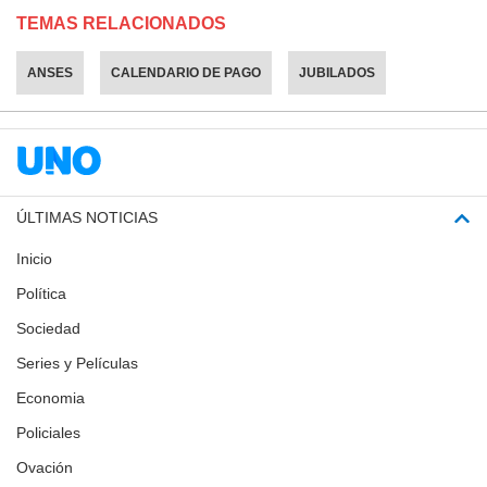
TEMAS RELACIONADOS
ANSES
CALENDARIO DE PAGO
JUBILADOS
ÚLTIMAS NOTICIAS
Inicio
Política
Sociedad
Series y Películas
Economia
Policiales
Ovación