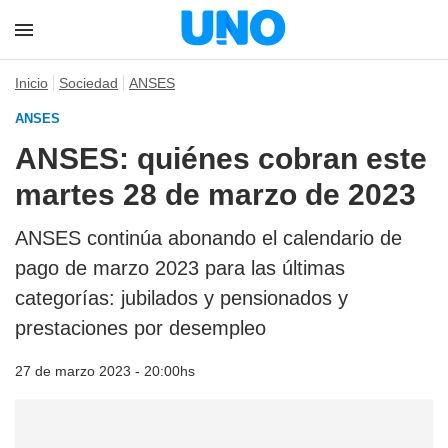
Inicio
Sociedad
ANSES
ANSES
ANSES: quiénes cobran este
martes 28 de marzo de 2023
ANSES continúa abonando el calendario de
pago de marzo 2023 para las últimas
categorías: jubilados y pensionados y
prestaciones por desempleo
27 de marzo 2023 - 20:00hs