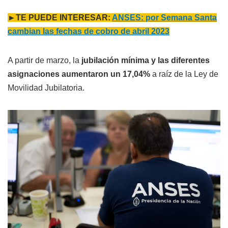
►TE PUEDE INTERESAR:
ANSES: por Semana Santa
cambian las fechas de cobro de abril 2023
A partir de marzo, la
jubilación mínima y las diferentes
asignaciones aumentaron un 17,04%
a raíz de la Ley de
Movilidad Jubilatoria.