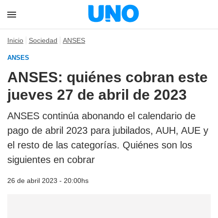
Inicio
Sociedad
ANSES
ANSES
ANSES: quiénes cobran este
jueves 27 de abril de 2023
ANSES continúa abonando el calendario de
pago de abril 2023 para jubilados, AUH, AUE y
el resto de las categorías. Quiénes son los
siguientes en cobrar
26 de abril 2023 - 20:00hs