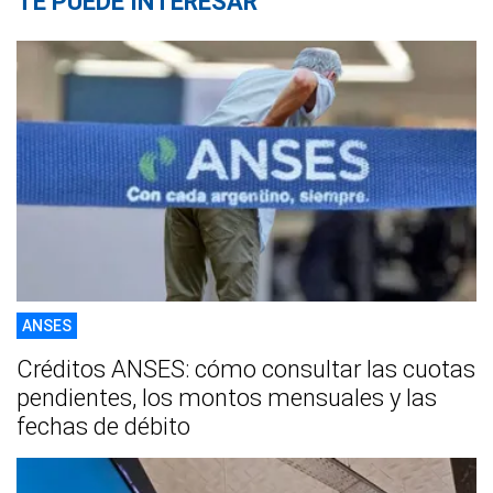
TE PUEDE INTERESAR
ANSES
Créditos ANSES: cómo consultar las cuotas
pendientes, los montos mensuales y las
fechas de débito