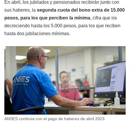
En abril, los jubilados y pensionados recibirán junto con
sus haberes, la
segunda cuota del bono extra de 15.000
pesos, para los que perciben la mínima
, cifra que ira
decreciendo hasta los 5.000 pesos, para los que reciben
hasta dos jubilaciones mínimas.
ANSES continúa con el pago de haberes de abril 2023.