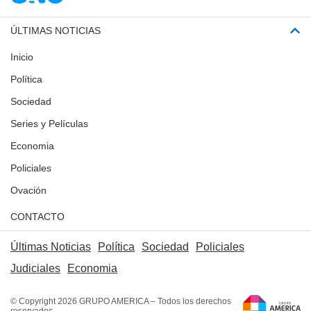
ÚLTIMAS NOTICIAS
Inicio
Política
Sociedad
Series y Películas
Economia
Policiales
Ovación
CONTACTO
Últimas Noticias
Política
Sociedad
Policiales
Judiciales
Economia
© Copyright 2026 GRUPO AMERICA – Todos los derechos