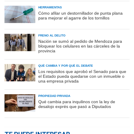
HERRAMIENTAS
Cómo afilar un destornillador de punta plana
para mejorar el agarre de los tornillos
FRENO AL DELITO
Nación se sumó al pedido de Mendoza para
bloquear los celulares en las cárceles de la
provincia
QUÉ CAMBIA Y POR QUÉ EL DEBATE
Los requisitos que aprobó el Senado para que
el Estado pueda quedarse con un inmueble o
una empresa privada
PROPIEDAD PRIVADA
Qué cambia para inquilinos con la ley de
desalojo exprés que pasó a Diputados