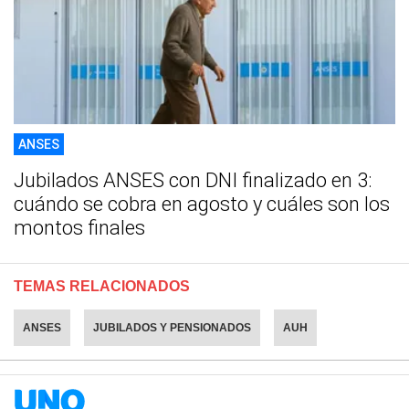
ANSES
Jubilados ANSES con DNI finalizado en 3:
cuándo se cobra en agosto y cuáles son los
montos finales
TEMAS RELACIONADOS
ANSES
JUBILADOS Y PENSIONADOS
AUH