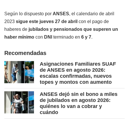
Según lo dispuesto por
ANSES
, el calendario de abril
2023
sigue este jueves 27 de abril
con el pago de
haberes de
jubilados y pensionados que superen un
haber mínimo
con
DNI
terminado en
6 y 7
.
Recomendadas
Asignaciones Familiares SUAF
de ANSES en agosto 2026:
escalas confirmadas, nuevos
topes y montos con aumento
ANSES dejó sin el bono a miles
de jubilados en agosto 2026:
quiénes lo van a cobrar y
cuándo