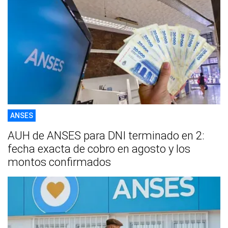
ANSES
AUH de ANSES para DNI terminado en 2:
fecha exacta de cobro en agosto y los
montos confirmados