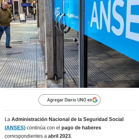
Agregar Diario UNO en
La
Administración Nacional de la Seguridad Social
(ANSES)
continúa con el
pago de haberes
correspondientes a
abril 2023
.