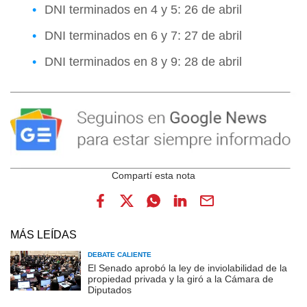
DNI terminados en 4 y 5: 26 de abril
DNI terminados en 6 y 7: 27 de abril
DNI terminados en 8 y 9: 28 de abril
MÁS LEÍDAS
DEBATE CALIENTE
El Senado aprobó la ley de inviolabilidad de la
propiedad privada y la giró a la Cámara de
Diputados