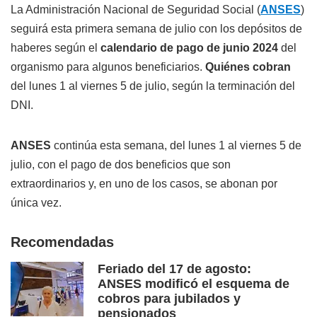
La Administración Nacional de Seguridad Social (
ANSES
)
seguirá esta primera semana de julio con los depósitos de
haberes según el
calendario de pago de junio 2024
del
organismo para algunos beneficiarios.
Quiénes cobran
del lunes 1 al viernes 5 de julio, según la terminación del
DNI.
ANSES
continúa esta semana, del lunes 1 al viernes 5 de
julio, con el pago de dos beneficios que son
extraordinarios y, en uno de los casos, se abonan por
única vez.
Recomendadas
Feriado del 17 de agosto:
ANSES modificó el esquema de
cobros para jubilados y
pensionados