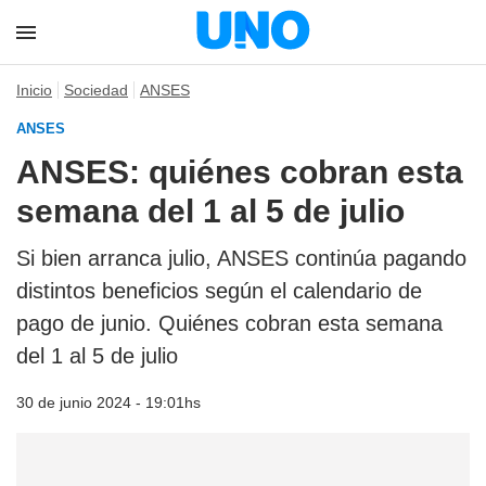
Inicio
Sociedad
ANSES
ANSES
ANSES: quiénes cobran esta
semana del 1 al 5 de julio
Si bien arranca julio, ANSES continúa pagando
distintos beneficios según el calendario de
pago de junio. Quiénes cobran esta semana
del 1 al 5 de julio
30 de junio 2024 - 19:01hs