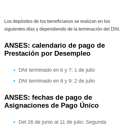
Los depósitos de los beneficiarios se realizan en los
siguientes días y dependiendo de la terminación del DNI.
ANSES: calendario de pago de
Prestación por Desempleo
DNI terminado en 6 y 7: 1 de julio
DNI terminado en 8 y 9: 2 de julio
ANSES: fechas de pago de
Asignaciones de Pago Único
Del 26 de junio al 11 de julio: Segunda