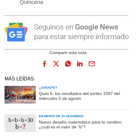
Quincena
MÁS LEÍDAS
¿JUGASTE?
Quini 6: los resultados del sorteo 3397 del
miércoles 5 de agosto
EN MENOS DE 15 SEGUNDOS
Nuevo desafío matemático para tu cerebro:
¿cuál es el valor de "b"?