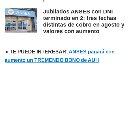
Jubilados ANSES con DNI
terminado en 2: tres fechas
distintas de cobro en agosto y
valores con aumento
►TE PUEDE INTERESAR:
ANSES pagará con
aumento un TREMENDO BONO de AUH