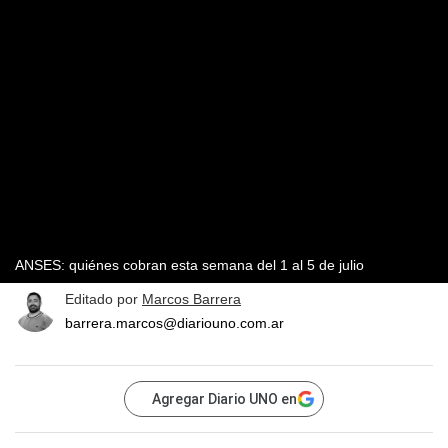
ANSES: quiénes cobran esta semana del 1 al 5 de julio
Editado por
Marcos Barrera
barrera.marcos@diariouno.com.ar
Agregar Diario UNO en