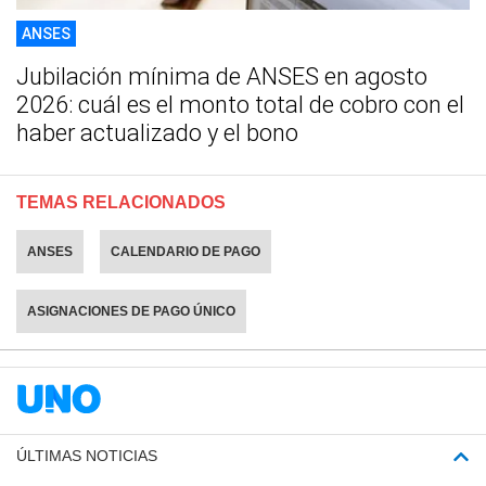
ANSES
Jubilación mínima de ANSES en agosto
2026: cuál es el monto total de cobro con el
haber actualizado y el bono
TEMAS RELACIONADOS
ANSES
CALENDARIO DE PAGO
ASIGNACIONES DE PAGO ÚNICO
ÚLTIMAS NOTICIAS