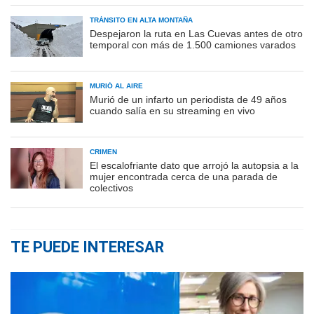
TRÁNSITO EN ALTA MONTAÑA
Despejaron la ruta en Las Cuevas antes de otro
temporal con más de 1.500 camiones varados
MURIÓ AL AIRE
Murió de un infarto un periodista de 49 años
cuando salía en su streaming en vivo
CRIMEN
El escalofriante dato que arrojó la autopsia a la
mujer encontrada cerca de una parada de
colectivos
TE PUEDE INTERESAR