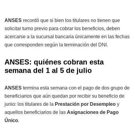
ANSES
recordó que si bien los titulares no tienen que
solicitar turno previo para cobrar los beneficios, deben
acercarse a la sucursal bancaria únicamente en las fechas
que corresponden según la terminación del DNI.
ANSES: quiénes cobran esta
semana del 1 al 5 de julio
ANSES
termina esta semana con el pago de dos grupo de
beneficiarios que aún quedan por recibir su beneficio de
junio: los titulares de la
Prestación por Desempleo
y
aquellos beneficiarios de las
Asignaciones de Pago
Único
.