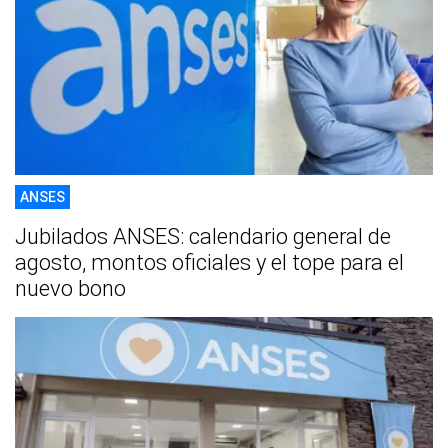
ANSES
Jubilados ANSES: calendario general de
agosto, montos oficiales y el tope para el
nuevo bono