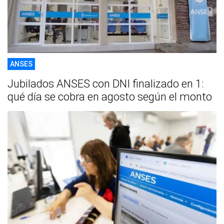
ANSES
Jubilados ANSES con DNI finalizado en 1:
qué día se cobra en agosto según el monto