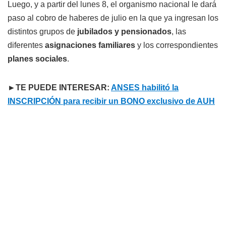
Luego, y a partir del lunes 8, el organismo nacional le dará
paso al cobro de haberes de julio en la que ya ingresan los
distintos grupos de
jubilados y pensionados
, las
diferentes
asignaciones familiares
y los correspondientes
planes sociales
.
►TE PUEDE INTERESAR:
ANSES habilitó la
INSCRIPCIÓN para recibir un BONO exclusivo de AUH