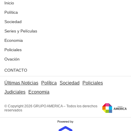
Inicio
Política
Sociedad
Series y Películas
Economia
Policiales
Ovación
CONTACTO
Últimas Noticias
Política
Sociedad
Policiales
Judiciales
Economia
© Copyright 2026 GRUPO AMERICA – Todos los derechos
reservados