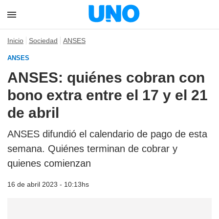
Inicio
Sociedad
ANSES
ANSES
ANSES: quiénes cobran con
bono extra entre el 17 y el 21
de abril
ANSES difundió el calendario de pago de esta
semana. Quiénes terminan de cobrar y
quienes comienzan
16 de abril 2023 - 10:13hs