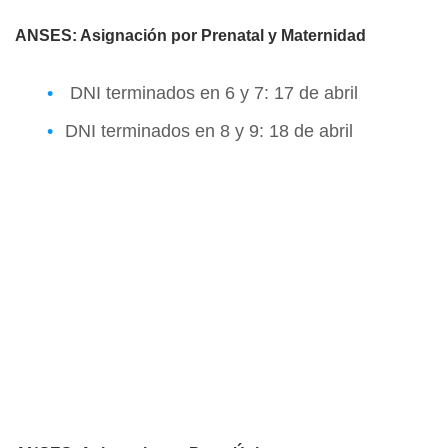
ANSES: Asignación por Prenatal y Maternidad
DNI terminados en 6 y 7: 17 de abril
DNI terminados en 8 y 9: 18 de abril