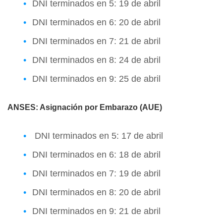
DNI terminados en 5: 19 de abril
DNI terminados en 6: 20 de abril
DNI terminados en 7: 21 de abril
DNI terminados en 8: 24 de abril
DNI terminados en 9: 25 de abril
ANSES: Asignación por Embarazo (AUE)
DNI terminados en 5: 17 de abril
DNI terminados en 6: 18 de abril
DNI terminados en 7: 19 de abril
DNI terminados en 8: 20 de abril
DNI terminados en 9: 21 de abril