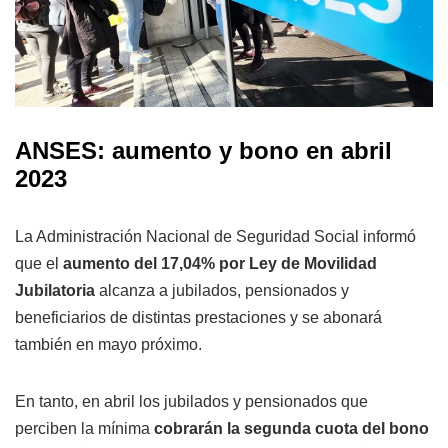
ANSES: aumento y bono en abril
2023
La Administración Nacional de Seguridad Social informó
que el
aumento del 17,04% por Ley de Movilidad
Jubilatoria
alcanza a jubilados, pensionados y
beneficiarios de distintas prestaciones y se abonará
también en mayo próximo.
En tanto, en abril los jubilados y pensionados que
perciben la mínima
cobrarán la segunda cuota del bono