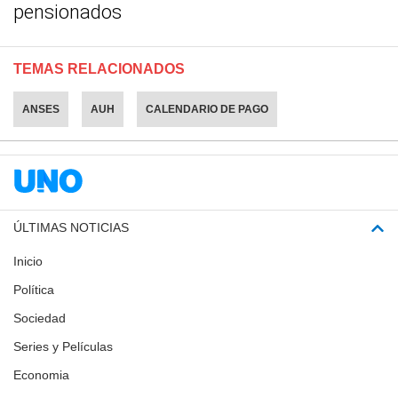
pensionados
TEMAS RELACIONADOS
ANSES
AUH
CALENDARIO DE PAGO
ÚLTIMAS NOTICIAS
Inicio
Política
Sociedad
Series y Películas
Economia