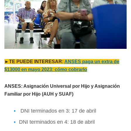
►TE PUEDE INTERESAR:
ANSES paga un extra de
$13000 en mayo 2023: cómo cobrarlo
ANSES: Asignación Universal por Hijo y Asignación
Familiar por Hijo (AUH y SUAF)
DNI terminados en 3: 17 de abril
DNI terminados en 4: 18 de abril