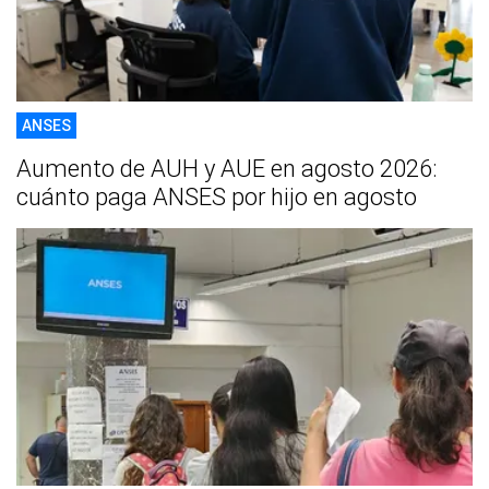
ANSES
Aumento de AUH y AUE en agosto 2026:
cuánto paga ANSES por hijo en agosto