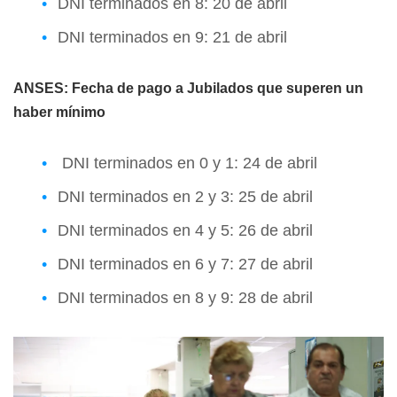
DNI terminados en 8: 20 de abril
DNI terminados en 9: 21 de abril
ANSES: Fecha de pago a Jubilados que superen un
haber mínimo
DNI terminados en 0 y 1: 24 de abril
DNI terminados en 2 y 3: 25 de abril
DNI terminados en 4 y 5: 26 de abril
DNI terminados en 6 y 7: 27 de abril
DNI terminados en 8 y 9: 28 de abril