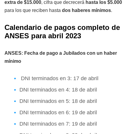
extra de $15.000
, cifra que decrecerá
hasta los $5.000
para los que reciben hasta
dos haberes mínimos
.
Calendario de pagos completo de
ANSES para abril 2023
ANSES: Fecha de pago a Jubilados con un haber
mínimo
DNI terminados en 3: 17 de abril
DNI terminados en 4: 18 de abril
DNI terminados en 5: 18 de abril
DNI terminados en 6: 19 de abril
DNI terminados en 7: 19 de abril