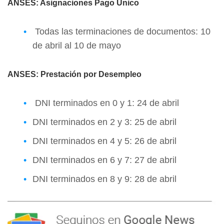
ANSES: Asignaciones Pago Único
Todas las terminaciones de documentos: 10
de abril al 10 de mayo
ANSES: Prestación por Desempleo
DNI terminados en 0 y 1: 24 de abril
DNI terminados en 2 y 3: 25 de abril
DNI terminados en 4 y 5: 26 de abril
DNI terminados en 6 y 7: 27 de abril
DNI terminados en 8 y 9: 28 de abril