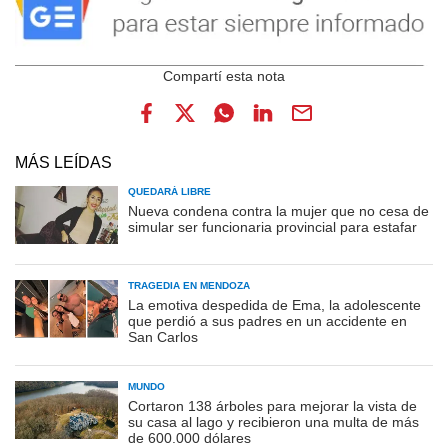
MÁS LEÍDAS
QUEDARÁ LIBRE
Nueva condena contra la mujer que no cesa de
simular ser funcionaria provincial para estafar
TRAGEDIA EN MENDOZA
La emotiva despedida de Ema, la adolescente
que perdió a sus padres en un accidente en
San Carlos
MUNDO
Cortaron 138 árboles para mejorar la vista de
su casa al lago y recibieron una multa de más
de 600.000 dólares