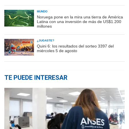
MUNDO
Noruega pone en la mira una tierra de América
Latina con una inversión de más de US$1.200
millones
¿JUGASTE?
Quini 6: los resultados del sorteo 3397 del
miércoles 5 de agosto
TE PUEDE INTERESAR