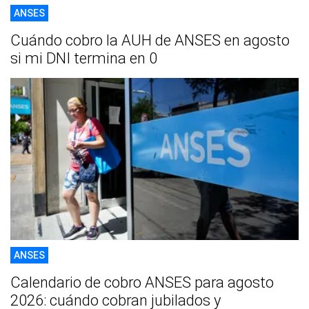
ANSES
Cuándo cobro la AUH de ANSES en agosto
si mi DNI termina en 0
ANSES
Calendario de cobro ANSES para agosto
2026: cuándo cobran jubilados y