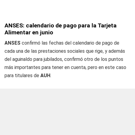
ANSES: calendario de pago para la Tarjeta
Alimentar en junio
ANSES
confirmó las fechas del calendario de pago de
cada una de las prestaciones sociales que rige, y además
del aguinaldo para jubilados, confirmó otro de los puntos
más importantes para tener en cuenta, pero en este caso
para titulares de
AUH
.