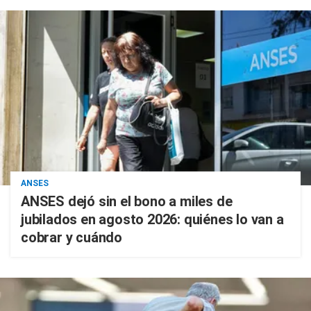
ANSES
ANSES dejó sin el bono a miles de
jubilados en agosto 2026: quiénes lo van a
cobrar y cuándo