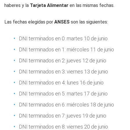
haberes y la
Tarjeta Alimentar
en las mismas fechas.
Las fechas elegidas por
ANSES
son las siguientes:
DNI terminados en 0: martes 10 de junio
DNI terminados en 1: miércoles 11 de junio
DNI terminados en 2: jueves 12 de junio
DNI terminados en 3: viernes 13 de junio
DNI terminados en 4: lunes 16 de junio
DNI terminados en 5: martes 17 de junio
DNI terminados en 6: miércoles 18 de junio
DNI terminados en 7: jueves 19 de junio
DNI terminados en 8: viernes 20 de junio