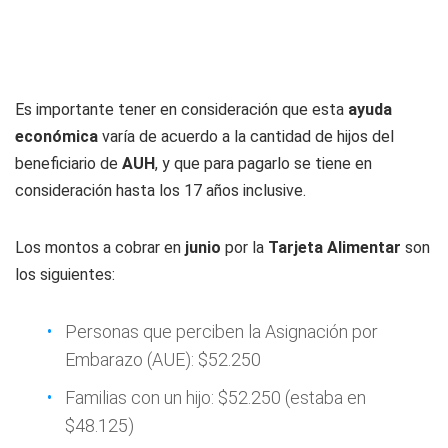
Es importante tener en consideración que esta
ayuda
económica
varía de acuerdo a la cantidad de hijos del
beneficiario de
AUH
, y que para pagarlo se tiene en
consideración hasta los 17 años inclusive.
Los montos a cobrar en
junio
por la
Tarjeta Alimentar
son
los siguientes:
Personas que perciben la Asignación por
Embarazo (AUE): $52.250
Familias con un hijo: $52.250 (estaba en
$48.125)