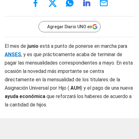
Agregar Diario UNO en
El mes de
junio
está a punto de ponerse en marcha para
ANSES
, y es que prácticamente acaba de terminar de
pagar las mensualidades correspondientes a mayo. En esta
ocasión la novedad más importante se centra
directamente en la mensualidad de los titulares de la
Asignación Universal por Hijo (
AUH
) y el pago de una nueva
ayuda económica
que reforzará los haberes de acuerdo a
la cantidad de hijos.