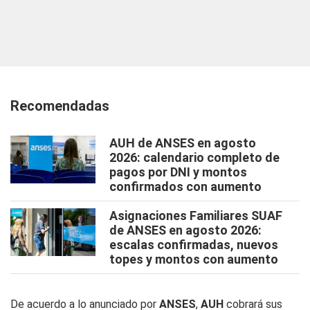
Recomendadas
AUH de ANSES en agosto
2026: calendario completo de
pagos por DNI y montos
confirmados con aumento
Asignaciones Familiares SUAF
de ANSES en agosto 2026:
escalas confirmadas, nuevos
topes y montos con aumento
De acuerdo a lo anunciado por
ANSES
,
AUH
cobrará sus