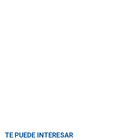
TE PUEDE INTERESAR