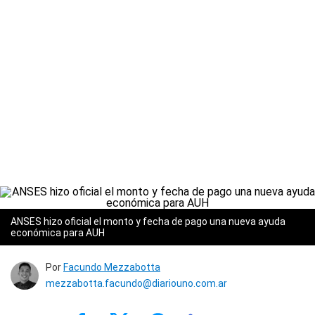
ANSES hizo oficial el monto y fecha de pago una nueva ayuda
económica para AUH
Por
Facundo Mezzabotta
mezzabotta.facundo@diariouno.com.ar