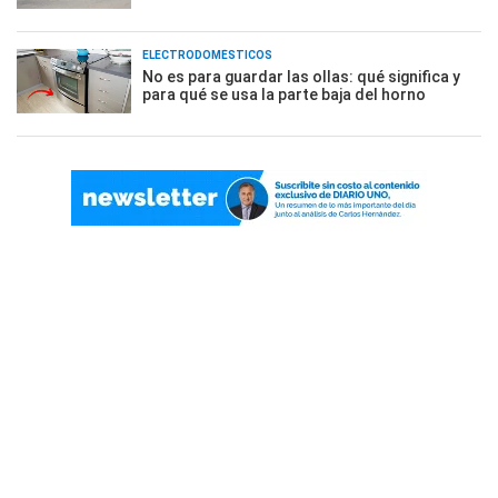
ELECTRODOMÉSTICOS
No es para guardar las ollas: qué significa y
para qué se usa la parte baja del horno