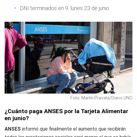
DNI terminados en 9: lunes 23 de junio
Foto: Martín Pravata/Diario UNO
¿Cuánto paga ANSES por la Tarjeta Alimentar
en junio?
ANSES
informó que finalmente el aumento que recibirán