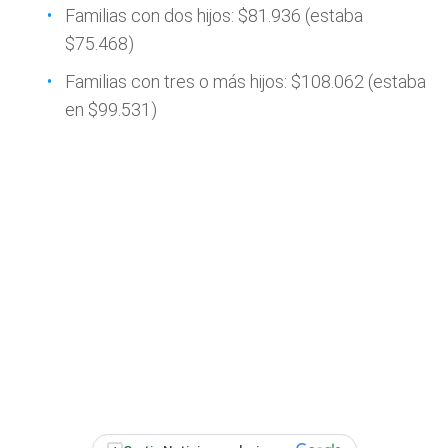
Familias con dos hijos: $81.936 (estaba
$75.468)
Familias con tres o más hijos: $108.062 (estaba
en $99.531)