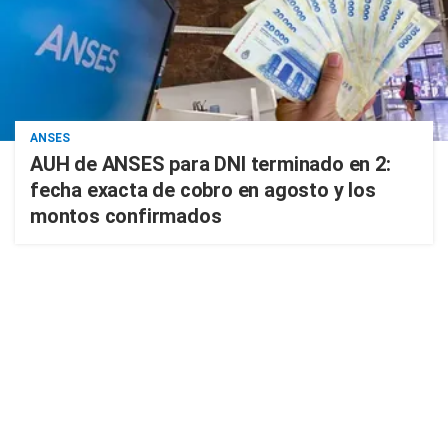
ANSES
AUH de ANSES para DNI terminado en 2:
fecha exacta de cobro en agosto y los
montos confirmados