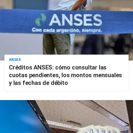
ANSES
Créditos ANSES: cómo consultar las
cuotas pendientes, los montos mensuales
y las fechas de débito