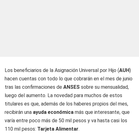
Los beneficiarios de la Asignación Universal por Hijo (
AUH
)
hacen cuentas con todo lo que cobrarán en el mes de junio
tras las confirmaciones de
ANSES
sobre su mensualidad,
luego del aumento. La novedad para muchos de estos
titulares es que, además de los haberes propios del mes,
recibirán una
ayuda económica
más que interesante, que
varía entre poco más de 50 mil pesos y va hasta casi los
110 mil pesos:
Tarjeta
Alimentar
.