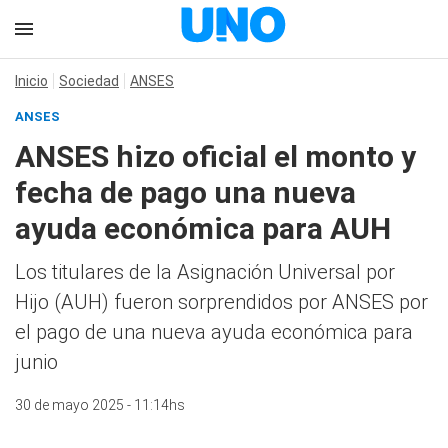
Inicio
Sociedad
ANSES
ANSES
ANSES hizo oficial el monto y
fecha de pago una nueva
ayuda económica para AUH
Los titulares de la Asignación Universal por
Hijo (AUH) fueron sorprendidos por ANSES por
el pago de una nueva ayuda económica para
junio
30 de mayo 2025 - 11:14hs