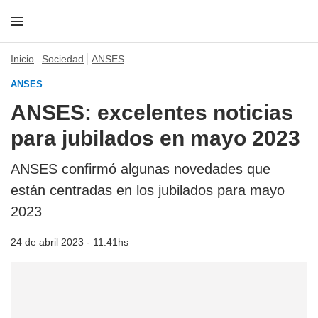
Inicio
Sociedad
ANSES
ANSES
ANSES: excelentes noticias
para jubilados en mayo 2023
ANSES confirmó algunas novedades que
están centradas en los jubilados para mayo
2023
24 de abril 2023 - 11:41hs