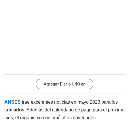
Agregar Diario UNO en
ANSES
trae excelentes noticias en mayo 2023 para los
jubilados
. Además del calendario de pago para el próximo
mes, el organismo confirmó otras novedades.