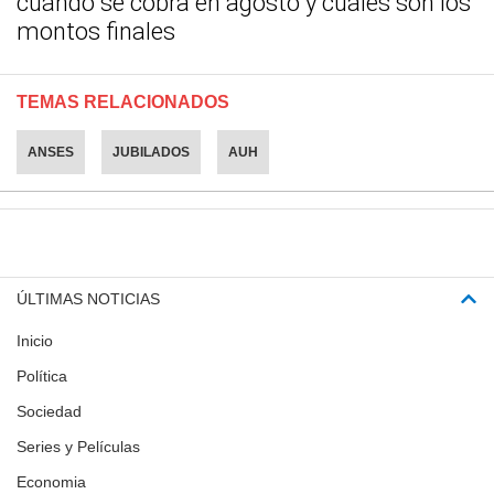
cuándo se cobra en agosto y cuáles son los
montos finales
TEMAS RELACIONADOS
ANSES
JUBILADOS
AUH
ÚLTIMAS NOTICIAS
Inicio
Política
Sociedad
Series y Películas
Economia