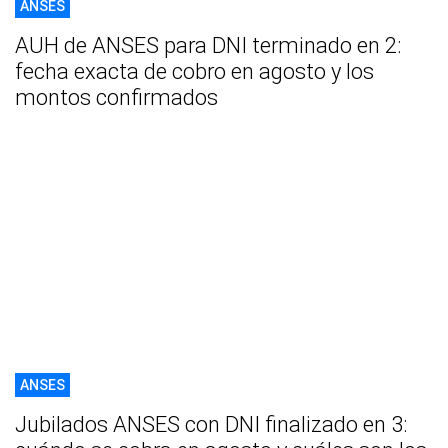
ANSES
AUH de ANSES para DNI terminado en 2:
fecha exacta de cobro en agosto y los
montos confirmados
ANSES
Jubilados ANSES con DNI finalizado en 3: