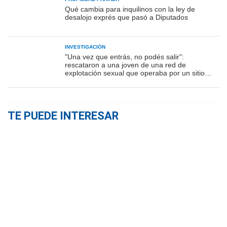
Qué cambia para inquilinos con la ley de
desalojo exprés que pasó a Diputados
INVESTIGACIÓN
"Una vez que entrás, no podés salir":
rescataron a una joven de una red de
explotación sexual que operaba por un sitio
porno
TE PUEDE INTERESAR