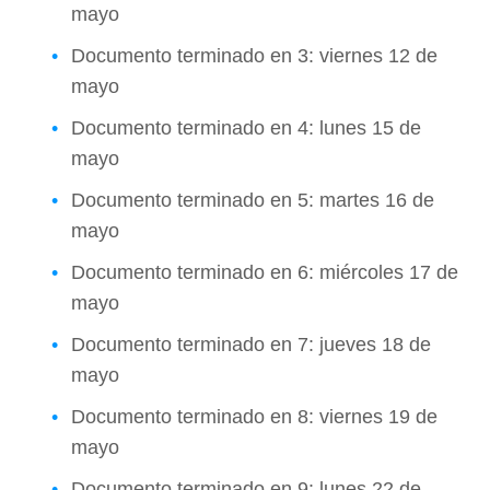
mayo
Documento terminado en 3: viernes 12 de
mayo
Documento terminado en 4: lunes 15 de
mayo
Documento terminado en 5: martes 16 de
mayo
Documento terminado en 6: miércoles 17 de
mayo
Documento terminado en 7: jueves 18 de
mayo
Documento terminado en 8: viernes 19 de
mayo
Documento terminado en 9: lunes 22 de