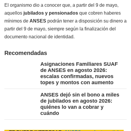
El organismo dio a conocer que, a partir del 9 de mayo,
aquellos
jubilados y pensionados
que cobren haberes
mínimos de
ANSES
podrán tener a disposición su dinero a
partir del 9 de mayo, siempre según la finalización del
documento nacional de identidad.
Recomendadas
Asignaciones Familiares SUAF
de ANSES en agosto 2026:
escalas confirmadas, nuevos
topes y montos con aumento
ANSES dejó sin el bono a miles
de jubilados en agosto 2026:
quiénes lo van a cobrar y
cuándo