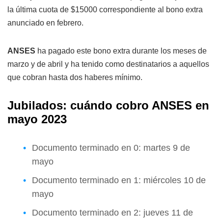
la última cuota de $15000 correspondiente al bono extra
anunciado en febrero.
ANSES
ha pagado este bono extra durante los meses de
marzo y de abril y ha tenido como destinatarios a aquellos
que cobran hasta dos haberes mínimo.
Jubilados: cuándo cobro ANSES en
mayo 2023
Documento terminado en 0: martes 9 de
mayo
Documento terminado en 1: miércoles 10 de
mayo
Documento terminado en 2: jueves 11 de