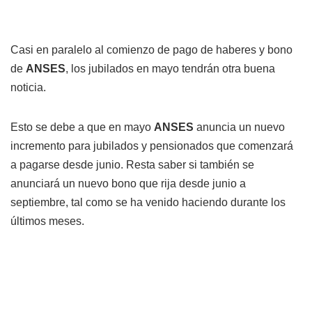
Casi en paralelo al comienzo de pago de haberes y bono
de
ANSES
, los jubilados en mayo tendrán otra buena
noticia.
Esto se debe a que en mayo
ANSES
anuncia un nuevo
incremento para jubilados y pensionados que comenzará
a pagarse desde junio. Resta saber si también se
anunciará un nuevo bono que rija desde junio a
septiembre, tal como se ha venido haciendo durante los
últimos meses.