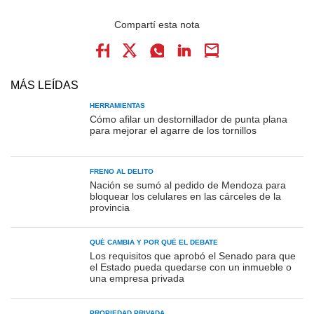
MÁS LEÍDAS
HERRAMIENTAS
Cómo afilar un destornillador de punta plana
para mejorar el agarre de los tornillos
FRENO AL DELITO
Nación se sumó al pedido de Mendoza para
bloquear los celulares en las cárceles de la
provincia
QUÉ CAMBIA Y POR QUÉ EL DEBATE
Los requisitos que aprobó el Senado para que
el Estado pueda quedarse con un inmueble o
una empresa privada
PROPIEDAD PRIVADA