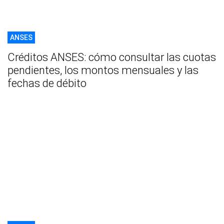
ANSES
Créditos ANSES: cómo consultar las cuotas
pendientes, los montos mensuales y las
fechas de débito