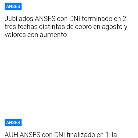
ANSES
Jubilados ANSES con DNI terminado en 2:
tres fechas distintas de cobro en agosto y
valores con aumento
ANSES
AUH ANSES con DNI finalizado en 1: la