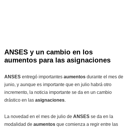
ANSES y un cambio en los
aumentos para las asignaciones
ANSES
entregó importantes
aumentos
durante el mes de
junio, y aunque es importante que en julio habrá otro
incremento, la noticia importante se da en un cambio
drástico en las
asignaciones
.
La novedad en el mes de julio de
ANSES
se da en la
modalidad de
aumentos
que comienza a regir entre las