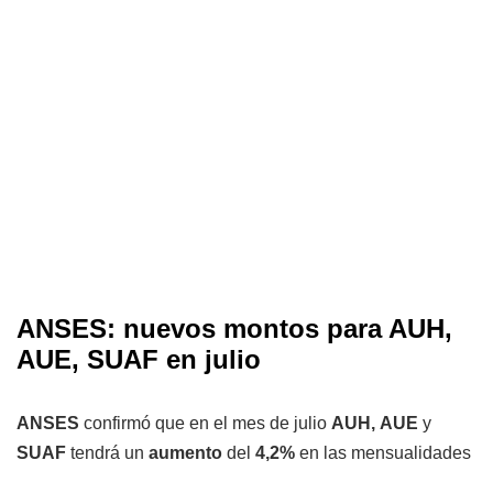
ANSES: nuevos montos para AUH,
AUE, SUAF en julio
ANSES
confirmó que en el mes de julio
AUH,
AUE
y
SUAF
tendrá un
aumento
del
4,2%
en las mensualidades