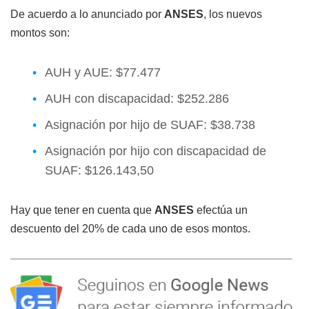
De acuerdo a lo anunciado por
ANSES
, los nuevos
montos son:
AUH y AUE: $77.477
AUH con discapacidad: $252.286
Asignación por hijo de SUAF: $38.738
Asignación por hijo con discapacidad de
SUAF: $126.143,50
Hay que tener en cuenta que
ANSES
efectúa un
descuento del 20% de cada uno de esos montos.