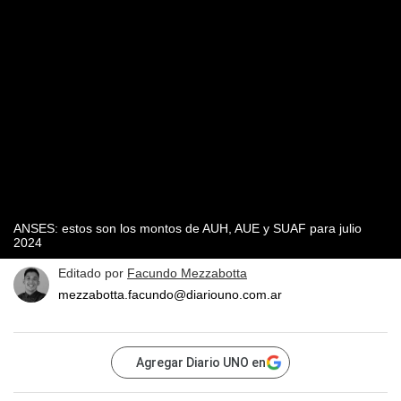
ANSES: estos son los montos de AUH, AUE y SUAF para julio
2024
Editado por
Facundo Mezzabotta
mezzabotta.facundo@diariouno.com.ar
Agregar Diario UNO en