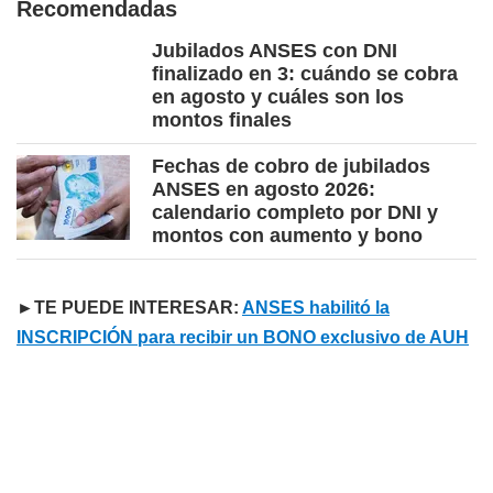
Recomendadas
Jubilados ANSES con DNI
finalizado en 3: cuándo se cobra
en agosto y cuáles son los
montos finales
Fechas de cobro de jubilados
ANSES en agosto 2026:
calendario completo por DNI y
montos con aumento y bono
►TE PUEDE INTERESAR:
ANSES habilitó la
INSCRIPCIÓN para recibir un BONO exclusivo de AUH