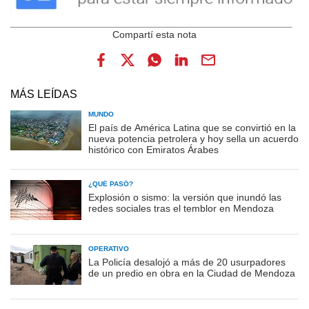
MÁS LEÍDAS
MUNDO
El país de América Latina que se convirtió en la
nueva potencia petrolera y hoy sella un acuerdo
histórico con Emiratos Árabes
¿QUÉ PASÓ?
Explosión o sismo: la versión que inundó las
redes sociales tras el temblor en Mendoza
OPERATIVO
La Policía desalojó a más de 20 usurpadores
de un predio en obra en la Ciudad de Mendoza