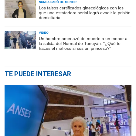
NUNCA PARÓ DE MENTIR
Los falsos certificados ginecológicos con los
que una estafadora serial logró evadir la prisión
domiciliaria
VIDEO
Un hombre amenazó de muerte a un menor a
la salida del Normal de Tunuyán: "¿Qué te
hacés el mafioso si sos un princeso?"
TE PUEDE INTERESAR