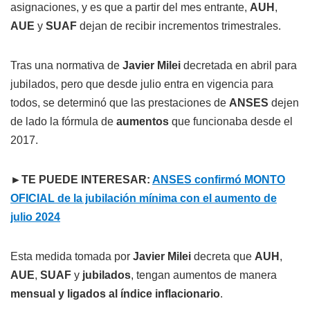
asignaciones, y es que a partir del mes entrante,
AUH
,
AUE
y
SUAF
dejan de recibir incrementos trimestrales.
Tras una normativa de
Javier Milei
decretada en abril para
jubilados, pero que desde julio entra en vigencia para
todos, se determinó que las prestaciones de
ANSES
dejen
de lado la fórmula de
aumentos
que funcionaba desde el
2017.
►TE PUEDE INTERESAR:
ANSES confirmó MONTO
OFICIAL de la jubilación mínima con el aumento de
julio 2024
Esta medida tomada por
Javier Milei
decreta que
AUH
,
AUE
,
SUAF
y
jubilados
, tengan aumentos de manera
mensual y ligados al índice inflacionario
.