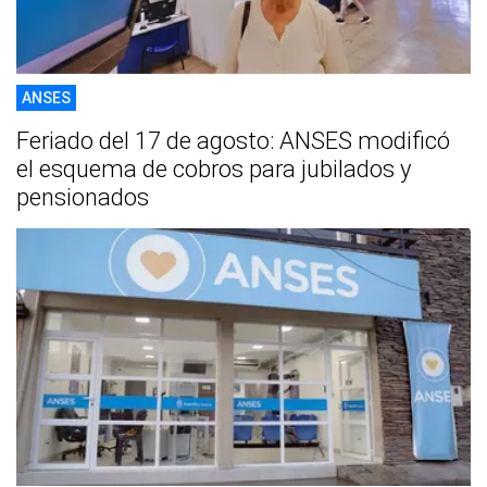
ANSES
Feriado del 17 de agosto: ANSES modificó
el esquema de cobros para jubilados y
pensionados