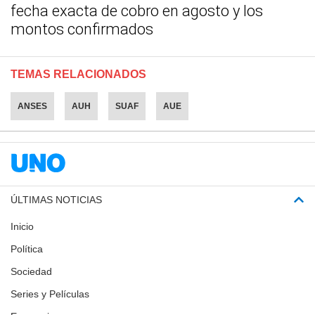
fecha exacta de cobro en agosto y los
montos confirmados
TEMAS RELACIONADOS
ANSES
AUH
SUAF
AUE
ÚLTIMAS NOTICIAS
Inicio
Política
Sociedad
Series y Películas