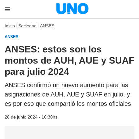
Inicio
Sociedad
ANSES
ANSES
ANSES: estos son los
montos de AUH, AUE y SUAF
para julio 2024
ANSES confirmó un nuevo aumento para las
asignaciones de AUH, AUE y SUAF en julio, y
es por eso que compartió los montos oficiales
28 de junio 2024 - 16:30hs