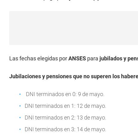
Las fechas elegidas por
ANSES
para
jubilados y pe
Jubilaciones y pensiones que no superen los habe
DNI terminados en 0: 9 de mayo.
DNI terminados en 1: 12 de mayo.
DNI terminados en 2: 13 de mayo.
DNI terminados en 3: 14 de mayo.