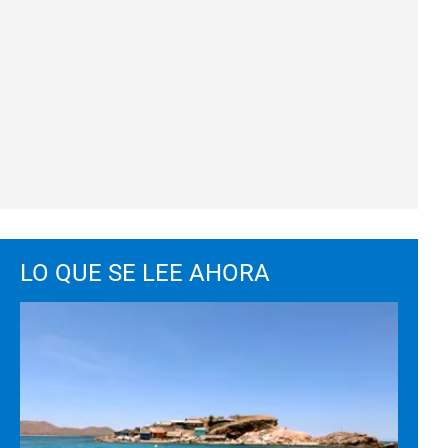
LO QUE SE LEE AHORA