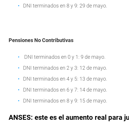
DNI terminados en 8 y 9: 29 de mayo.
Pensiones No Contributivas
DNI terminados en 0 y 1: 9 de mayo.
DNI terminados en 2 y 3: 12 de mayo.
DNI terminados en 4 y 5: 13 de mayo.
DNI terminados en 6 y 7: 14 de mayo.
DNI terminados en 8 y 9: 15 de mayo.
ANSES: este es el aumento real para j