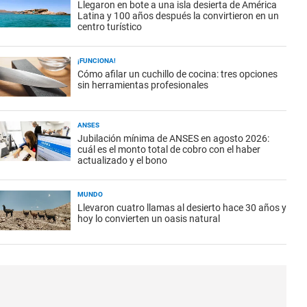
Llegaron en bote a una isla desierta de América
Latina y 100 años después la convirtieron en un
centro turístico
¡FUNCIONA!
Cómo afilar un cuchillo de cocina: tres opciones
sin herramientas profesionales
ANSES
Jubilación mínima de ANSES en agosto 2026:
cuál es el monto total de cobro con el haber
actualizado y el bono
MUNDO
Llevaron cuatro llamas al desierto hace 30 años y
hoy lo convierten un oasis natural