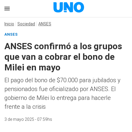
Inicio
Sociedad
ANSES
ANSES
ANSES confirmó a los grupos
que van a cobrar el bono de
Milei en mayo
El pago del bono de $70.000 para jubilados y
pensionados fue oficializado por ANSES. El
gobierno de Milei lo entrega para hacerle
frente a la crisis
3 de mayo 2025 - 07:59hs