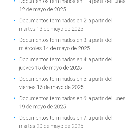
Documentos terminados en 1: a partir del lunes
12 de mayo de 2025
Documentos terminados en 2: a partir del
martes 13 de mayo de 2025
Documentos terminados en 3: a partir del
miércoles 14 de mayo de 2025
Documentos terminados en 4: a partir del
jueves 15 de mayo de 2025
Documentos terminados en 5: a partir del
viernes 16 de mayo de 2025
Documentos terminados en 6: a partir del lunes
19 de mayo de 2025
Documentos terminados en 7: a partir del
martes 20 de mayo de 2025