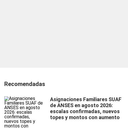
Recomendadas
Asignaciones Familiares SUAF
de ANSES en agosto 2026:
escalas confirmadas, nuevos
topes y montos con aumento