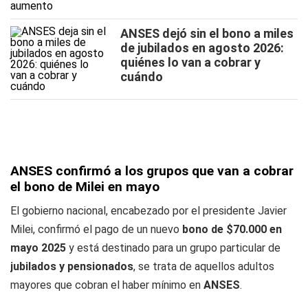
ANSES dejó sin el bono a miles
de jubilados en agosto 2026:
quiénes lo van a cobrar y
cuándo
ANSES confirmó a los grupos que van a cobrar
el bono de Milei en mayo
El gobierno nacional, encabezado por el presidente Javier
Milei, confirmó el pago de un nuevo
bono de $70.000 en
mayo 2025
y está destinado para un grupo particular de
jubilados y pensionados
, se trata de aquellos adultos
mayores que cobran el haber mínimo en
ANSES
.