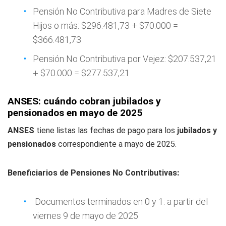
Pensión No Contributiva para Madres de Siete
Hijos o más: $296.481,73 + $70.000 =
$366.481,73
Pensión No Contributiva por Vejez: $207.537,21
+ $70.000 = $277.537,21
ANSES: cuándo cobran jubilados y
pensionados en mayo de 2025
ANSES
tiene listas las fechas de pago para los
jubilados y
pensionados
correspondiente a mayo de 2025.
Beneficiarios de Pensiones No Contributivas:
Documentos terminados en 0 y 1: a partir del
viernes 9 de mayo de 2025