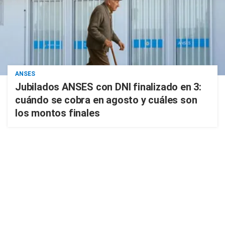
ANSES
Jubilados ANSES con DNI finalizado en 3:
cuándo se cobra en agosto y cuáles son
los montos finales