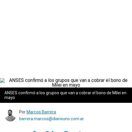
ANSES confirmó a los grupos que van a cobrar el bono de Milei en
mayo
Por
Marcos Barrera
barrera.marcos@diariouno.com.ar