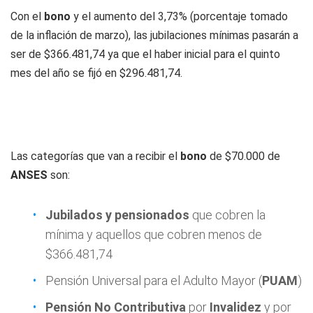
Con el
bono
y el aumento del 3,73% (porcentaje tomado
de la inflación de marzo), las jubilaciones mínimas pasarán a
ser de $366.481,74 ya que el haber inicial para el quinto
mes del año se fijó en $296.481,74.
Las categorías que van a recibir el
bono
de $70.000 de
ANSES
son:
Jubilados y pensionados
que cobren la
mínima y aquellos que cobren menos de
$366.481,74
Pensión Universal para el Adulto Mayor (
PUAM
)
Pensión No Contributiva
por
Invalidez
y por