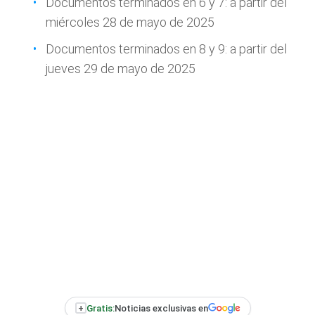
Documentos terminados en 6 y 7: a partir del
miércoles 28 de mayo de 2025
Documentos terminados en 8 y 9: a partir del
jueves 29 de mayo de 2025
+
Gratis:
Noticias exclusivas en