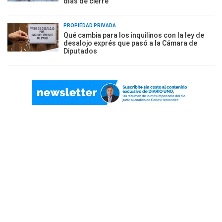
días de cierre
PROPIEDAD PRIVADA
Qué cambia para los inquilinos con la ley de
desalojo exprés que pasó a la Cámara de
Diputados