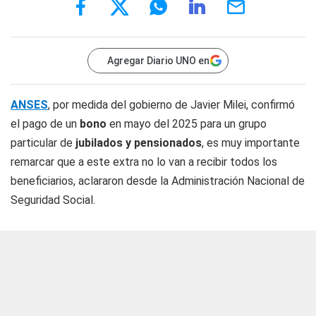
Agregar Diario UNO en
ANSES
, por medida del gobierno de Javier Milei, confirmó
el pago de un
bono
en mayo del 2025 para un grupo
particular de
jubilados y pensionados
, es muy importante
remarcar que a este extra no lo van a recibir todos los
beneficiarios, aclararon desde la Administración Nacional de
Seguridad Social.