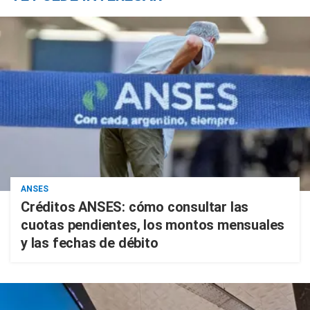
ANSES
Créditos ANSES: cómo consultar las
cuotas pendientes, los montos mensuales
y las fechas de débito