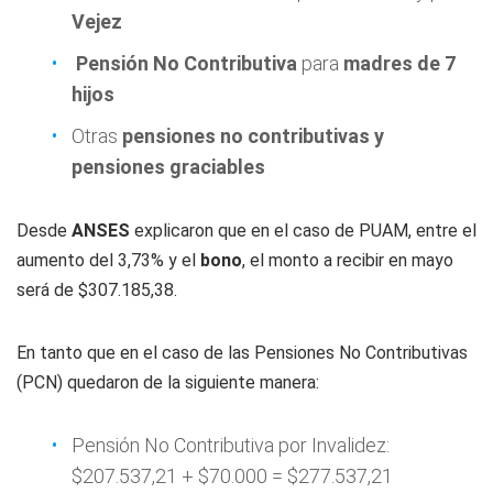
Vejez
Pensión No Contributiva
para
madres de 7
hijos
Otras
pensiones no contributivas y
pensiones graciables
Desde
ANSES
explicaron que en el caso de PUAM, entre el
aumento del 3,73% y el
bono
, el monto a recibir en mayo
será de $307.185,38.
En tanto que en el caso de las Pensiones No Contributivas
(PCN) quedaron de la siguiente manera:
Pensión No Contributiva por Invalidez:
$207.537,21 + $70.000 = $277.537,21