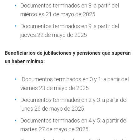
Documentos terminados en 8: a partir del
miércoles 21 de mayo de 2025
Documentos terminados en 9: a partir del
jueves 22 de mayo de 2025
Beneficiarios de jubilaciones y pensiones que superan
un haber mínimo:
Documentos terminados en 0 y 1: a partir del
viernes 23 de mayo de 2025
Documentos terminados en 2 y 3: a partir del
lunes 26 de mayo de 2025
Documentos terminados en 4 y 5: a partir del
martes 27 de mayo de 2025