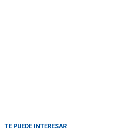
TE PUEDE INTERESAR