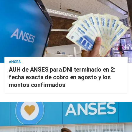
ANSES
AUH de ANSES para DNI terminado en 2:
fecha exacta de cobro en agosto y los
montos confirmados