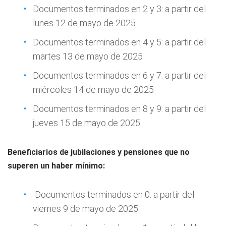
Documentos terminados en 2 y 3: a partir del
lunes 12 de mayo de 2025
Documentos terminados en 4 y 5: a partir del
martes 13 de mayo de 2025
Documentos terminados en 6 y 7: a partir del
miércoles 14 de mayo de 2025
Documentos terminados en 8 y 9: a partir del
jueves 15 de mayo de 2025
Beneficiarios de jubilaciones y pensiones que no
superen un haber mínimo:
Documentos terminados en 0: a partir del
viernes 9 de mayo de 2025