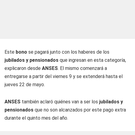
Este
bono
se pagará junto con los haberes de los
jubilados y pensionados
que ingresan en esta categoría,
explicaron desde
ANSES
. El mismo comenzará a
entregarse a partir del viernes 9 y se extenderá hasta el
jueves 22 de mayo.
ANSES
también aclaró quiénes van a ser los
jubilados y
pensionados
que no son alcanzados por este pago extra
durante el quinto mes del año.