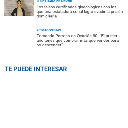
NUNCA PARÓ DE MENTIR
Los falsos certificados ginecológicos con los
que una estafadora serial logró evadir la prisión
domiciliaria
PROTAGONISTAS
Fernando Porretta en Ovación 90: "El primer
año tenés que comprar más que vender para
no descender"
TE PUEDE INTERESAR