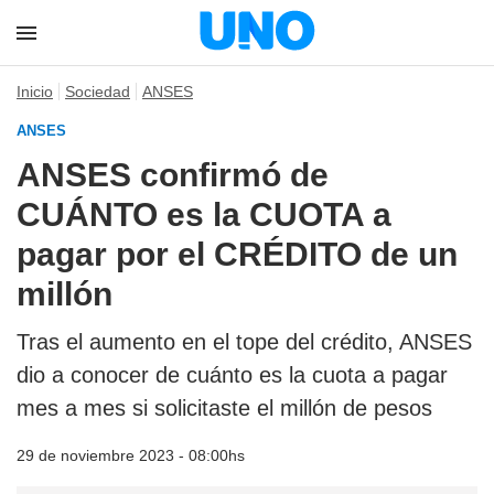
Inicio
Sociedad
ANSES
ANSES
ANSES confirmó de
CUÁNTO es la CUOTA a
pagar por el CRÉDITO de un
millón
Tras el aumento en el tope del crédito, ANSES
dio a conocer de cuánto es la cuota a pagar
mes a mes si solicitaste el millón de pesos
29 de noviembre 2023 - 08:00hs