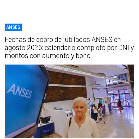
ANSES
Fechas de cobro de jubilados ANSES en
agosto 2026: calendario completo por DNI y
montos con aumento y bono