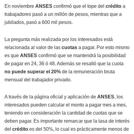
En noviembre
ANSES
confirmó que el tope del
crédito
a
trabajadores pasó a un millón de pesos, mientras que a
jubilados, pasó a 600 mil pesos.
La pregunta más realizada por los interesados está
relacionada al valor de las
cuotas
a pagar. Por esto mismo
es que
ANSES
confirmó que se mantendrá la posibilidad
de pagar en 24, 36 ó 48. Además se resaltó que la cuota
no puede superar el 20%
de la remuneración bruta
mensual del trabajador privado.
A través de la página oficial y aplicación de
ANSES
, los
interesados pueden calcular el monto a pagar mes a mes,
teniendo en consideración la cantidad de cuotas que se
deben pagar. Es importante remarcar que la tasa de interés
del
crédito
es del 50%, lo cual es prácticamente menos de