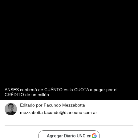
ANSES confirmó de CUÁNTO es la CUOTA a pagar por el
CRÉDITO de un millón
Editado por
Facundo Mezzabotta
mezzabotta.facundo@diariouno.com.ar
Agregar Diario UNO en