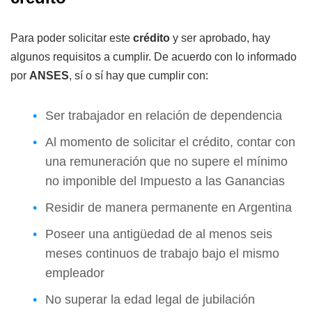
Para poder solicitar este
crédito
y ser aprobado, hay
algunos requisitos a cumplir. De acuerdo con lo informado
por
ANSES
, sí o sí hay que cumplir con:
Ser trabajador en relación de dependencia
Al momento de solicitar el crédito, contar con
una remuneración que no supere el mínimo
no imponible del Impuesto a las Ganancias
Residir de manera permanente en Argentina
Poseer una antigüedad de al menos seis
meses continuos de trabajo bajo el mismo
empleador
No superar la edad legal de jubilación