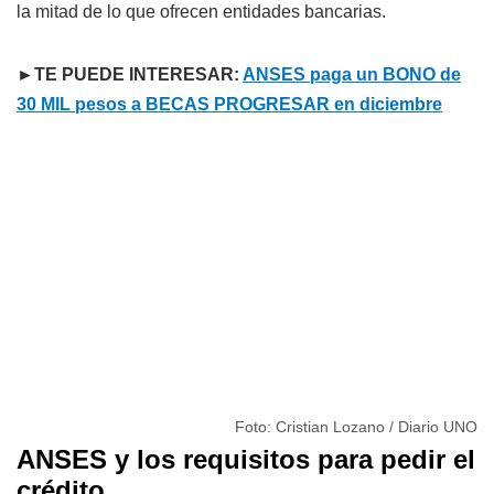
la mitad de lo que ofrecen entidades bancarias.
►TE PUEDE INTERESAR:
ANSES paga un BONO de
30 MIL pesos a BECAS PROGRESAR en diciembre
Foto: Cristian Lozano / Diario UNO
ANSES y los requisitos para pedir el
crédito