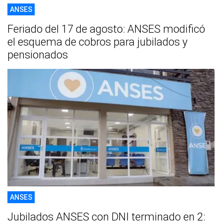
ANSES
Feriado del 17 de agosto: ANSES modificó
el esquema de cobros para jubilados y
pensionados
ANSES
Jubilados ANSES con DNI terminado en 2: