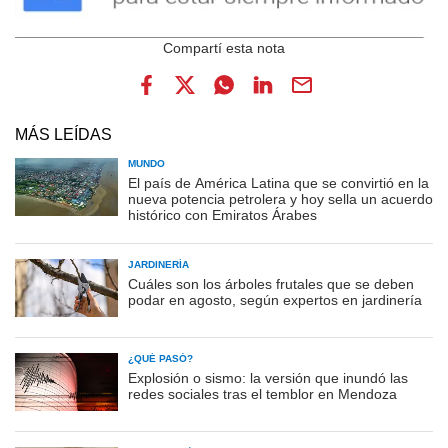
MÁS LEÍDAS
MUNDO
El país de América Latina que se convirtió en la
nueva potencia petrolera y hoy sella un acuerdo
histórico con Emiratos Árabes
JARDINERÍA
Cuáles son los árboles frutales que se deben
podar en agosto, según expertos en jardinería
¿QUÉ PASÓ?
Explosión o sismo: la versión que inundó las
redes sociales tras el temblor en Mendoza