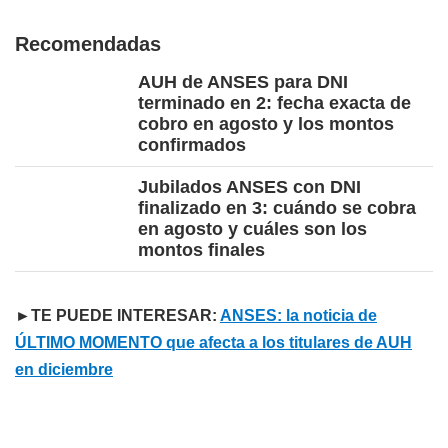
Recomendadas
AUH de ANSES para DNI
terminado en 2: fecha exacta de
cobro en agosto y los montos
confirmados
Jubilados ANSES con DNI
finalizado en 3: cuándo se cobra
en agosto y cuáles son los
montos finales
►TE PUEDE INTERESAR:
ANSES: la noticia de
ÚLTIMO MOMENTO que afecta a los titulares de AUH
en diciembre