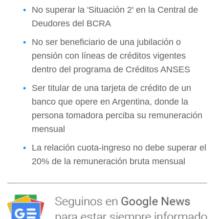
No superar la 'Situación 2' en la Central de
Deudores del BCRA
No ser beneficiario de una jubilación o
pensión con líneas de créditos vigentes
dentro del programa de Créditos ANSES
Ser titular de una tarjeta de crédito de un
banco que opere en Argentina, donde la
persona tomadora perciba su remuneración
mensual
La relación cuota-ingreso no debe superar el
20% de la remuneración bruta mensual