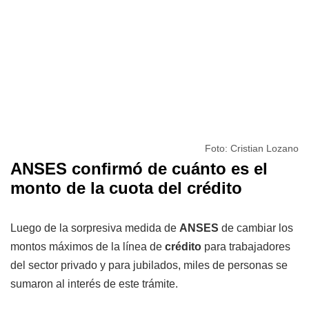
Foto: Cristian Lozano
ANSES confirmó de cuánto es el
monto de la cuota del crédito
Luego de la sorpresiva medida de
ANSES
de cambiar los
montos máximos de la línea de
crédito
para trabajadores
del sector privado y para jubilados, miles de personas se
sumaron al interés de este trámite.