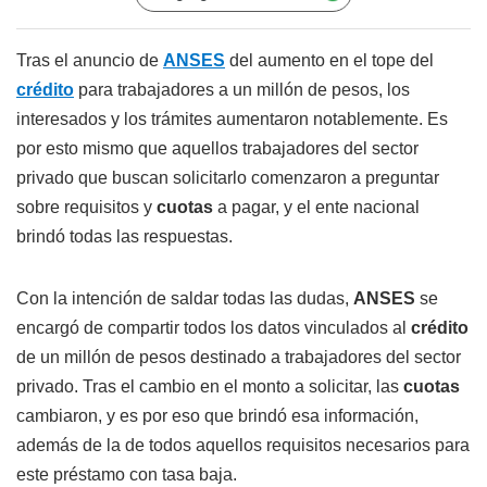
Tras el anuncio de
ANSES
del aumento en el tope del
crédito
para trabajadores a un millón de pesos, los
interesados y los trámites aumentaron notablemente. Es
por esto mismo que aquellos trabajadores del sector
privado que buscan solicitarlo comenzaron a preguntar
sobre requisitos y
cuotas
a pagar, y el ente nacional
brindó todas las respuestas.
Con la intención de saldar todas las dudas,
ANSES
se
encargó de compartir todos los datos vinculados al
crédito
de un millón de pesos destinado a trabajadores del sector
privado. Tras el cambio en el monto a solicitar, las
cuotas
cambiaron, y es por eso que brindó esa información,
además de la de todos aquellos requisitos necesarios para
este préstamo con tasa baja.