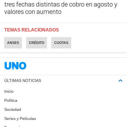
tres fechas distintas de cobro en agosto y
valores con aumento
TEMAS RELACIONADOS
ANSES
CRÉDITO
CUOTAS
ÚLTIMAS NOTICIAS
Inicio
Política
Sociedad
Series y Películas