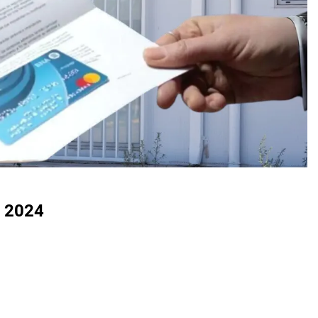
o 2024