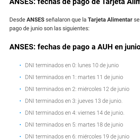
ANSES: fechas de pago de Tarjeta Ali
Desde
ANSES
señalaron que la
Tarjeta Alimentar
se
pago de junio son las siguientes:
ANSES: fechas de pago a AUH en juni
DNI terminados en 0: lunes 10 de junio
DNI terminados en 1: martes 11 de junio
DNI terminados en 2: miércoles 12 de junio
DNI terminados en 3: jueves 13 de junio.
DNI terminados en 4: viernes 14 de junio.
DNI terminados en 5: martes 18 de junio
DNI terminados en 6: miércoles 19 de junio