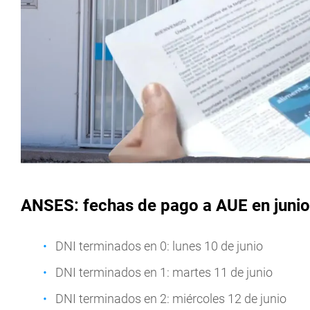
ANSES: fechas de pago a AUE en juni
DNI terminados en 0: lunes 10 de junio
DNI terminados en 1: martes 11 de junio
DNI terminados en 2: miércoles 12 de junio