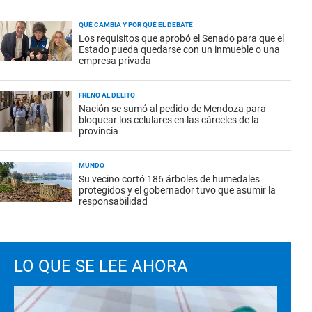
QUÉ CAMBIA Y POR QUÉ EL DEBATE
Los requisitos que aprobó el Senado para que el
Estado pueda quedarse con un inmueble o una
empresa privada
FRENO AL DELITO
Nación se sumó al pedido de Mendoza para
bloquear los celulares en las cárceles de la
provincia
MUNDO
Su vecino cortó 186 árboles de humedales
protegidos y el gobernador tuvo que asumir la
responsabilidad
LO QUE SE LEE AHORA