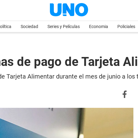
olítica
Sociedad
Series y Películas
Economia
Policiales
s de pago de Tarjeta Al
 Tarjeta Alimentar durante el mes de junio a los 