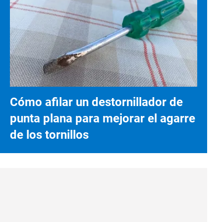
Cómo afilar un destornillador de
punta plana para mejorar el agarre
de los tornillos