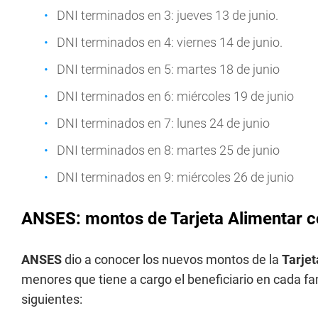
DNI terminados en 3: jueves 13 de junio.
DNI terminados en 4: viernes 14 de junio.
DNI terminados en 5: martes 18 de junio
DNI terminados en 6: miércoles 19 de junio
DNI terminados en 7: lunes 24 de junio
DNI terminados en 8: martes 25 de junio
DNI terminados en 9: miércoles 26 de junio
ANSES: montos de Tarjeta Alimentar c
ANSES
dio a conocer los nuevos montos de la
Tarjet
menores que tiene a cargo el beneficiario en cada fami
siguientes: