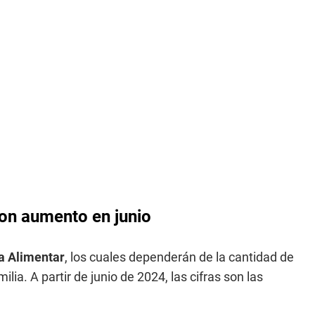
on aumento en junio
a Alimentar
, los cuales dependerán de la cantidad de
lia. A partir de junio de 2024, las cifras son las