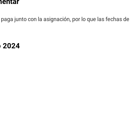
mentar
 paga junto con la asignación, por lo que las fechas de
o 2024