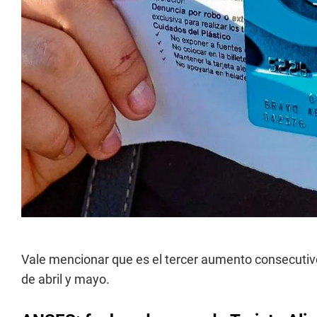
Vale mencionar que es el tercer aumento consecutiv
de abril y mayo.