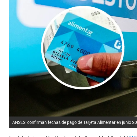
ANSES: confirman fechas de pago de Tarjeta Alimentar en junio 2