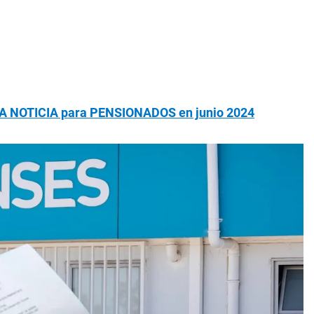
A NOTICIA para PENSIONADOS en junio 2024