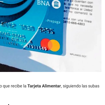
o que recibe la
Tarjeta Alimentar
, siguiendo las subas