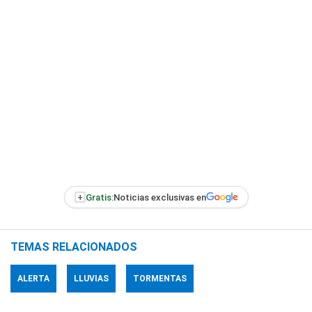
+
Gratis:
Noticias exclusivas en
TEMAS RELACIONADOS
ALERTA
LLUVIAS
TORMENTAS