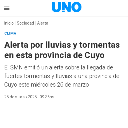
Inicio
Sociedad
Alerta
CLIMA
Alerta por lluvias y tormentas
en esta provincia de Cuyo
El SMN emitió un alerta sobre la llegada de
fuertes tormentas y lluvias a una provincia de
Cuyo este miércoles 26 de marzo
25 de marzo 2025 - 09:36hs