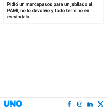
Pidió un marcapasos para un jubilado al
PAMI, no lo devolvió y todo terminó en
escándalo