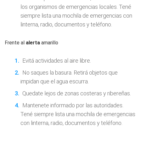
los organismos de emergencias locales. Tené
siempre lista una mochila de emergencias con
linterna, radio, documentos y teléfono.
Frente al
alerta
amarillo
Evitá actividades al aire libre.
No saques la basura. Retirá objetos que
impidan que el agua escurra.
Quedate lejos de zonas costeras y ribereñas.
Mantenete informado por las autoridades.
Tené siempre lista una mochila de emergencias
con linterna, radio, documentos y teléfono.