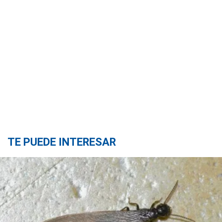
TE PUEDE INTERESAR