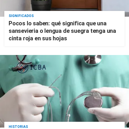
SIGNIFICADOS
Pocos lo saben: qué significa que una
sansevieria o lengua de suegra tenga una
cinta roja en sus hojas
HISTORIAS