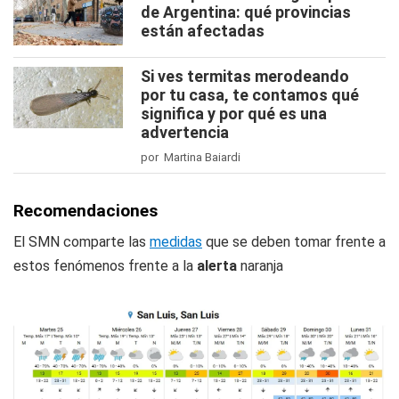
de Argentina: qué provincias
están afectadas
Si ves termitas merodeando
por tu casa, te contamos qué
significa y por qué es una
advertencia
por Martina Baiardi
Recomendaciones
El SMN comparte las
medidas
que se deben tomar frente a
estos fenómenos frente a la
alerta
naranja