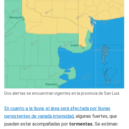
Dos alertas se encuentran vigentes en la provincia de San Luis
En cuanto a la lluvia, el área será afectada por lluvias
persistentes de variada intensidad
, algunas fuertes, que
pueden estar acompañadas por
tormentas.
Se estiman