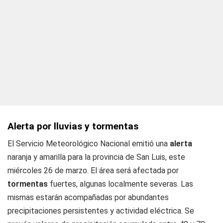
Alerta por lluvias y tormentas
El Servicio Meteorológico Nacional emitió una
alerta
naranja y amarilla para la provincia de San Luis, este
miércoles 26 de marzo. El área será afectada por
tormentas
fuertes, algunas localmente severas. Las
mismas estarán acompañadas por abundantes
precipitaciones persistentes y actividad eléctrica. Se