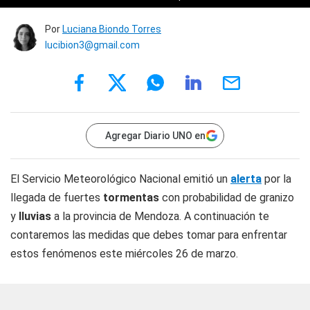
Por
Luciana Biondo Torres
lucibion3@gmail.com
Agregar Diario UNO en
El Servicio Meteorológico Nacional emitió un
alerta
por la
llegada de fuertes
tormentas
con probabilidad de granizo
y
lluvias
a la provincia de Mendoza. A continuación te
contaremos las medidas que debes tomar para enfrentar
estos fenómenos este miércoles 26 de marzo.