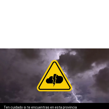
Ten cuidado si te encuentras en esta provincia