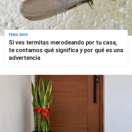
FENG SHUI
Si ves termitas merodeando por tu casa,
te contamos qué significa y por qué es una
advertencia