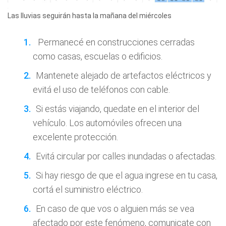
Las lluvias seguirán hasta la mañana del miércoles
Permanecé en construcciones cerradas
como casas, escuelas o edificios.
Mantenete alejado de artefactos eléctricos y
evitá el uso de teléfonos con cable.
Si estás viajando, quedate en el interior del
vehículo. Los automóviles ofrecen una
excelente protección.
Evitá circular por calles inundadas o afectadas.
Si hay riesgo de que el agua ingrese en tu casa,
cortá el suministro eléctrico.
En caso de que vos o alguien más se vea
afectado por este fenómeno, comunicate con