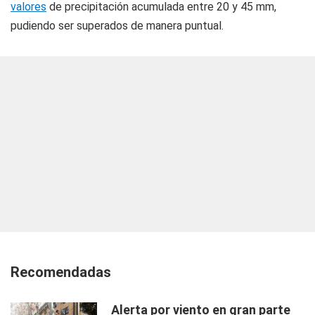
valores
de precipitación acumulada entre 20 y 45 mm,
pudiendo ser superados de manera puntual.
Recomendadas
Alerta por viento en gran parte