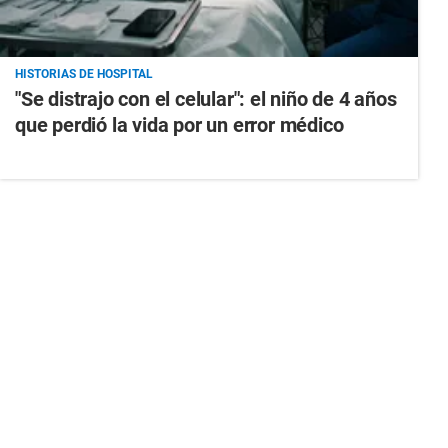
HISTORIAS DE HOSPITAL
"Se distrajo con el celular": el niño de 4 años
que perdió la vida por un error médico