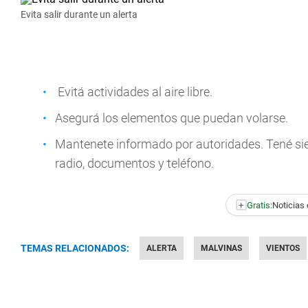
Evita salir durante un alerta
Evitá actividades al aire libre.
Asegurá los elementos que puedan volarse.
Mantenete informado por autoridades. Tené sie
radio, documentos y teléfono.
+
Gratis:
Noticias 
TEMAS RELACIONADOS:
ALERTA
MALVINAS
VIENTOS