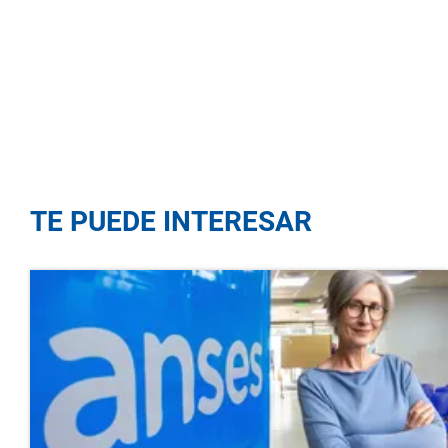
TE PUEDE INTERESAR