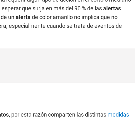
esperar que surja en más del 90 % de las
alertas
o de un
alerta
de color amarillo no implica que no
era, especialmente cuando se trata de eventos de
ntos,
por esta razón comparten las distintas
medidas