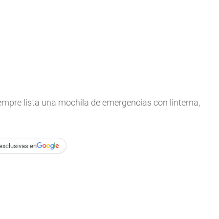
mpre lista una mochila de emergencias con linterna,
exclusivas en