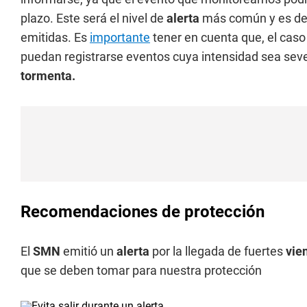
plazo. Este será el nivel de
alerta
más común y es de 
emitidas. Es
importante
tener en cuenta que, el cas
puedan registrarse eventos cuya intensidad sea sev
tormenta.
Recomendaciones de protección
El
SMN
emitió un
alerta
por la llegada de fuertes
vie
que se deben tomar para nuestra protección