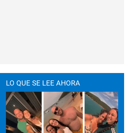
LO QUE SE LEE AHORA