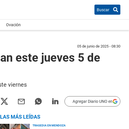
Buscar
Ovación
05 de junio de 2025 - 08:30
gan este jueves 5 de
ste viernes
Agregar Diario UNO en
LAS MÁS LEÍDAS
TRAGEDIA EN MENDOZA