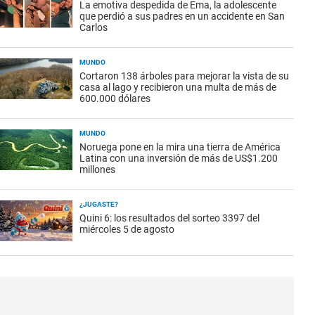
La emotiva despedida de Ema, la adolescente
que perdió a sus padres en un accidente en San
Carlos
MUNDO
Cortaron 138 árboles para mejorar la vista de su
casa al lago y recibieron una multa de más de
600.000 dólares
MUNDO
Noruega pone en la mira una tierra de América
Latina con una inversión de más de US$1.200
millones
¿JUGASTE?
Quini 6: los resultados del sorteo 3397 del
miércoles 5 de agosto