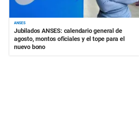
ANSES
Jubilados ANSES: calendario general de
agosto, montos oficiales y el tope para el
nuevo bono