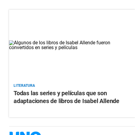
LITERATURA
Todas las series y películas que son
adaptaciones de libros de Isabel Allende