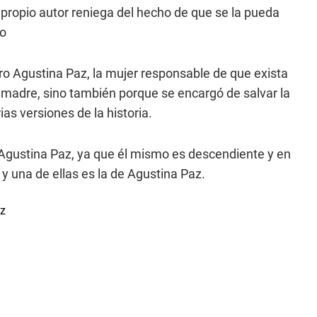
u propio autor reniega del hecho de que se la pueda
lo
bro Agustina Paz, la mujer responsable de que exista
u madre, sino también porque se encargó de salvar la
ias versiones de la historia.
 Agustina Paz, ya que él mismo es descendiente y en
y una de ellas es la de Agustina Paz.