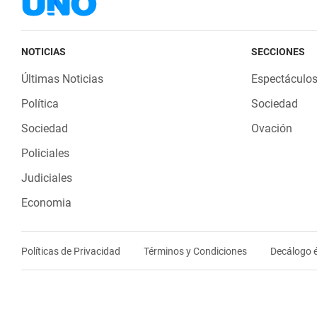
NOTICIAS
SECCIONES
Últimas Noticias
Espectáculo
Política
Sociedad
Sociedad
Ovación
Policiales
Judiciales
Economia
Políticas de Privacidad
Términos y Condiciones
Decálogo é