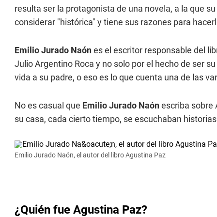
resulta ser la protagonista de una novela, a la que s
considerar "histórica" y tiene sus razones para hacer
Emilio Jurado Naón
es el escritor responsable del li
Julio Argentino Roca y no solo por el hecho de ser s
vida a su padre, o eso es lo que cuenta una de las var
No es casual que
Emilio Jurado Naón
escriba sobre
su casa, cada cierto tiempo, se escuchaban historias 
Emilio Jurado Naón, el autor del libro Agustina Paz
¿Quién fue Agustina Paz?