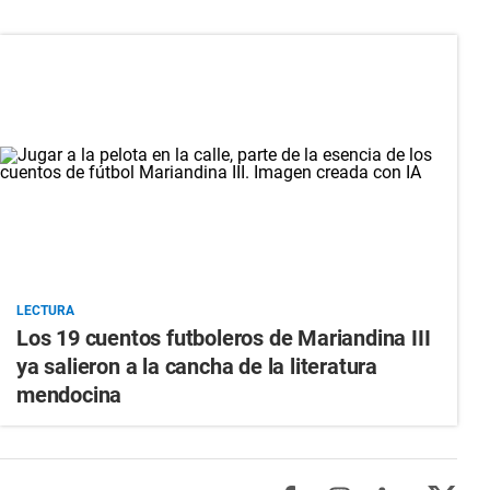
LECTURA
Los 19 cuentos futboleros de Mariandina III
ya salieron a la cancha de la literatura
mendocina