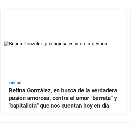
LIBROS
Betina González, en busca de la verdadera
pasión amorosa, contra el amor "berreta" y
"capitalista" que nos cuentan hoy en día