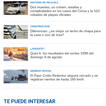
HISTORIA DE PELÍCULA
Dos muertes, un crimen, estafas y
complicidades en los casos del Corsa y la S10
robados de playas oficiales
CONSTRUCCIÓN
Diferencias: ¿es mejor un techo de chapa para
la casa o uno de losa?
¿JUGASTE?
Quini 6: los resultados del sorteo 3398 del
domingo 9 de agosto
ANUNCIO OFICIAL
El Paso Cristo Redentor seguirá cerrado y se
registran vientos de hasta 160 km/h
TE PUEDE INTERESAR