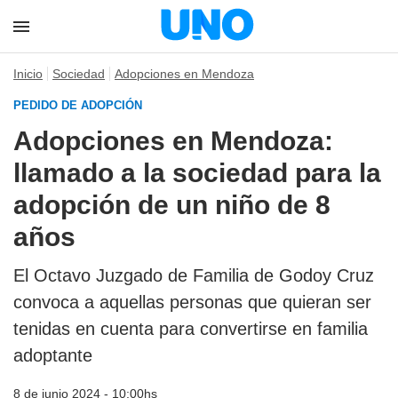
Inicio
Sociedad
Adopciones en Mendoza
PEDIDO DE ADOPCIÓN
Adopciones en Mendoza:
llamado a la sociedad para la
adopción de un niño de 8
años
El Octavo Juzgado de Familia de Godoy Cruz
convoca a aquellas personas que quieran ser
tenidas en cuenta para convertirse en familia
adoptante
8 de junio 2024 - 10:00hs