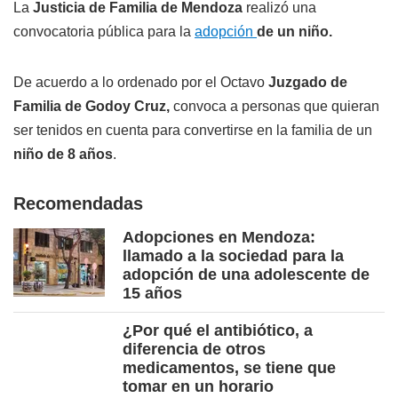
La
Justicia de Familia de Mendoza
realizó una
convocatoria pública para la
adopción
de un niño.
De acuerdo a lo ordenado por el Octavo
Juzgado de
Familia de Godoy Cruz,
convoca a personas que quieran
ser tenidos en cuenta para convertirse en la familia de un
niño de 8 años
.
Recomendadas
Adopciones en Mendoza:
llamado a la sociedad para la
adopción de una adolescente de
15 años
¿Por qué el antibiótico, a
diferencia de otros
medicamentos, se tiene que
tomar en un horario