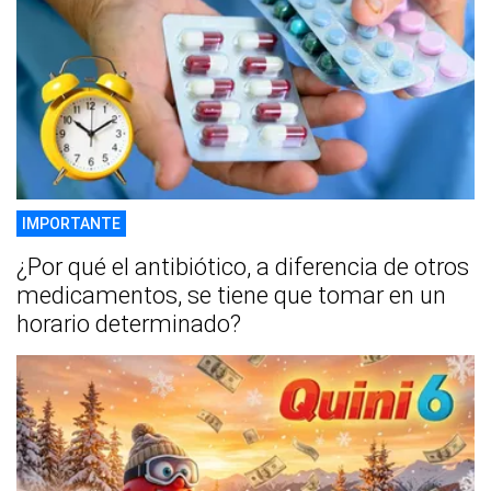
IMPORTANTE
¿Por qué el antibiótico, a diferencia de otros
medicamentos, se tiene que tomar en un
horario determinado?