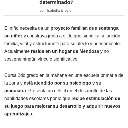
determinado?
por Isabella Brosio
El niño necesita de un
proyecto familiar, que sostenga
su niñez
y construya junto a él, lo que significa la función
familia, vital y estructurante para su afecto y pensamiento.
Actualmente
reside en un hogar de Mendoza
y no
sostiene ningún vínculo significativo.
Cursa 2do grado en la mañana en una escuela primaria de
la zona y
está atendido por su psicólogo y su
psiquiatra
. Presenta un déficit en el desarrollo de las
habilidades escolares por lo que
recibe estimulación de
su juego para mejorar su desarrollo y adquirir nuevos
aprendizajes
.