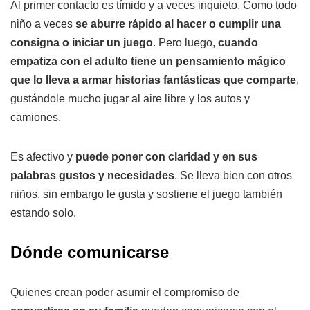
Al primer contacto es tímido y a veces inquieto. Como todo
niño a veces
se aburre rápido al hacer o cumplir una
consigna o iniciar un juego
. Pero luego,
cuando
empatiza con el adulto tiene un pensamiento mágico
que lo lleva a armar historias fantásticas que comparte
,
gustándole mucho jugar al aire libre y los autos y
camiones.
Es afectivo y
puede poner con claridad y en sus
palabras gustos y necesidades
. Se lleva bien con otros
niños, sin embargo le gusta y sostiene el juego también
estando solo.
Dónde comunicarse
Quienes crean poder asumir el compromiso de