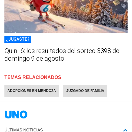
¿JUGASTE?
Quini 6: los resultados del sorteo 3398 del
domingo 9 de agosto
TEMAS RELACIONADOS
ADOPCIONES EN MENDOZA
JUZGADO DE FAMILIA
ÚLTIMAS NOTICIAS