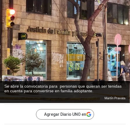
Se abre la convocatoria para personas que quieran ser tenidas
en cuenta para convertirse en familia adoptante.
Martín Pravata
Agregar Diario UNO en