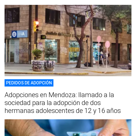
PEDIDOS DE ADOPCIÓN
Adopciones en Mendoza: llamado a la
sociedad para la adopción de dos
hermanas adolescentes de 12 y 16 años