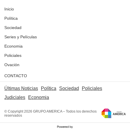
Inicio
Política
Sociedad
Series y Películas
Economia
Policiales
Ovación
CONTACTO
Últimas Noticias
Política
Sociedad
Policiales
Judiciales
Economia
© Copyright 2026 GRUPO AMERICA – Todos los derechos
reservados