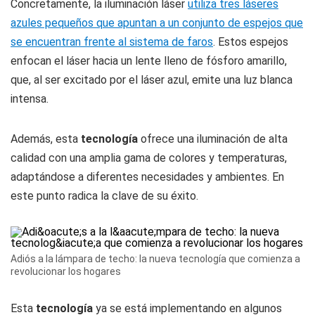
Concretamente, la iluminación láser
utiliza tres láseres
azules pequeños que apuntan a un conjunto de espejos que
se encuentran frente al sistema de faros
. Estos espejos
enfocan el láser hacia un lente lleno de fósforo amarillo,
que, al ser excitado por el láser azul, emite una luz blanca
intensa.
Además, esta
tecnología
ofrece una iluminación de alta
calidad con una amplia gama de colores y temperaturas,
adaptándose a diferentes necesidades y ambientes. En
este punto radica la clave de su éxito.
Adiós a la lámpara de techo: la nueva tecnología que comienza a
revolucionar los hogares
Esta
tecnología
ya se está implementando en algunos