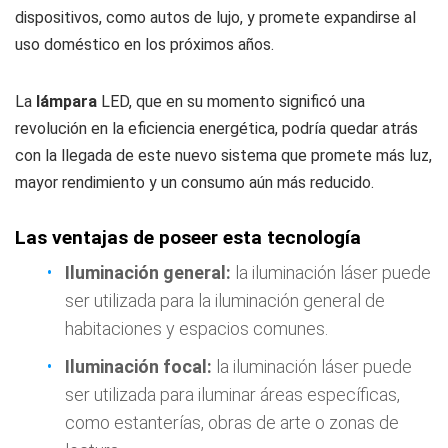
dispositivos, como autos de lujo, y promete expandirse al
uso doméstico en los próximos años.
La
lámpara
LED, que en su momento significó una
revolución en la eficiencia energética, podría quedar atrás
con la llegada de este nuevo sistema que promete más luz,
mayor rendimiento y un consumo aún más reducido.
Las ventajas de poseer esta tecnología
Iluminación general:
la iluminación láser puede
ser utilizada para la iluminación general de
habitaciones y espacios comunes.
Iluminación focal:
la iluminación láser puede
ser utilizada para iluminar áreas específicas,
como estanterías, obras de arte o zonas de