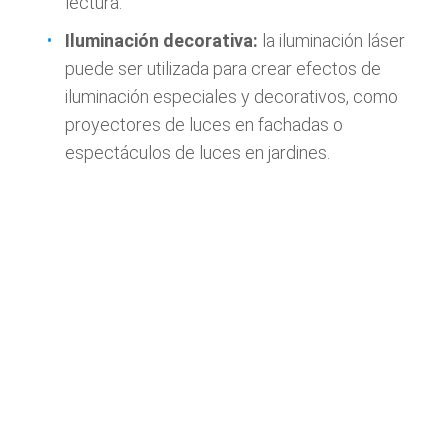
lectura.
Iluminación decorativa:
la iluminación láser
puede ser utilizada para crear efectos de
iluminación especiales y decorativos, como
proyectores de luces en fachadas o
espectáculos de luces en jardines.