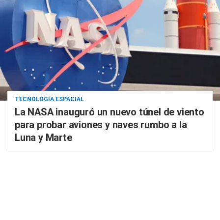
TECNOLOGÍA ESPACIAL
La NASA inauguró un nuevo túnel de viento
para probar aviones y naves rumbo a la
Luna y Marte