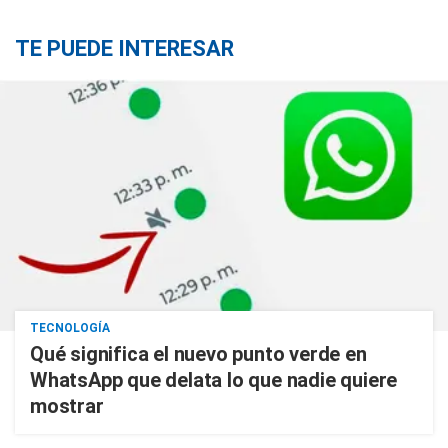
TE PUEDE INTERESAR
TECNOLOGÍA
Qué significa el nuevo punto verde en
WhatsApp que delata lo que nadie quiere
mostrar