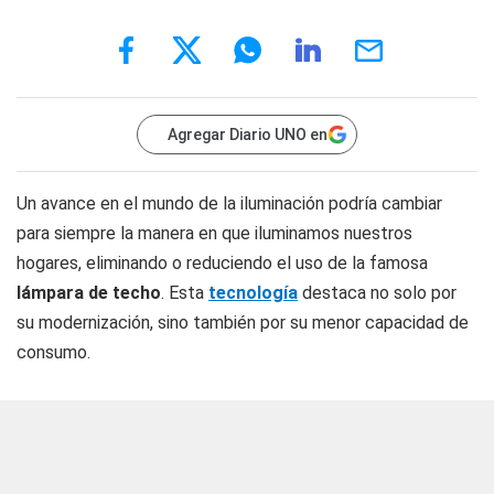
Agregar Diario UNO en
Un avance en el mundo de la iluminación podría cambiar
para siempre la manera en que iluminamos nuestros
hogares, eliminando o reduciendo el uso de la famosa
lámpara de techo
. Esta
tecnología
destaca no solo por
su modernización, sino también por su menor capacidad de
consumo.