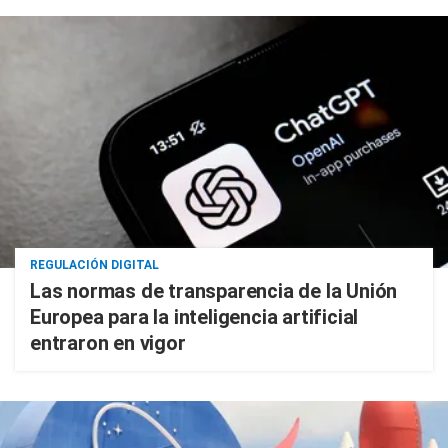
REGULACIÓN DIGITAL
Las normas de transparencia de la Unión
Europea para la inteligencia artificial
entraron en vigor