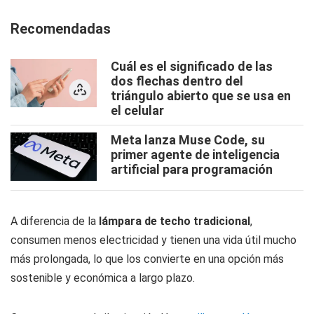
Recomendadas
Cuál es el significado de las
dos flechas dentro del
triángulo abierto que se usa en
el celular
Meta lanza Muse Code, su
primer agente de inteligencia
artificial para programación
A diferencia de la
lámpara de techo tradicional
,
consumen menos electricidad y tienen una vida útil mucho
más prolongada, lo que los convierte en una opción más
sostenible y económica a largo plazo.