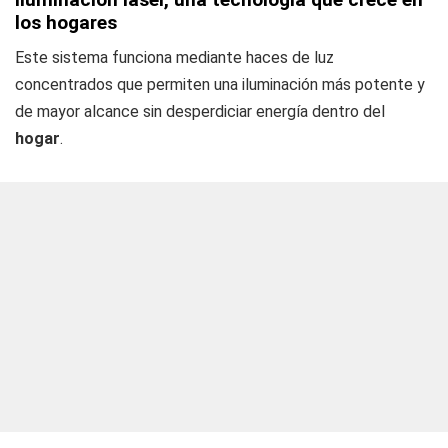
los hogares
Este sistema funciona mediante haces de luz
concentrados que permiten una iluminación más potente y
de mayor alcance sin desperdiciar energía dentro del
hogar
.