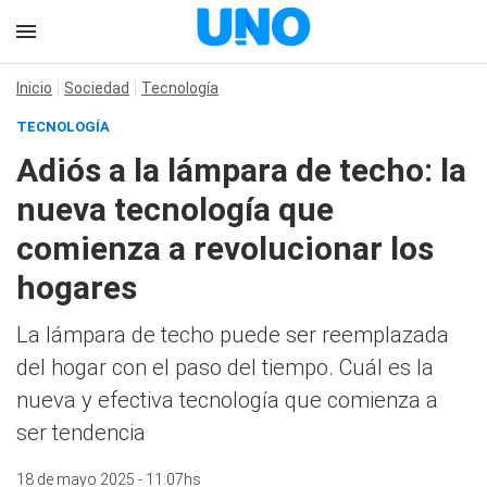
Inicio
Sociedad
Tecnología
TECNOLOGÍA
Adiós a la lámpara de techo: la
nueva tecnología que
comienza a revolucionar los
hogares
La lámpara de techo puede ser reemplazada
del hogar con el paso del tiempo. Cuál es la
nueva y efectiva tecnología que comienza a
ser tendencia
18 de mayo 2025 - 11:07hs