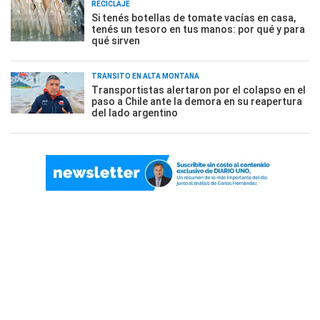
RECICLAJE
Si tenés botellas de tomate vacías en casa,
tenés un tesoro en tus manos: por qué y para
qué sirven
TRÁNSITO EN ALTA MONTAÑA
Transportistas alertaron por el colapso en el
paso a Chile ante la demora en su reapertura
del lado argentino