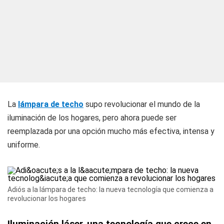
La
lámpara de techo
supo revolucionar el mundo de la
iluminación de los hogares, pero ahora puede ser
reemplazada por una opción mucho más efectiva, intensa y
uniforme.
Adiós a la lámpara de techo: la nueva tecnología que comienza a
revolucionar los hogares
Iluminación láser, una tecnología que crece en