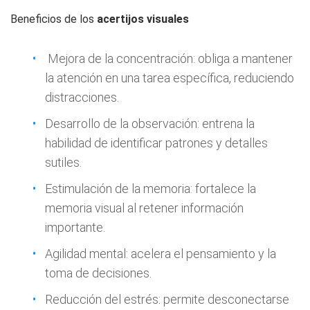
Beneficios de los
acertijos visuales
Mejora de la concentración: obliga a mantener
la atención en una tarea específica, reduciendo
distracciones.
Desarrollo de la observación: entrena la
habilidad de identificar patrones y detalles
sutiles.
Estimulación de la memoria: fortalece la
memoria visual al retener información
importante.
Agilidad mental: acelera el pensamiento y la
toma de decisiones.
Reducción del estrés: permite desconectarse