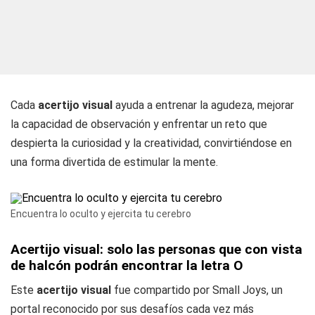
Cada
acertijo visual
ayuda a entrenar la agudeza, mejorar
la capacidad de observación y enfrentar un reto que
despierta la curiosidad y la creatividad, convirtiéndose en
una forma divertida de estimular la mente.
Encuentra lo oculto y ejercita tu cerebro
Acertijo visual: solo las personas que con vista
de halcón podrán encontrar la letra O
Este
acertijo visual
fue compartido por Small Joys, un
portal reconocido por sus desafíos cada vez más