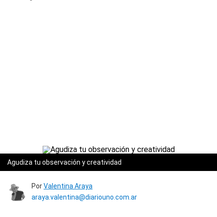
Agudiza tu observación y creatividad
Por
Valentina Araya
araya.valentina@diariouno.com.ar