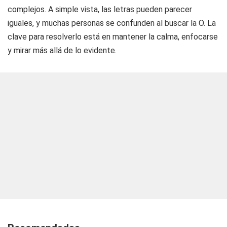
complejos. A simple vista, las letras pueden parecer
iguales, y muchas personas se confunden al buscar la O. La
clave para resolverlo está en mantener la calma, enfocarse
y mirar más allá de lo evidente.