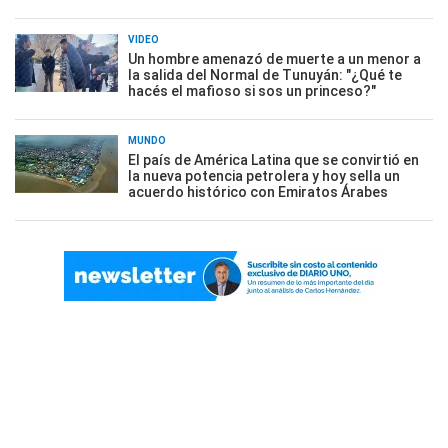
VIDEO
Un hombre amenazó de muerte a un menor a
la salida del Normal de Tunuyán: "¿Qué te
hacés el mafioso si sos un princeso?"
MUNDO
El país de América Latina que se convirtió en
la nueva potencia petrolera y hoy sella un
acuerdo histórico con Emiratos Árabes