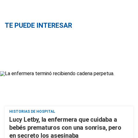
TE PUEDE INTERESAR
HISTORIAS DE HOSPITAL
Lucy Letby, la enfermera que cuidaba a
bebés prematuros con una sonrisa, pero
en secreto los asesinaba