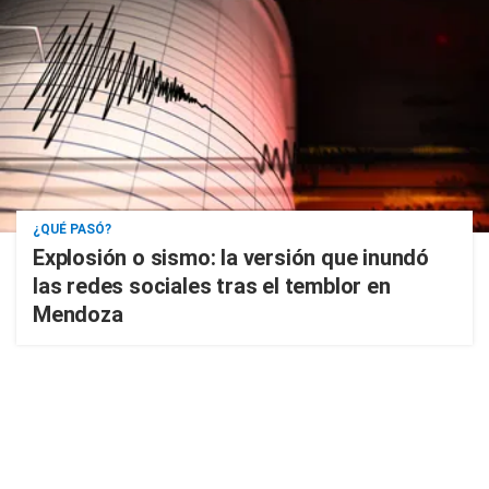
¿QUÉ PASÓ?
Explosión o sismo: la versión que inundó
las redes sociales tras el temblor en
Mendoza