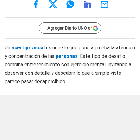
Agregar Diario UNO en
Un
acertijo visual
es un reto que pone a prueba la atención
y concentración de las
personas
. Este tipo de desafío
combina entretenimiento con ejercicio mental, invitando a
observar con detalle y descubrir lo que a simple vista
parece pasar desapercibido.