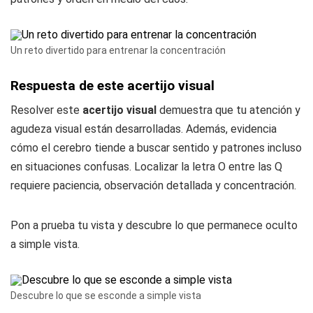
Un reto divertido para entrenar la concentración
Respuesta de este acertijo visual
Resolver este
acertijo visual
demuestra que tu atención y
agudeza visual están desarrolladas. Además, evidencia
cómo el cerebro tiende a buscar sentido y patrones incluso
en situaciones confusas. Localizar la letra O entre las Q
requiere paciencia, observación detallada y concentración.
Pon a prueba tu vista y descubre lo que permanece oculto
a simple vista.
Descubre lo que se esconde a simple vista