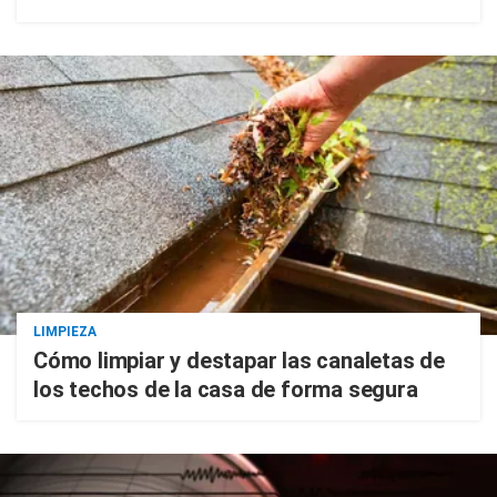
LIMPIEZA
Cómo limpiar y destapar las canaletas de
los techos de la casa de forma segura