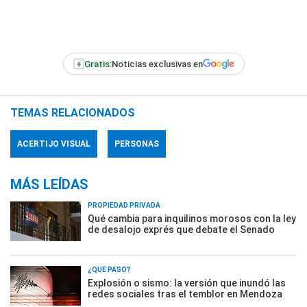
+
Gratis:
Noticias exclusivas en
TEMAS RELACIONADOS
ACERTIJO VISUAL
PERSONAS
MÁS LEÍDAS
PROPIEDAD PRIVADA
Qué cambia para inquilinos morosos con la ley
de desalojo exprés que debate el Senado
¿QUÉ PASÓ?
Explosión o sismo: la versión que inundó las
redes sociales tras el temblor en Mendoza