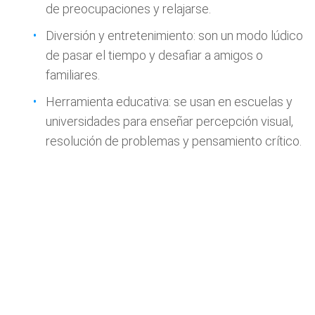
de preocupaciones y relajarse.
Diversión y entretenimiento: son un modo lúdico
de pasar el tiempo y desafiar a amigos o
familiares.
Herramienta educativa: se usan en escuelas y
universidades para enseñar percepción visual,
resolución de problemas y pensamiento crítico.