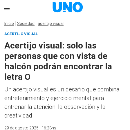
Inicio
Sociedad
acertijo visual
ACERTIJO VISUAL
Acertijo visual: solo las
personas que con vista de
halcón podrán encontrar la
letra O
Un acertijo visual es un desafío que combina
entretenimiento y ejercicio mental para
entrenar la atención, la observación y la
creatividad
29 de agosto 2025 - 16:28hs