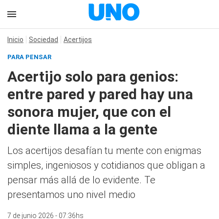
Inicio
Sociedad
Acertijos
PARA PENSAR
Acertijo solo para genios:
entre pared y pared hay una
sonora mujer, que con el
diente llama a la gente
Los acertijos desafían tu mente con enigmas
simples, ingeniosos y cotidianos que obligan a
pensar más allá de lo evidente. Te
presentamos uno nivel medio
7 de junio 2026 - 07:36hs