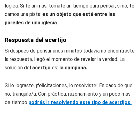
lógica. Si te animas, tómate un tiempo para pensar; si no, te
damos una pista:
es un objeto que está entre las
paredes de una iglesia
Respuesta del acertijo
Si después de pensar unos minutos todavía no encontraste
la respuesta, llegó el momento de revelar la verdad. La
solución del
acertijo
es:
la campana.
Si lo lograste, ¡felicitaciones, lo resolviste! En caso de que
no, tranquilo/a. Con práctica, razonamiento y un poco más
de tiempo
podrás ir resolviendo este tipo de acertijos.