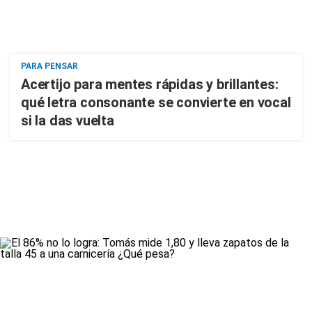
PARA PENSAR
Acertijo para mentes rápidas y brillantes:
qué letra consonante se convierte en vocal
si la das vuelta