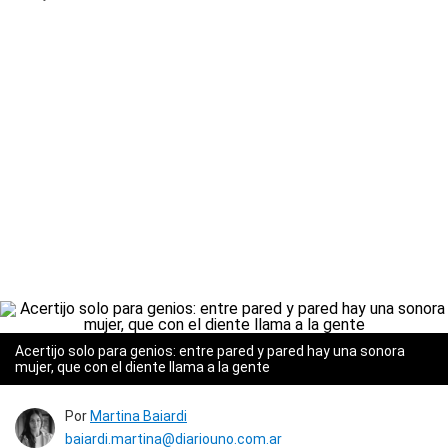
Acertijo solo para genios: entre pared y pared hay una sonora
mujer, que con el diente llama a la gente
Por
Martina Baiardi
baiardi.martina@diariouno.com.ar