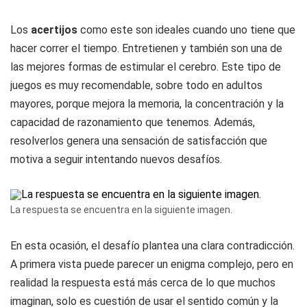
Los
acertijos
como este son ideales cuando uno tiene que
hacer correr el tiempo. Entretienen y también son una de
las mejores formas de estimular el cerebro. Este tipo de
juegos es muy recomendable, sobre todo en adultos
mayores, porque mejora la memoria, la concentración y la
capacidad de razonamiento que tenemos. Además,
resolverlos genera una sensación de satisfacción que
motiva a seguir intentando nuevos desafíos.
La respuesta se encuentra en la siguiente imagen.
En esta ocasión, el desafío plantea una clara contradicción.
A primera vista puede parecer un enigma complejo, pero en
realidad la respuesta está más cerca de lo que muchos
imaginan, solo es cuestión de usar el sentido común y la