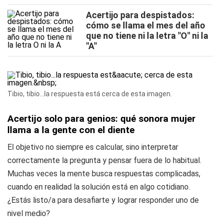
Acertijo para despistados:
cómo se llama el mes del año
que no tiene ni la letra "O" ni la
"A"
Tibio, tibio...la respuesta está cerca de esta imagen.
Acertijo solo para genios: qué sonora mujer
llama a la gente con el diente
El objetivo no siempre es calcular, sino interpretar
correctamente la pregunta y pensar fuera de lo habitual.
Muchas veces la mente busca respuestas complicadas,
cuando en realidad la solución está en algo cotidiano.
¿Estás listo/a para desafiarte y lograr responder uno de
nivel medio?