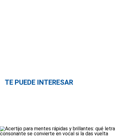
TE PUEDE INTERESAR