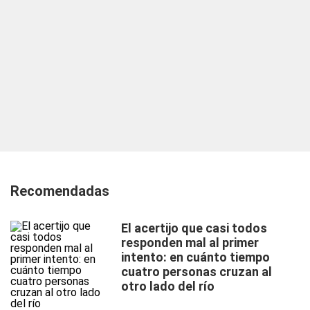
Recomendadas
El acertijo que casi todos
responden mal al primer
intento: en cuánto tiempo
cuatro personas cruzan al
otro lado del río