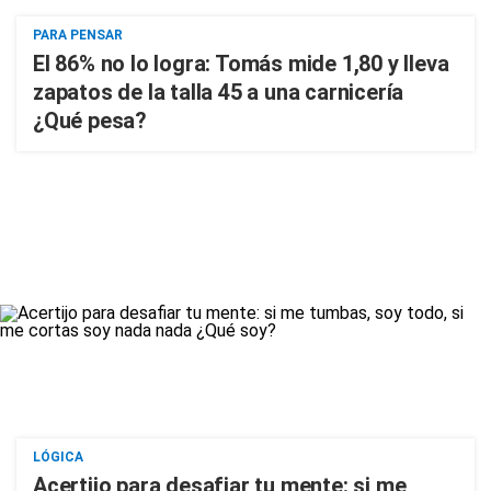
PARA PENSAR
El 86% no lo logra: Tomás mide 1,80 y lleva
zapatos de la talla 45 a una carnicería
¿Qué pesa?
LÓGICA
Acertijo para desafiar tu mente: si me