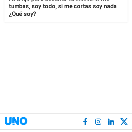
tumbas, soy todo, si me cortas soy nada
¿Qué soy?