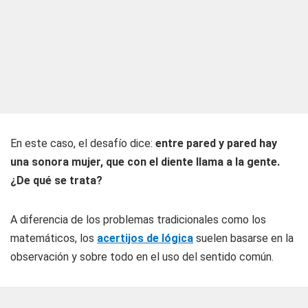
En este caso, el desafío dice:
entre pared y pared hay
una sonora mujer, que con el diente llama a la gente.
¿De qué se trata?
A diferencia de los problemas tradicionales como los
matemáticos, los
acertijos de lógica
suelen basarse en la
observación y sobre todo en el uso del sentido común.