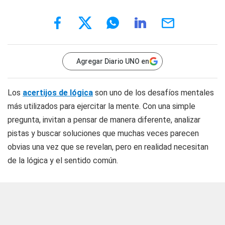
Agregar Diario UNO en
Los
acertijos de lógica
son uno de los desafíos mentales
más utilizados para ejercitar la mente. Con una simple
pregunta, invitan a pensar de manera diferente, analizar
pistas y buscar soluciones que muchas veces parecen
obvias una vez que se revelan, pero en realidad necesitan
de la lógica y el sentido común.