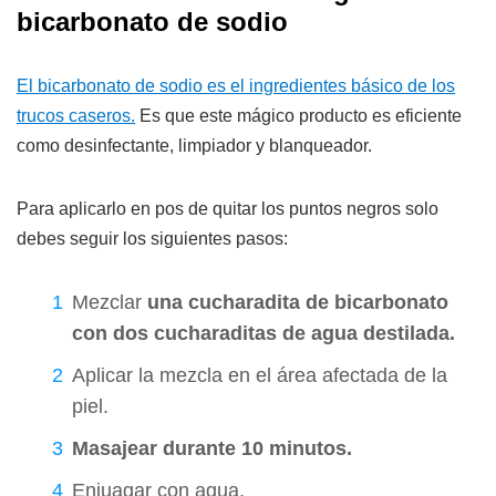
bicarbonato de sodio
El bicarbonato de sodio es el ingredientes básico de los
trucos caseros.
Es que este mágico producto es eficiente
como desinfectante, limpiador y blanqueador.
Para aplicarlo en pos de quitar los puntos negros solo
debes seguir los siguientes pasos:
Mezclar
una cucharadita de bicarbonato
con dos cucharaditas de agua destilada.
Aplicar la mezcla en el área afectada de la
piel.
Masajear durante 10 minutos.
Enjuagar con agua.