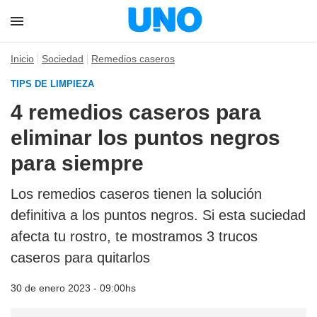
Inicio
Sociedad
Remedios caseros
TIPS DE LIMPIEZA
4 remedios caseros para
eliminar los puntos negros
para siempre
Los remedios caseros tienen la solución
definitiva a los puntos negros. Si esta suciedad
afecta tu rostro, te mostramos 3 trucos
caseros para quitarlos
30 de enero 2023 - 09:00hs