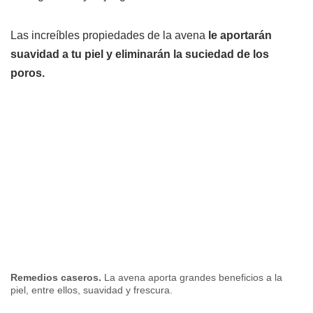
Las increíbles propiedades de la avena
le aportarán
suavidad a tu piel y eliminarán la suciedad de los
poros.
Remedios caseros.
La avena aporta grandes beneficios a la
piel, entre ellos, suavidad y frescura.