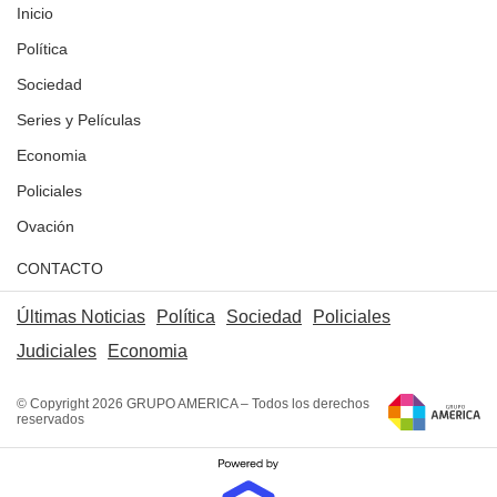
Inicio
Política
Sociedad
Series y Películas
Economia
Policiales
Ovación
CONTACTO
Últimas Noticias
Política
Sociedad
Policiales
Judiciales
Economia
© Copyright 2026 GRUPO AMERICA – Todos los derechos
reservados