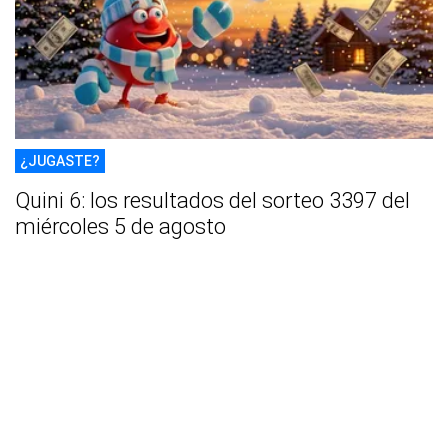
¿JUGASTE?
Quini 6: los resultados del sorteo 3397 del
miércoles 5 de agosto