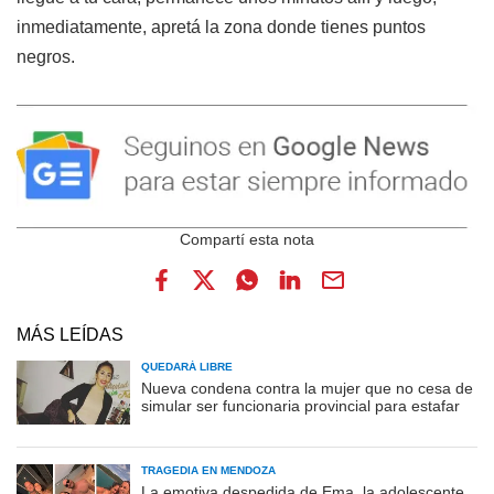
inmediatamente, apretá la zona donde tienes puntos
negros.
MÁS LEÍDAS
QUEDARÁ LIBRE
Nueva condena contra la mujer que no cesa de
simular ser funcionaria provincial para estafar
TRAGEDIA EN MENDOZA
La emotiva despedida de Ema, la adolescente