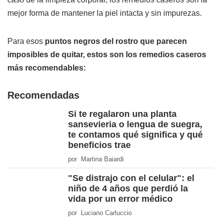
mejor forma de mantener la piel intacta y sin impurezas.
Para esos
puntos negros del rostro que parecen
imposibles de quitar, estos son los remedios caseros
más recomendables:
Recomendadas
Si te regalaron una planta
sansevieria o lengua de suegra,
te contamos qué significa y qué
beneficios trae
por Martina Baiardi
"Se distrajo con el celular": el
niño de 4 años que perdió la
vida por un error médico
por Luciano Carluccio