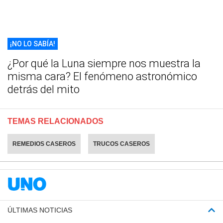
¡NO LO SABÍA!
¿Por qué la Luna siempre nos muestra la
misma cara? El fenómeno astronómico
detrás del mito
TEMAS RELACIONADOS
REMEDIOS CASEROS
TRUCOS CASEROS
ÚLTIMAS NOTICIAS