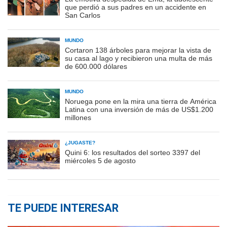
que perdió a sus padres en un accidente en
San Carlos
MUNDO
Cortaron 138 árboles para mejorar la vista de
su casa al lago y recibieron una multa de más
de 600.000 dólares
MUNDO
Noruega pone en la mira una tierra de América
Latina con una inversión de más de US$1.200
millones
¿JUGASTE?
Quini 6: los resultados del sorteo 3397 del
miércoles 5 de agosto
TE PUEDE INTERESAR