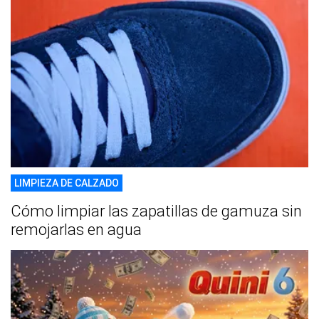
LIMPIEZA DE CALZADO
Cómo limpiar las zapatillas de gamuza sin
remojarlas en agua