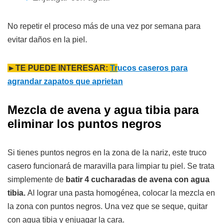
No repetir el proceso más de una vez por semana para
evitar daños en la piel.
►TE PUEDE INTERESAR:
Tr
ucos caseros para
agrandar zapatos que aprietan
Mezcla de avena y agua tibia para
eliminar los puntos negros
Si tienes puntos negros en la zona de la nariz, este truco
casero funcionará de maravilla para limpiar tu piel. Se trata
simplemente de
batir 4 cucharadas de avena con agua
tibia.
Al lograr una pasta homogénea, colocar la mezcla en
la zona con puntos negros. Una vez que se seque, quitar
con agua tibia y enjuagar la cara.