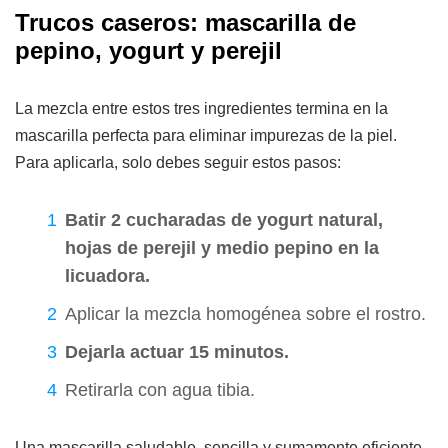
Trucos caseros: mascarilla de
pepino, yogurt y perejil
La mezcla entre estos tres ingredientes termina en la
mascarilla perfecta para eliminar impurezas de la piel.
Para aplicarla, solo debes seguir estos pasos:
Batir 2 cucharadas de yogurt natural,
hojas de perejil y medio pepino en la
licuadora.
Aplicar la mezcla homogénea sobre el rostro.
Dejarla actuar 15 minutos.
Retirarla con agua tibia.
Una mascarilla saludable, sencilla y sumamente eficiente.