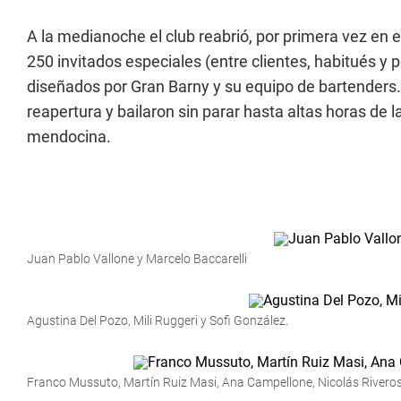
A la medianoche el club reabrió, por primera vez en e
250 invitados especiales (entre clientes, habitués y 
diseñados por Gran Barny y su equipo de bartenders
reapertura y bailaron sin parar hasta altas horas de
mendocina.
Juan Pablo Vallone y Marcelo Baccarelli
Agustina Del Pozo, Mili Ruggeri y Sofi González.
Franco Mussuto, Martín Ruiz Masi, Ana Campellone, Nicolás Riveros