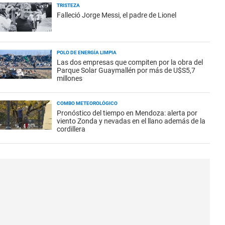
TRISTEZA
Falleció Jorge Messi, el padre de Lionel
POLO DE ENERGÍA LIMPIA
Las dos empresas que compiten por la obra del
Parque Solar Guaymallén por más de U$S5,7
millones
COMBO METEOROLÓGICO
Pronóstico del tiempo en Mendoza: alerta por
viento Zonda y nevadas en el llano además de la
cordillera