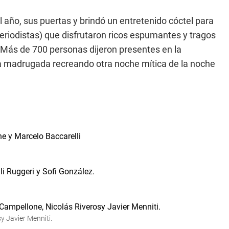
l año, sus puertas y brindó un entretenido cóctel para
periodistas) que disfrutaron ricos espumantes y tragos
.Más de 700 personas dijeron presentes en la
 la madrugada recreando otra noche mítica de la noche
y Javier Menniti.