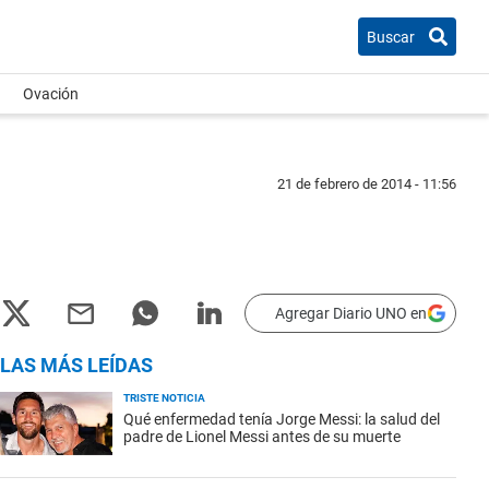
Buscar
Ovación
21 de febrero de 2014 - 11:56
Agregar Diario UNO en
LAS MÁS LEÍDAS
TRISTE NOTICIA
Qué enfermedad tenía Jorge Messi: la salud del
padre de Lionel Messi antes de su muerte