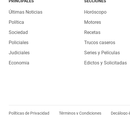
PRINCIPALES
SECCIONES
Últimas Noticias
Horóscopo
Política
Motores
Sociedad
Recetas
Policiales
Trucos caseros
Judiciales
Series y Películas
Economia
Edictos y Solicitadas
Políticas de Privacidad
Términos y Condiciones
Decálogo é