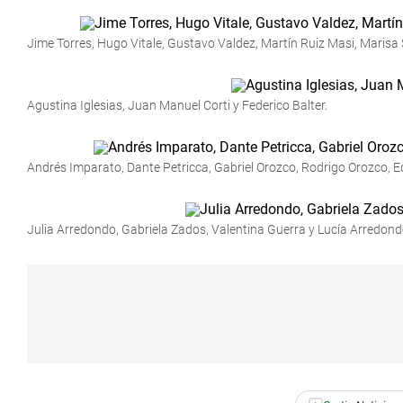
Jime Torres, Hugo Vitale, Gustavo Valdez, Martín Ruiz Masi, Marisa 
Agustina Iglesias, Juan Manuel Corti y Federico Balter.
Andrés Imparato, Dante Petricca, Gabriel Orozco, Rodrigo Orozco, E
Julia Arredondo, Gabriela Zados, Valentina Guerra y Lucía Arredon