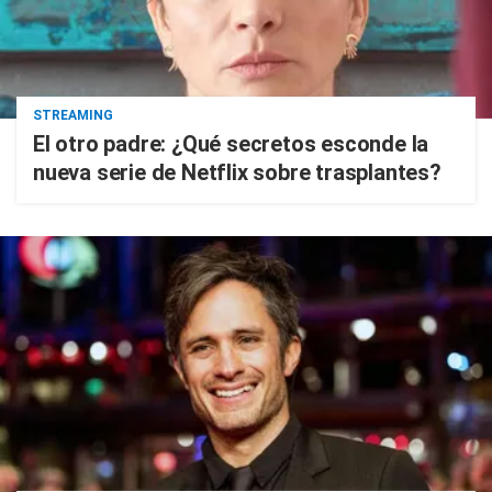
STREAMING
El otro padre: ¿Qué secretos esconde la
nueva serie de Netflix sobre trasplantes?