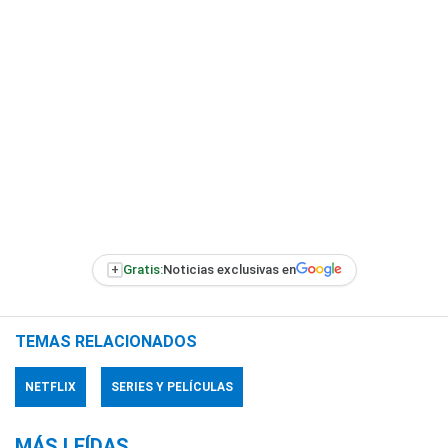
+
Gratis:
Noticias exclusivas en
TEMAS RELACIONADOS
NETFLIX
SERIES Y PELÍCULAS
MÁS LEÍDAS