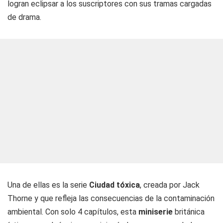
logran eclipsar a los suscriptores con sus tramas cargadas
de drama.
Una de ellas es la serie
Ciudad tóxica
, creada por Jack
Thorne y que refleja las consecuencias de la contaminación
ambiental. Con solo 4 capítulos, esta
miniserie
británica