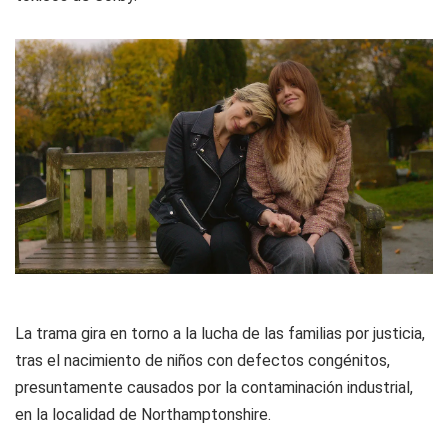
La trama gira en torno a la lucha de las familias por justicia,
tras el nacimiento de niños con defectos congénitos,
presuntamente causados por la contaminación industrial,
en la localidad de Northamptonshire.