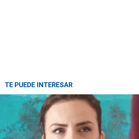
TE PUEDE INTERESAR