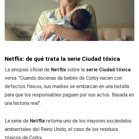
Netflix: de qué trata la serie Ciudad tóxica
La sinopsis oficial de
Netflix
sobre la
serie Ciudad tóxica
versa: "Cuando docenas de bebés de Corby nacen con
defectos físicos, sus madres se embarcan en una batalla
para que los responsables paguen por sus actos. Basada en
una historia real".
La serie de
Netflix
retoma uno de los mayores escándalos
ambientales del Reino Unido, el caso de los residuos
tóxicos de Corby.