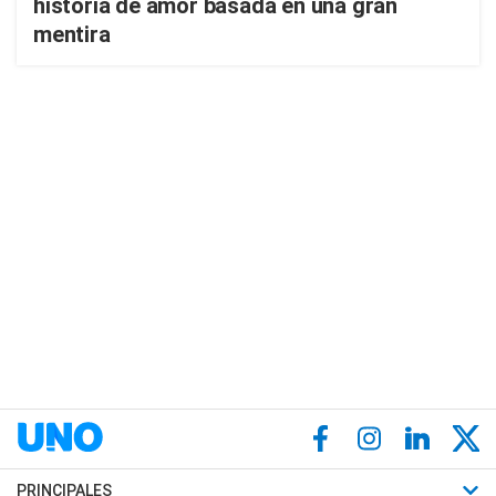
historia de amor basada en una gran
mentira
PRINCIPALES