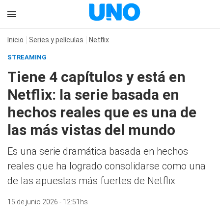
Inicio
Series y películas
Netflix
STREAMING
Tiene 4 capítulos y está en
Netflix: la serie basada en
hechos reales que es una de
las más vistas del mundo
Es una serie dramática basada en hechos
reales que ha logrado consolidarse como una
de las apuestas más fuertes de Netflix
15 de junio 2026 - 12:51hs