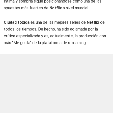
íntima y sombría sigue posicionándose como una de las
apuestas más fuertes de
Netflix
a nivel mundial.
Ciudad tóxica
es una de las mejores series de
Netflix
de
todos los tiempos. De hecho, ha sido aclamada por la
crítica especializada y es, actualmente, la producción con
más "Me gusta" de la plataforma de streaming.