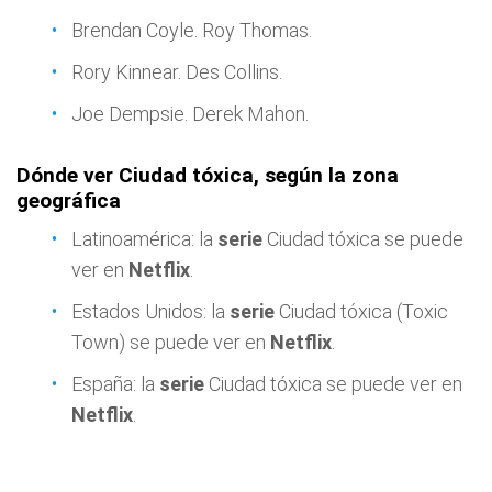
Brendan Coyle. Roy Thomas.
Rory Kinnear. Des Collins.
Joe Dempsie. Derek Mahon.
Dónde ver Ciudad tóxica, según la zona
geográfica
Latinoamérica: la
serie
Ciudad tóxica se puede
ver en
Netflix
.
Estados Unidos: la
serie
Ciudad tóxica (Toxic
Town) se puede ver en
Netflix
.
España: la
serie
Ciudad tóxica se puede ver en
Netflix
.