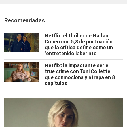
Recomendadas
Netflix: el thriller de Harlan
Coben con 5,8 de puntuación
que la crítica define como un
"entretenido laberinto"
Netflix: la impactante serie
true crime con Toni Collette
que conmociona y atrapa en 8
capítulos