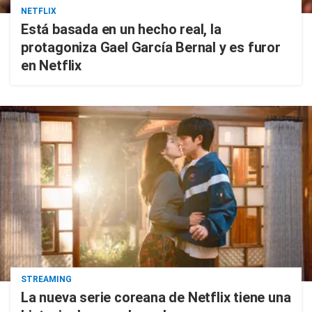
NETFLIX
Está basada en un hecho real, la
protagoniza Gael García Bernal y es furor
en Netflix
STREAMING
La nueva serie coreana de Netflix tiene una